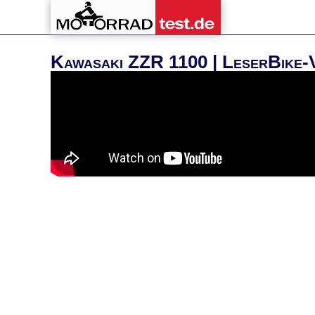
Kawasaki ZZR 1100 | LeserBike-