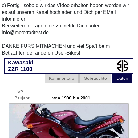
c) Fertig - sobald wir das Video erhalten haben werden wir
es auf unseren Kanal hochladen und Dich per EMail
informieren.
Bei weiteren Fragen hierzu melde Dich unter
info@motorradtest.de.
DANKE FÜRS MITMACHEN und viel Spaß beim
Betrachten der anderen User-Bikes!
Kawasaki
ZZR 1100
Kommentare
Gebrauchte
Daten
UVP
Baujahr
von 1990 bis 2001