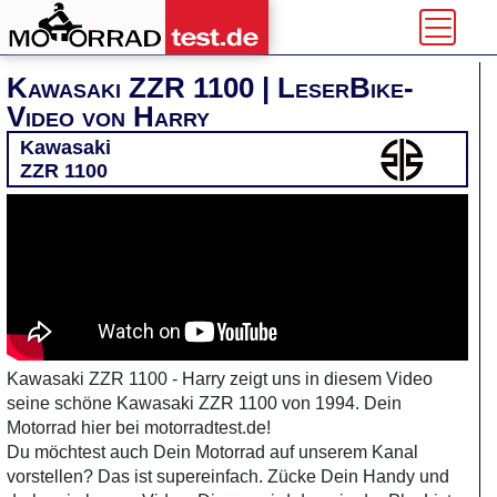
Kawasaki ZZR 1100 | LeserBike-
Video von Harry
Kawasaki
ZZR 1100
Kawasaki ZZR 1100 - Harry zeigt uns in diesem Video
seine schöne Kawasaki ZZR 1100 von 1994. Dein
Motorrad hier bei motorradtest.de!
Du möchtest auch Dein Motorrad auf unserem Kanal
vorstellen? Das ist supereinfach. Zücke Dein Handy und