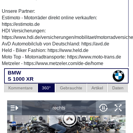
Unsere Partner:
Estimoto - Motorräder direkt online verkaufen:
https://estimoto.de
HDI Versicherungen:
https://www.hdi.de/versicherungen/mobilitaet/motorradversich
AvD Automobilclub von Deutschland: https://avd.de
Held - Biker Fashion: https://www.held.de
Moto Top - Motorradtransporte: https://www.moto-trans.de
Metzeler - https://www.metzeler.com/de-de/home
BMW
S 1000 XR
Kommentare
360°
Gebrauchte
Artikel
Daten