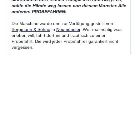
sollte die Hände weg lassen von diesem Monster. Alle
anderen: PROBEFAHREN!
Die Maschine wurde uns zur Verfügung gestellt von
Bergmann & Söhne
in
Neumünster
. Wer mal richtig was
erleben will, fährt dorthin und traut sich zu einer
Probefahrt. Die wird jeder Probefahrer garantiert nicht
vergessen.