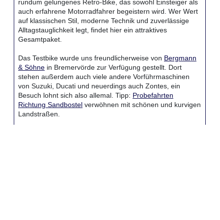
rundum gelungenes Retro-Bike, das sowohl Einsteiger als
auch erfahrene Motorradfahrer begeistern wird. Wer Wert
auf klassischen Stil, moderne Technik und zuverlässige
Alltagstauglichkeit legt, findet hier ein attraktives
Gesamtpaket.
Das Testbike wurde uns freundlicherweise von
Bergmann
& Söhne
in Bremervörde zur Verfügung gestellt. Dort
stehen außerdem auch viele andere Vorführmaschinen
von Suzuki, Ducati und neuerdings auch Zontes, ein
Besuch lohnt sich also allemal. Tipp:
Probefahrten
Richtung Sandbostel
verwöhnen mit schönen und kurvigen
Landstraßen.