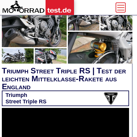
Triumph Street Triple RS | Test der
leichten Mittelklasse-Rakete aus
England
Triumph
Street Triple RS