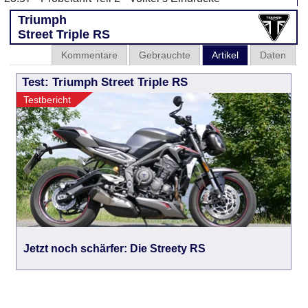
Triumph
Street Triple RS
Kommentare
Gebrauchte
Artikel
Daten
Test: Triumph Street Triple RS
Testbericht
Jetzt noch schärfer: Die Streety RS