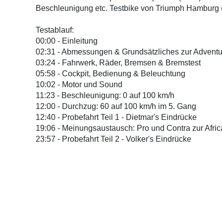
Beschleunigung etc. Testbike von Triumph Hamburg (
Testablauf:
00:00 - Einleitung
02:31 - Abmessungen & Grundsätzliches zur Adventu
03:24 - Fahrwerk, Räder, Bremsen & Bremstest
05:58 - Cockpit, Bedienung & Beleuchtung
10:02 - Motor und Sound
11:23 - Beschleunigung: 0 auf 100 km/h
12:00 - Durchzug: 60 auf 100 km/h im 5. Gang
12:40 - Probefahrt Teil 1 - Dietmar's Eindrücke
19:06 - Meinungsaustausch: Pro und Contra zur Afri
23:57 - Probefahrt Teil 2 - Volker's Eindrücke