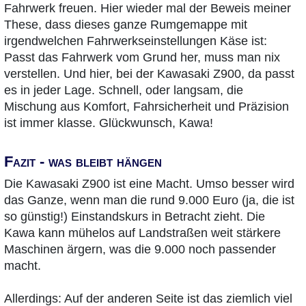
Fahrwerk freuen. Hier wieder mal der Beweis meiner
These, dass dieses ganze Rumgemappe mit
irgendwelchen Fahrwerkseinstellungen Käse ist:
Passt das Fahrwerk vom Grund her, muss man nix
verstellen. Und hier, bei der Kawasaki Z900, da passt
es in jeder Lage. Schnell, oder langsam, die
Mischung aus Komfort, Fahrsicherheit und Präzision
ist immer klasse. Glückwunsch, Kawa!
Fazit - was bleibt hängen
Die Kawasaki Z900 ist eine Macht. Umso besser wird
das Ganze, wenn man die rund 9.000 Euro (ja, die ist
so günstig!) Einstandskurs in Betracht zieht. Die
Kawa kann mühelos auf Landstraßen weit stärkere
Maschinen ärgern, was die 9.000 noch passender
macht.
Allerdings: Auf der anderen Seite ist das ziemlich viel