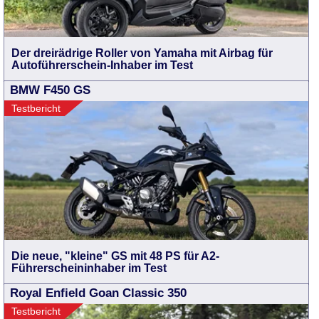
Der dreirädrige Roller von Yamaha mit Airbag für
Autoführerschein-Inhaber im Test
BMW F450 GS
Testbericht
Die neue, "kleine" GS mit 48 PS für A2-
Führerscheininhaber im Test
Royal Enfield Goan Classic 350
Testbericht