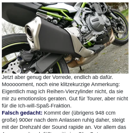
Jetzt aber genug der Vorrede, endlich ab dafür.
Moooooment, noch eine klitzekurzige Anmerkung:
Eigentlich mag ich Reihen-Vierzylinder nicht, da sie
mir zu emotionslos geraten. Gut für Tourer, aber nicht
für die Ich-will-Spaß-Fraktion.
Falsch gedacht:
Kommt der (übrigens 948 ccm
große) 900er nach dem Anlassen ruhig daher, steigt
mit der Drehzahl der Sound rapide an. Vor allem das