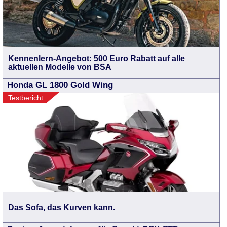
Kennenlern-Angebot: 500 Euro Rabatt auf alle
aktuellen Modelle von BSA
Honda GL 1800 Gold Wing
Testbericht
Das Sofa, das Kurven kann.