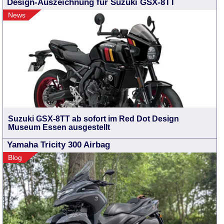
Design-Auszeichnung für Suzuki GSX-8TT
News
Suzuki GSX-8TT ab sofort im Red Dot Design
Museum Essen ausgestellt
Yamaha Tricity 300 Airbag
Blog