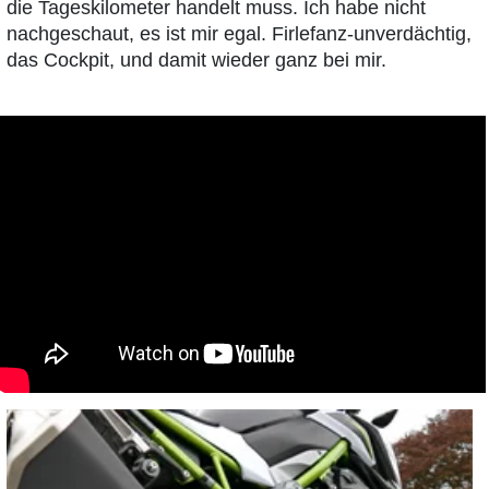
die Tageskilometer handelt muss. Ich habe nicht
nachgeschaut, es ist mir egal. Firlefanz-unverdächtig,
das Cockpit, und damit wieder ganz bei mir.