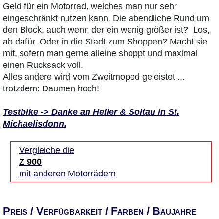
Geld für ein Motorrad, welches man nur sehr
eingeschränkt nutzen kann. Die abendliche Rund um
den Block, auch wenn der ein wenig größer ist? Los,
ab dafür. Oder in die Stadt zum Shoppen? Macht sie
mit, sofern man gerne alleine shoppt und maximal
einen Rucksack voll.
Alles andere wird vom Zweitmoped geleistet ...
trotzdem: Daumen hoch!
Testbike -> Danke an Heller & Soltau in St.
Michaelisdonn.
Vergleiche die
Z 900
mit anderen Motorrädern
Preis / Verfügbarkeit / Farben / Baujahre