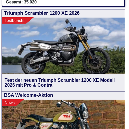
Gesamt: 35.020
Triumph Scrambler 1200 XE 2026
Testbericht
Test der neuen Triumph Scrambler 1200 XE Modell
2026 mit Pro & Contra
BSA Welcome-Aktion
News