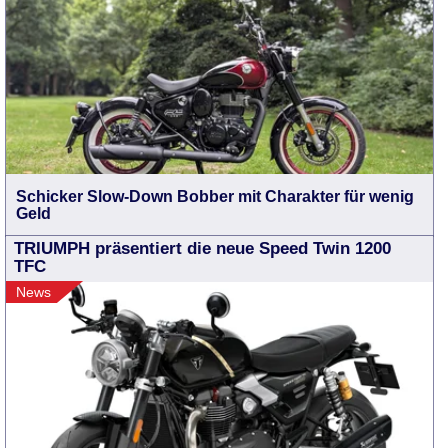
Schicker Slow-Down Bobber mit Charakter für wenig
Geld
TRIUMPH präsentiert die neue Speed Twin 1200
TFC
News