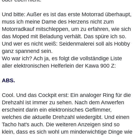
Und bitte: Außer es ist das erste Motorrad überhaupt,
muss ich meine Dame des Herzens nicht zum
Motorradkauf mitschleppen, um zu erfahren, wie sich
das Moped mit Beladung verhält. Das spüre ich so.
Und wer es nicht weiß: Seidenmalerei soll als Hobby
ganz spannend sein.
Wo war ich? Ach ja, es folgt die vollständige Liste
aller elektronischen Helferlein der Kawa 900 Z:
ABS.
Cool. Und das Cockpit erst: Ein analoger Ring für die
Drehzahl ist immer zu sehen. Nach dem Anwerfen
erscheint darin ein elektronisches Geflimmer,
welches die aktuelle Drehzahl wiedergibt. Und einen
Tacho hat's auch. Die weiteren Anzeigen sind so
klein, dass es sich wohl um minderwichtige Dinge wie