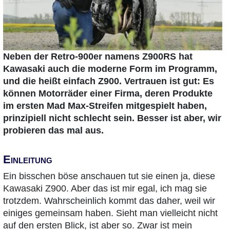
Neben der Retro-900er namens Z900RS hat
Kawasaki auch die moderne Form im Programm,
und die heißt einfach Z900. Vertrauen ist gut: Es
können Motorräder einer Firma, deren Produkte
im ersten Mad Max-Streifen mitgespielt haben,
prinzipiell nicht schlecht sein. Besser ist aber, wir
probieren das mal aus.
Einleitung
Ein bisschen böse anschauen tut sie einen ja, diese
Kawasaki Z900. Aber das ist mir egal, ich mag sie
trotzdem. Wahrscheinlich kommt das daher, weil wir
einiges gemeinsam haben. Sieht man vielleicht nicht
auf den ersten Blick, ist aber so. Zwar ist mein