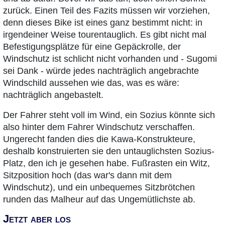
zurück. Einen Teil des Fazits müssen wir vorziehen,
denn dieses Bike ist eines ganz bestimmt nicht: in
irgendeiner Weise tourentauglich. Es gibt nicht mal
Befestigungsplätze für eine Gepäckrolle, der
Windschutz ist schlicht nicht vorhanden und - Sugomi
sei Dank - würde jedes nachträglich angebrachte
Windschild aussehen wie das, was es wäre:
nachträglich angebastelt.
Der Fahrer steht voll im Wind, ein Sozius könnte sich
also hinter dem Fahrer Windschutz verschaffen.
Ungerecht fanden dies die Kawa-Konstrukteure,
deshalb konstruierten sie den untauglichsten Sozius-
Platz, den ich je gesehen habe. Fußrasten ein Witz,
Sitzposition hoch (das war's dann mit dem
Windschutz), und ein unbequemes Sitzbrötchen
runden das Malheur auf das Ungemütlichste ab.
Jetzt aber los