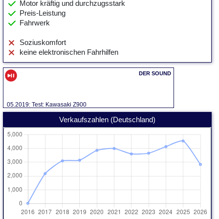
Motor kräftig und durchzugsstark
Preis-Leistung
Fahrwerk
Soziuskomfort
keine elektronischen Fahrhilfen
05.2019: Test: Kawasaki Z900
Verkaufszahlen (Deutschland)