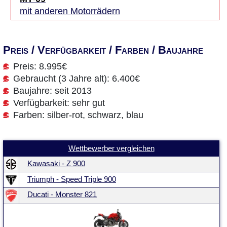
mit anderen Motorrädern
Preis / Verfügbarkeit / Farben / Baujahre
Preis: 8.995€
Gebraucht (3 Jahre alt): 6.400€
Baujahre: seit 2013
Verfügbarkeit: sehr gut
Farben: silber-rot, schwarz, blau
Wettbewerber vergleichen
Kawasaki - Z 900
Triumph - Speed Triple 900
Ducati - Monster 821