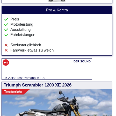
Pro & Kontra
Preis
Motorleistung
Ausstattung
Fahrleistungen
Soziustauglichkeit
Fahrwerk etwas zu weich
05.2019: Test: Yamaha MT-09
Triumph Scrambler 1200 XE 2026
Testbericht