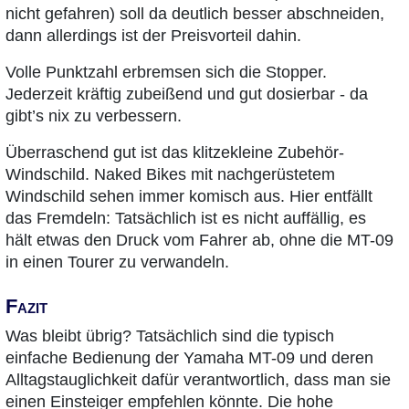
nicht gefahren) soll da deutlich besser abschneiden,
dann allerdings ist der Preisvorteil dahin.
Volle Punktzahl erbremsen sich die Stopper.
Jederzeit kräftig zubeißend und gut dosierbar - da
gibt’s nix zu verbessern.
Überraschend gut ist das klitzekleine Zubehör-
Windschild. Naked Bikes mit nachgerüstetem
Windschild sehen immer komisch aus. Hier entfällt
das Fremdeln: Tatsächlich ist es nicht auffällig, es
hält etwas den Druck vom Fahrer ab, ohne die MT-09
in einen Tourer zu verwandeln.
Fazit
Was bleibt übrig? Tatsächlich sind die typisch
einfache Bedienung der Yamaha MT-09 und deren
Alltagstauglichkeit dafür verantwortlich, dass man sie
einen Einsteiger empfehlen könnte. Die hohe