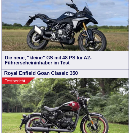
Die neue, "kleine" GS mit 48 PS für A2-
Führerscheininhaber im Test
Royal Enfield Goan Classic 350
Testbericht