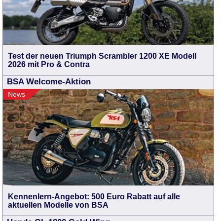
Test der neuen Triumph Scrambler 1200 XE Modell
2026 mit Pro & Contra
BSA Welcome-Aktion
News
Kennenlern-Angebot: 500 Euro Rabatt auf alle
aktuellen Modelle von BSA