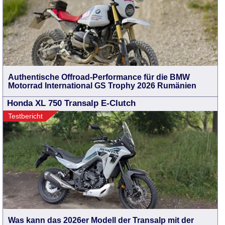
Authentische Offroad-Performance für die BMW
Motorrad International GS Trophy 2026 Rumänien
Honda XL 750 Transalp E-Clutch
Testbericht
Was kann das 2026er Modell der Transalp mit der