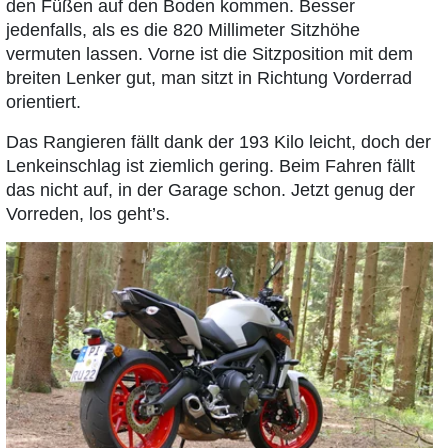
den Füßen auf den Boden kommen. Besser
jedenfalls, als es die 820 Millimeter Sitzhöhe
vermuten lassen. Vorne ist die Sitzposition mit dem
breiten Lenker gut, man sitzt in Richtung Vorderrad
orientiert.
Das Rangieren fällt dank der 193 Kilo leicht, doch der
Lenkeinschlag ist ziemlich gering. Beim Fahren fällt
das nicht auf, in der Garage schon. Jetzt genug der
Vorreden, los geht’s.