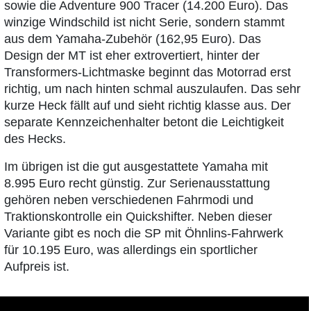
sowie die Adventure 900 Tracer (14.200 Euro). Das
winzige Windschild ist nicht Serie, sondern stammt
aus dem Yamaha-Zubehör (162,95 Euro). Das
Design der MT ist eher extrovertiert, hinter der
Transformers-Lichtmaske beginnt das Motorrad erst
richtig, um nach hinten schmal auszulaufen. Das sehr
kurze Heck fällt auf und sieht richtig klasse aus. Der
separate Kennzeichenhalter betont die Leichtigkeit
des Hecks.
Im übrigen ist die gut ausgestattete Yamaha mit
8.995 Euro recht günstig. Zur Serienausstattung
gehören neben verschiedenen Fahrmodi und
Traktionskontrolle ein Quickshifter. Neben dieser
Variante gibt es noch die SP mit Öhnlins-Fahrwerk
für 10.195 Euro, was allerdings ein sportlicher
Aufpreis ist.