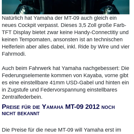
Natürlich hat Yamaha der MT-09 auch gleich ein
neues Cockpit verpasst. Dieses 3,5 Zoll große Farb-
TFT Display bietet zwar keine Handy-Connectitiy und
keinen Tempomaten, ansonsten ist an technischen
Helferlein aber alles dabei, inkl. Ride by Wire und vier
Fahrmodi.
Auch beim Fahrwerk hat Yamaha nachgebessert: Die
Federungselemente kommen von Kayaba, vorne gibt
es eine einstellbare 41mm USD-Gabel und hinten ein
in Zugstufe und Federvorspannung einstellbares
Zentralfederbein.
Preise für die Yamaha MT-09 2012 noch
nicht bekannt
Die Preise für die neue MT-09 will Yamaha erst im