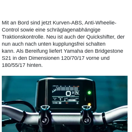
Mit an Bord sind jetzt Kurven-ABS, Anti-Wheelie-
Control sowie eine schräglagenabhängige
Traktionskontrolle. Neu ist auch der Quickshifter, der
nun auch nach unten kupplungsfrei schalten
kann. Als Bereifung liefert Yamaha den Bridgestone
S21 in den Dimensionen 120/70/17 vorne und
180/55/17 hinten.