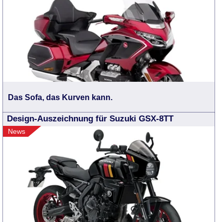
Das Sofa, das Kurven kann.
Design-Auszeichnung für Suzuki GSX-8TT
News