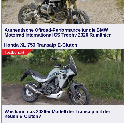
Authentische Offroad-Performance für die BMW
Motorrad International GS Trophy 2026 Rumänien
Honda XL 750 Transalp E-Clutch
Testbericht
Was kann das 2026er Modell der Transalp mit der
neuen E-Clutch?