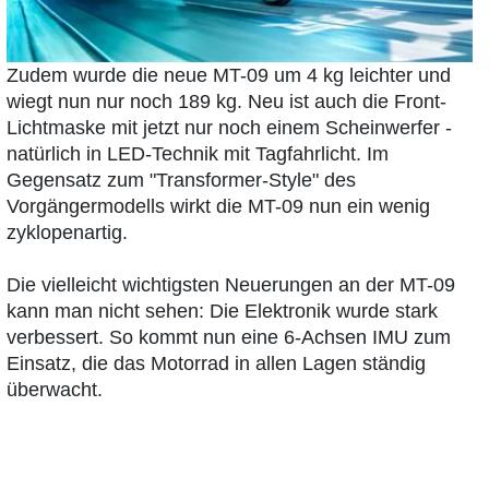
Zudem wurde die neue MT-09 um 4 kg leichter und
wiegt nun nur noch 189 kg. Neu ist auch die Front-
Lichtmaske mit jetzt nur noch einem Scheinwerfer -
natürlich in LED-Technik mit Tagfahrlicht. Im
Gegensatz zum "Transformer-Style" des
Vorgängermodells wirkt die MT-09 nun ein wenig
zyklopenartig.
Die vielleicht wichtigsten Neuerungen an der MT-09
kann man nicht sehen: Die Elektronik wurde stark
verbessert. So kommt nun eine 6-Achsen IMU zum
Einsatz, die das Motorrad in allen Lagen ständig
überwacht.