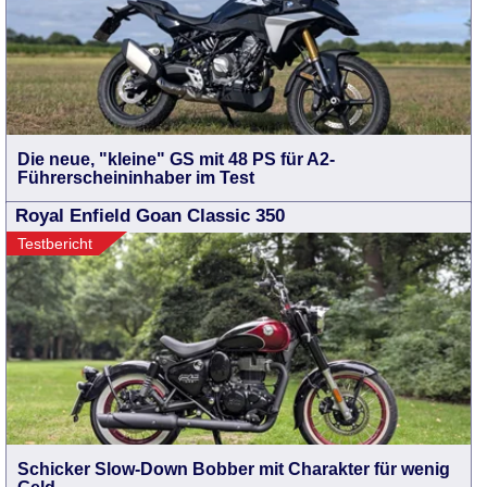
Die neue, "kleine" GS mit 48 PS für A2-
Führerscheininhaber im Test
Royal Enfield Goan Classic 350
Testbericht
Schicker Slow-Down Bobber mit Charakter für wenig