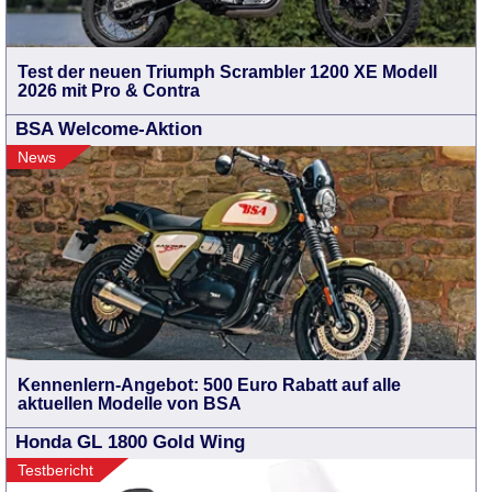
Test der neuen Triumph Scrambler 1200 XE Modell
2026 mit Pro & Contra
BSA Welcome-Aktion
News
Kennenlern-Angebot: 500 Euro Rabatt auf alle
aktuellen Modelle von BSA
Honda GL 1800 Gold Wing
Testbericht