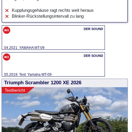
Kupplungsgehäuse ragt rechts weit heraus
Blinker-Rückstellungsintervall zu lang
04.2021: YAMAHA MT-09
05.2019: Test: Yamaha MT-09
Triumph Scrambler 1200 XE 2026
Testbericht