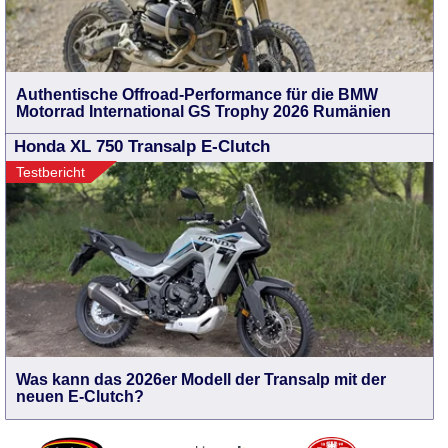
Authentische Offroad-Performance für die BMW
Motorrad International GS Trophy 2026 Rumänien
Honda XL 750 Transalp E-Clutch
Testbericht
Was kann das 2026er Modell der Transalp mit der
neuen E-Clutch?