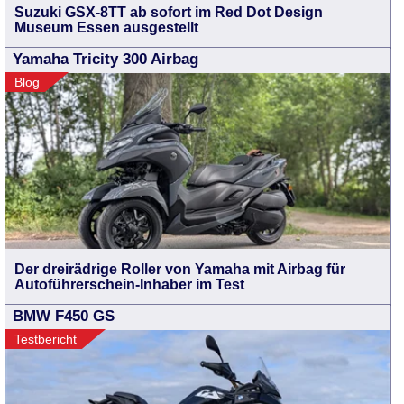
Suzuki GSX-8TT ab sofort im Red Dot Design
Museum Essen ausgestellt
Yamaha Tricity 300 Airbag
Blog
Der dreirädrige Roller von Yamaha mit Airbag für
Autoführerschein-Inhaber im Test
BMW F450 GS
Testbericht