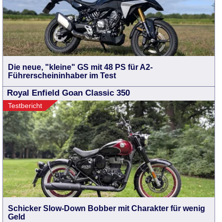
Die neue, "kleine" GS mit 48 PS für A2-
Führerscheininhaber im Test
Royal Enfield Goan Classic 350
Testbericht
Schicker Slow-Down Bobber mit Charakter für wenig
Geld