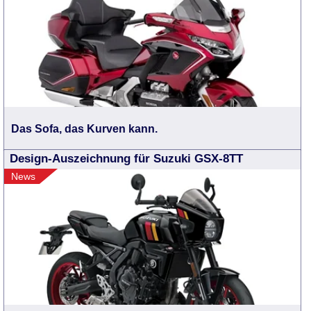
Das Sofa, das Kurven kann.
Design-Auszeichnung für Suzuki GSX-8TT
News