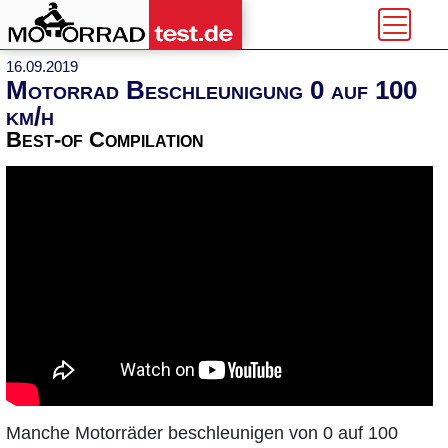
16.09.2019
Motorrad Beschleunigung 0 auf 100
km/h
Best-of Compilation
Manche Motorräder beschleunigen von 0 auf 100