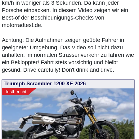
km/h in weniger als 3 Sekunden. Da kann jeder
Porsche einpacken. In diesem Video zeigen wir ein
Best-of der Beschleunigungs-Checks von
motorradtest.de.
Achtung: Die Aufnahmen zeigen geübte Fahrer in
geeigneter Umgebung. Das Video soll nicht dazu
anhalten, im normalen Strassenverkehr zu fahren wie
ein Bekloppter! Fahrt stets vorsichtig und bleibt
gesund. Drive carefully! Don't drink and drive.
Triumph Scrambler 1200 XE 2026
Testbericht