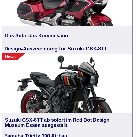
Das Sofa, das Kurven kann.
Design-Auszeichnung für Suzuki GSX-8TT
News
Suzuki GSX-8TT ab sofort im Red Dot Design
Museum Essen ausgestellt
Yamaha Tricity 300 Airbag