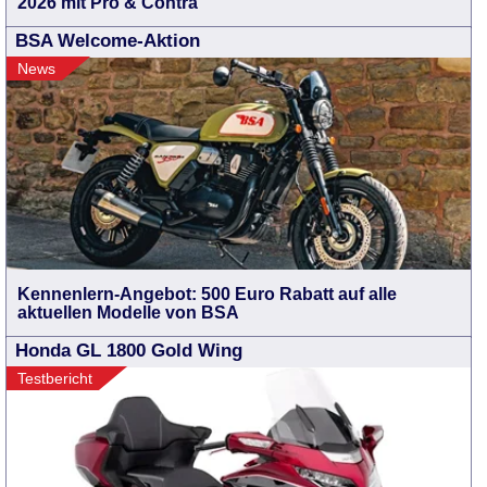
2026 mit Pro & Contra
BSA Welcome-Aktion
News
Kennenlern-Angebot: 500 Euro Rabatt auf alle
aktuellen Modelle von BSA
Honda GL 1800 Gold Wing
Testbericht