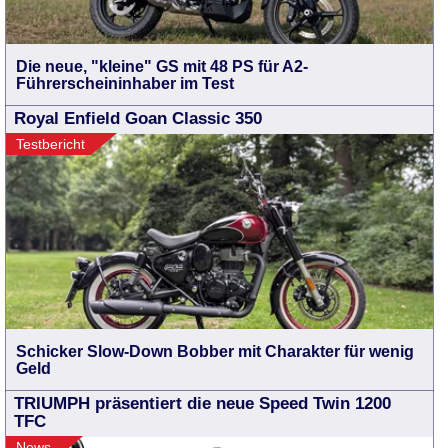
Die neue, "kleine" GS mit 48 PS für A2-
Führerscheininhaber im Test
Royal Enfield Goan Classic 350
Testbericht
Schicker Slow-Down Bobber mit Charakter für wenig
Geld
TRIUMPH präsentiert die neue Speed Twin 1200
TFC
News