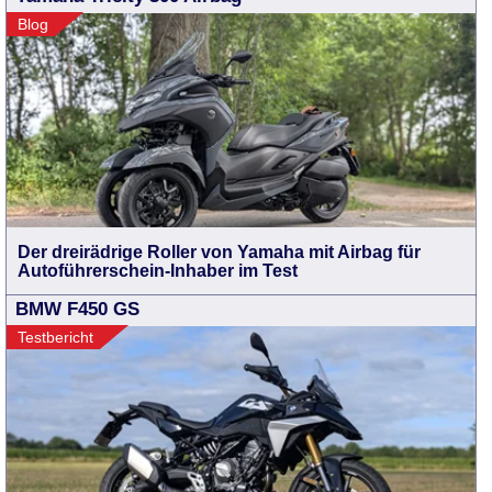
Blog
Der dreirädrige Roller von Yamaha mit Airbag für
Autoführerschein-Inhaber im Test
BMW F450 GS
Testbericht