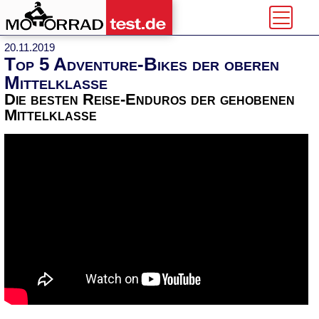
20.11.2019
Top 5 Adventure-Bikes der oberen
Mittelklasse
Die besten Reise-Enduros der gehobenen
Mittelklasse