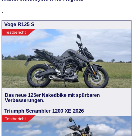
.
Voge R125 S
Testbericht
Das neue 125er Nakedbike mit spürbaren
Verbesserungen.
Triumph Scrambler 1200 XE 2026
Testbericht