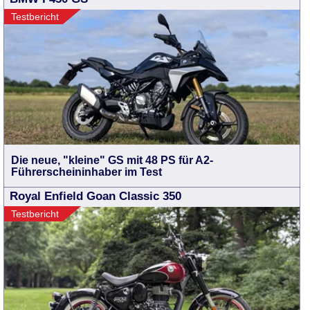
Testbericht
Die neue, "kleine" GS mit 48 PS für A2-
Führerscheininhaber im Test
Royal Enfield Goan Classic 350
Testbericht