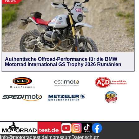
News
Authentische Offroad-Performance für die BMW
Motorrad International GS Trophy 2026 Rumänien
info@motorradtest.de
Impressum
Datenschutz