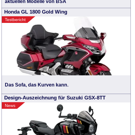
aktuellen Modelle von BSA
Honda GL 1800 Gold Wing
Testbericht
Das Sofa, das Kurven kann.
Design-Auszeichnung für Suzuki GSX-8TT
News