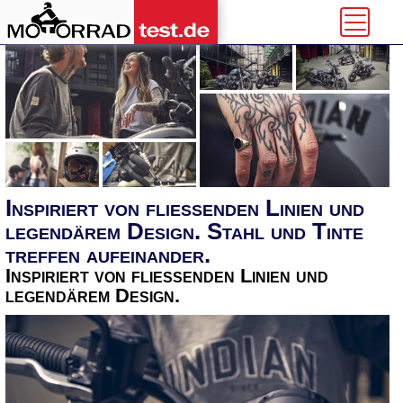
Inspiriert von fließenden Linien und
legendärem Design. Stahl und Tinte
treffen aufeinander.
Inspiriert von fließenden Linien und
legendärem Design.