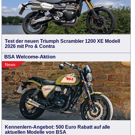
Test der neuen Triumph Scrambler 1200 XE Modell
2026 mit Pro & Contra
BSA Welcome-Aktion
News
Kennenlern-Angebot: 500 Euro Rabatt auf alle
aktuellen Modelle von BSA