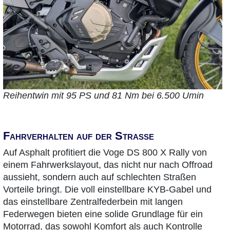
Reihentwin mit 95 PS und 81 Nm bei 6.500 Umin
Fahrverhalten auf der Straße
Auf Asphalt profitiert die Voge DS 800 X Rally von
einem Fahrwerkslayout, das nicht nur nach Offroad
aussieht, sondern auch auf schlechten Straßen
Vorteile bringt. Die voll einstellbare KYB-Gabel und
das einstellbare Zentralfederbein mit langen
Federwegen bieten eine solide Grundlage für ein
Motorrad, das sowohl Komfort als auch Kontrolle