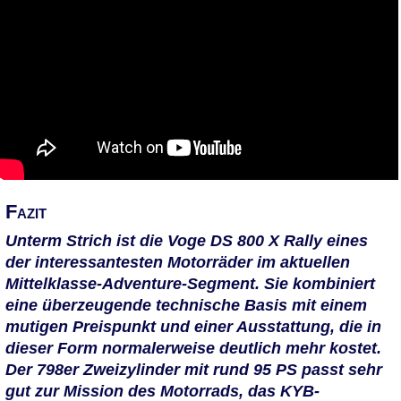
Fazit
Unterm Strich ist die Voge DS 800 X Rally eines
der interessantesten Motorräder im aktuellen
Mittelklasse-Adventure-Segment. Sie kombiniert
eine überzeugende technische Basis mit einem
mutigen Preispunkt und einer Ausstattung, die in
dieser Form normalerweise deutlich mehr kostet.
Der 798er Zweizylinder mit rund 95 PS passt sehr
gut zur Mission des Motorrads, das KYB-