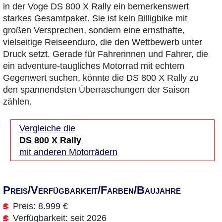
in der Voge DS 800 X Rally ein bemerkenswert
starkes Gesamtpaket. Sie ist kein Billigbike mit
großen Versprechen, sondern eine ernsthafte,
vielseitige Reiseenduro, die den Wettbewerb unter
Druck setzt. Gerade für Fahrerinnen und Fahrer, die
ein adventure-taugliches Motorrad mit echtem
Gegenwert suchen, könnte die DS 800 X Rally zu
den spannendsten Überraschungen der Saison
zählen.
Vergleiche die
DS 800 X Rally
mit anderen Motorrädern
Preis/Verfügbarkeit/Farben/Baujahre
Preis: 8.999 €
Verfügbarkeit: seit 2026