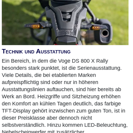
Technik und Ausstattung
Ein Bereich, in dem die Voge DS 800 X Rally
besonders stark punktet, ist die Serienausstattung.
Viele Details, die bei etablierten Marken
aufpreispflichtig sind oder nur in höheren
Ausstattungslinien auftauchen, sind hier bereits ab
Werk an Bord. Heizgriffe und Sitzheizung erhöhen
den Komfort an kühlen Tagen deutlich, das farbige
TFT-Display gehört inzwischen zum guten Ton, ist in
dieser Preisklasse aber dennoch nicht
selbstverständlich. Hinzu kommen LED-Beleuchtung,
Nebelscheinwerfer mit zusätzlicher