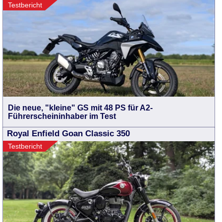
Testbericht
Die neue, "kleine" GS mit 48 PS für A2-
Führerscheininhaber im Test
Royal Enfield Goan Classic 350
Testbericht