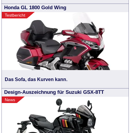
Honda GL 1800 Gold Wing
Testbericht
Das Sofa, das Kurven kann.
Design-Auszeichnung für Suzuki GSX-8TT
News