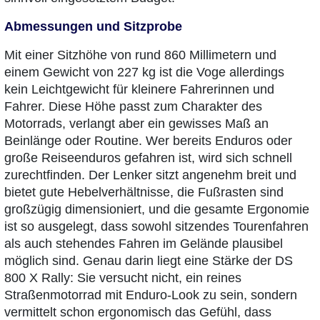
Abmessungen und Sitzprobe
Mit einer Sitzhöhe von rund 860 Millimetern und
einem Gewicht von 227 kg ist die Voge allerdings
kein Leichtgewicht für kleinere Fahrerinnen und
Fahrer. Diese Höhe passt zum Charakter des
Motorrads, verlangt aber ein gewisses Maß an
Beinlänge oder Routine. Wer bereits Enduros oder
große Reiseenduros gefahren ist, wird sich schnell
zurechtfinden. Der Lenker sitzt angenehm breit und
bietet gute Hebelverhältnisse, die Fußrasten sind
großzügig dimensioniert, und die gesamte Ergonomie
ist so ausgelegt, dass sowohl sitzendes Tourenfahren
als auch stehendes Fahren im Gelände plausibel
möglich sind. Genau darin liegt eine Stärke der DS
800 X Rally: Sie versucht nicht, ein reines
Straßenmotorrad mit Enduro-Look zu sein, sondern
vermittelt schon ergonomisch das Gefühl, dass