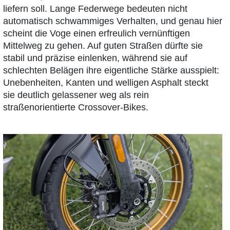
liefern soll. Lange Federwege bedeuten nicht
automatisch schwammiges Verhalten, und genau hier
scheint die Voge einen erfreulich vernünftigen
Mittelweg zu gehen. Auf guten Straßen dürfte sie
stabil und präzise einlenken, während sie auf
schlechten Belägen ihre eigentliche Stärke ausspielt:
Unebenheiten, Kanten und welligen Asphalt steckt
sie deutlich gelassener weg als rein
straßenorientierte Crossover-Bikes.