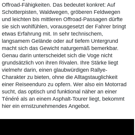
Offroad-Fähigkeiten. Das bedeutet konkret: Auf
Schotterpisten, Waldwegen, gröberen Feldwegen
und leichten bis mittleren Offroad-Passagen dürfte
sie sich wohlfühlen, vorausgesetzt der Fahrer bringt
etwas Erfahrung mit. In sehr technischem,
langsamem Gelände oder auf tiefem Untergrund
macht sich das Gewicht naturgemäß bemerkbar.
Genau darin unterscheidet sich die Voge nicht
grundsätzlich von ihren Rivalen. Ihre Stärke liegt
vielmehr darin, einen glaubwürdigen Rallye-
Charakter zu bieten, ohne die Alltagstauglichkeit
einer Reiseenduro zu opfern. Wer also ein Motorrad
sucht, das optisch und funktional näher an einer
Ténéré als an einem Asphalt-Tourer liegt, bekommt
hier ein ernstzunehmendes Angebot.