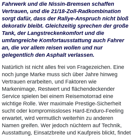
Fahrwerk und die Nissin-Bremsen schaffen
Vertrauen, und die 21/18-Zoll-Radkombination
sorgt dafür, dass der Rallye-Anspruch nicht bloß
dekorativ bleibt. Gleichzeitig sprechen der große
Tank, der Langstreckenkomfort und die
umfangreiche Komfortausstattung auch Fahrer
an, die vor allem reisen wollen und nur
gelegentlich den Asphalt verlassen.
Natürlich ist nicht alles frei von Fragezeichen. Eine
noch junge Marke muss sich über Jahre hinweg
Vertrauen erarbeiten, und Faktoren wie
Markenimage, Restwert und flächendeckender
Service spielen bei einem Reisemotorrad eine
wichtige Rolle. Wer maximale Prestige-Sicherheit
sucht oder kompromissloses Hard-Enduro-Feeling
erwartet, wird vermutlich weiterhin zu anderen
Namen greifen. Wer jedoch nüchtern auf Technik,
Ausstattung, Einsatzbreite und Kaufpreis blickt, findet