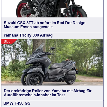
Suzuki GSX-8TT ab sofort im Red Dot Design
Museum Essen ausgestellt
Yamaha Tricity 300 Airbag
Blog
Der dreirädrige Roller von Yamaha mit Airbag für
Autoführerschein-Inhaber im Test
BMW F450 GS