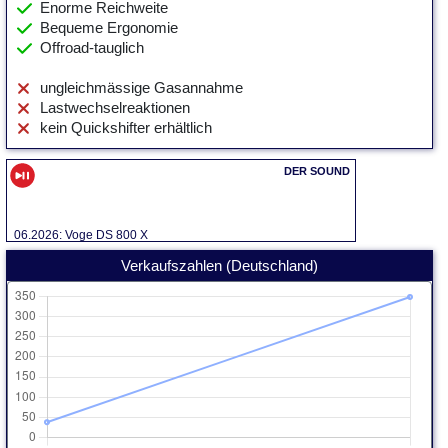
Enorme Reichweite
Bequeme Ergonomie
Offroad-tauglich
ungleichmässige Gasannahme
Lastwechselreaktionen
kein Quickshifter erhältlich
06.2026: Voge DS 800 X
Verkaufszahlen (Deutschland)