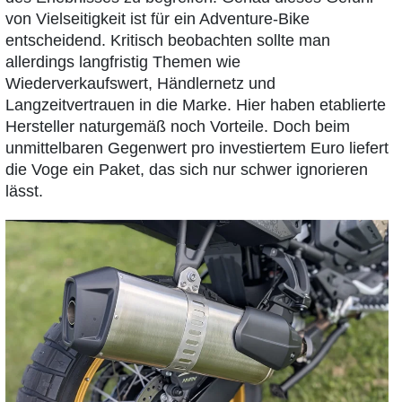
von Vielseitigkeit ist für ein Adventure-Bike
entscheidend. Kritisch beobachten sollte man
allerdings langfristig Themen wie
Wiederverkaufswert, Händlernetz und
Langzeitvertrauen in die Marke. Hier haben etablierte
Hersteller naturgemäß noch Vorteile. Doch beim
unmittelbaren Gegenwert pro investiertem Euro liefert
die Voge ein Paket, das sich nur schwer ignorieren
lässt.