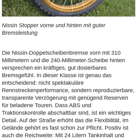
Nissin Stopper vorne und hinten mit guter
Bremsleistung
Die Nissin-Doppelscheibenbremse vorn mit 310
Millimetern und die 240-Millimeter-Scheibe hinten
versprechen ein kräftiges, gut dosierbares
Bremsgefühl. In dieser Klasse ist genau das
entscheidend: nicht spektakuläre
Rennstreckenperformance, sondern reproduzierbare,
transparente Verzögerung mit genügend Reserven
für beladene Touren. Dass ABS und
Traktionskontrolle abschaltbar sind, ist ein wichtiges
Detail. Auf der Straße erhöht das die Flexibilität, im
Gelände gehört es fast schon zur Pflicht. Positiv ist
auch die Reichweite: Mit 24 Litern Tankinhalt und