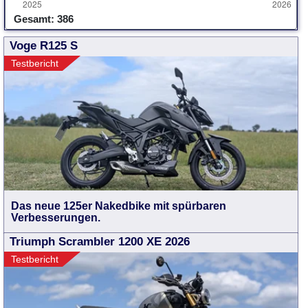
Gesamt: 386
Voge R125 S
Testbericht
Das neue 125er Nakedbike mit spürbaren
Verbesserungen.
Triumph Scrambler 1200 XE 2026
Testbericht