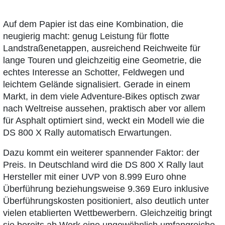
Auf dem Papier ist das eine Kombination, die
neugierig macht: genug Leistung für flotte
Landstraßenetappen, ausreichend Reichweite für
lange Touren und gleichzeitig eine Geometrie, die
echtes Interesse an Schotter, Feldwegen und
leichtem Gelände signalisiert. Gerade in einem
Markt, in dem viele Adventure-Bikes optisch zwar
nach Weltreise aussehen, praktisch aber vor allem
für Asphalt optimiert sind, weckt ein Modell wie die
DS 800 X Rally automatisch Erwartungen.
Dazu kommt ein weiterer spannender Faktor: der
Preis. In Deutschland wird die DS 800 X Rally laut
Hersteller mit einer UVP von 8.999 Euro ohne
Überführung beziehungsweise 9.369 Euro inklusive
Überführungskosten positioniert, also deutlich unter
vielen etablierten Wettbewerbern. Gleichzeitig bringt