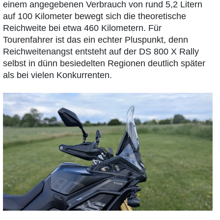
einem angegebenen Verbrauch von rund 5,2 Litern
auf 100 Kilometer bewegt sich die theoretische
Reichweite bei etwa 460 Kilometern. Für
Tourenfahrer ist das ein echter Pluspunkt, denn
Reichweitenangst entsteht auf der DS 800 X Rally
selbst in dünn besiedelten Regionen deutlich später
als bei vielen Konkurrenten.