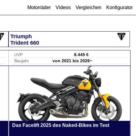
Motorräder
Videos
Vergleichen
Konfigurator
Triumph
Trident 660
UVP
8.445 €
Baujahr
von 2021 bis 2026~
Das Facelift 2025 des Naked-Bikes im Test