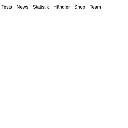
Tests
News
Statistik
Händler
Shop
Team