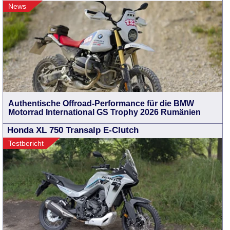
News
Authentische Offroad-Performance für die BMW
Motorrad International GS Trophy 2026 Rumänien
Honda XL 750 Transalp E-Clutch
Testbericht