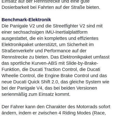
Einsatz auf der Rennstrecke und eine gute
Dosierbarkeit bei Fahrten auf der Straße bieten.
Benchmark-Elektronik
Die Panigale V2 und die Streetfighter V2 sind mit
einer sechsachsigen IMU-Inertialplattform
ausgestattet, die ein komplettes und effizientes
Elektronikpaket unterstützt, um Sicherheit im
Straßenverkehr und Performance auf der
Rennstrecke zu bieten. Das Elektronikpaket umfasst
das sportliche Kurven-ABS mit Slide-by-Brake-
Funktion, die Ducati Traction Control, die Ducati
Wheelie Control, die Engine Brake Control und das
neue Ducati Quick Shift 2.0, das gleiche System wie
bei der Panigale V4, das bei beiden Versionen
serienmäßig zum Einsatz kommt.
Der Fahrer kann den Charakter des Motorrads sofort
ändern, indem er zwischen 4 Riding Modes (Race,