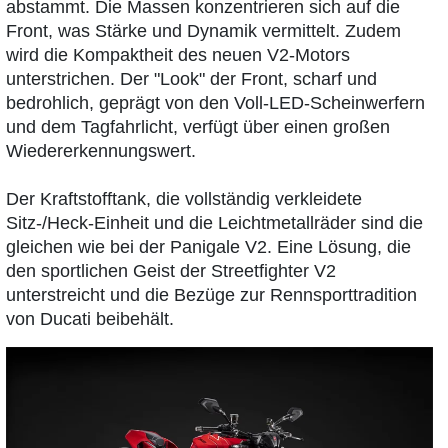
abstammt. Die Massen konzentrieren sich auf die
Front, was Stärke und Dynamik vermittelt. Zudem
wird die Kompaktheit des neuen V2-Motors
unterstrichen. Der "Look" der Front, scharf und
bedrohlich, geprägt von den Voll-LED-Scheinwerfern
und dem Tagfahrlicht, verfügt über einen großen
Wiedererkennungswert.
Der Kraftstofftank, die vollständig verkleidete
Sitz-/Heck-Einheit und die Leichtmetallräder sind die
gleichen wie bei der Panigale V2. Eine Lösung, die
den sportlichen Geist der Streetfighter V2
unterstreicht und die Bezüge zur Rennsporttradition
von Ducati beibehält.