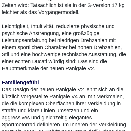
Zeiten wird: Tatsächlich ist sie in der S-Version 17 kg
leichter als das Vorgängermodell.
Leichtigkeit, Intuitivität, reduzierte physische und
psychische Anstrengung, eine großzügige
Leistungsentfaltung bei niedrigen Drehzahlen mit
einem sportlichen Charakter bei hohen Drehzahlen,
Stil und eine hochwertige technische Ausstattung, die
einer echten Ducati würdig sind: Das sind die
Hauptmerkmale der neuen Panigale V2.
Familiengefühl
Das Design der neuen Panigale V2 lehnt sich an die
kürzlich vorgestellte Panigale V4 an, mit Merkmalen,
die die komplexen Oberflächen ihrer Verkleidung in
straffe und klare Linien umsetzen und ein
aggressives und gleichzeitig elegantes
Sportmotorrad definieren. Im Inneren der Verkleidung