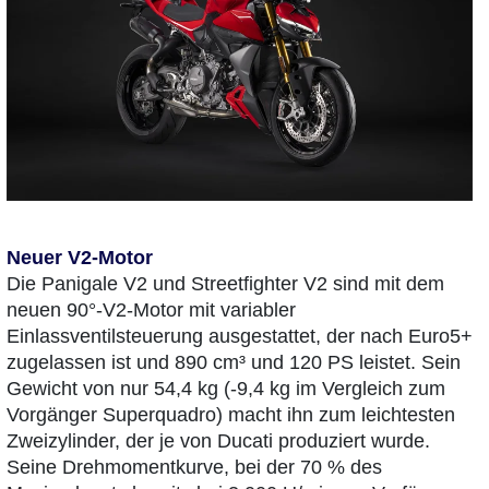
Neuer V2-Motor
Die Panigale V2 und Streetfighter V2 sind mit dem
neuen 90°-V2-Motor mit variabler
Einlassventilsteuerung ausgestattet, der nach Euro5+
zugelassen ist und 890 cm³ und 120 PS leistet. Sein
Gewicht von nur 54,4 kg (-9,4 kg im Vergleich zum
Vorgänger Superquadro) macht ihn zum leichtesten
Zweizylinder, der je von Ducati produziert wurde.
Seine Drehmomentkurve, bei der 70 % des