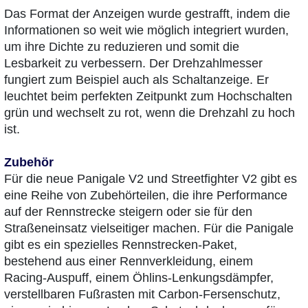
Das Format der Anzeigen wurde gestrafft, indem die
Informationen so weit wie möglich integriert wurden,
um ihre Dichte zu reduzieren und somit die
Lesbarkeit zu verbessern. Der Drehzahlmesser
fungiert zum Beispiel auch als Schaltanzeige. Er
leuchtet beim perfekten Zeitpunkt zum Hochschalten
grün und wechselt zu rot, wenn die Drehzahl zu hoch
ist.
Zubehör
Für die neue Panigale V2 und Streetfighter V2 gibt es
eine Reihe von Zubehörteilen, die ihre Performance
auf der Rennstrecke steigern oder sie für den
Straßeneinsatz vielseitiger machen. Für die Panigale
gibt es ein spezielles Rennstrecken-Paket,
bestehend aus einer Rennverkleidung, einem
Racing-Auspuff, einem Öhlins-Lenkungsdämpfer,
verstellbaren Fußrasten mit Carbon-Fersenschutz,