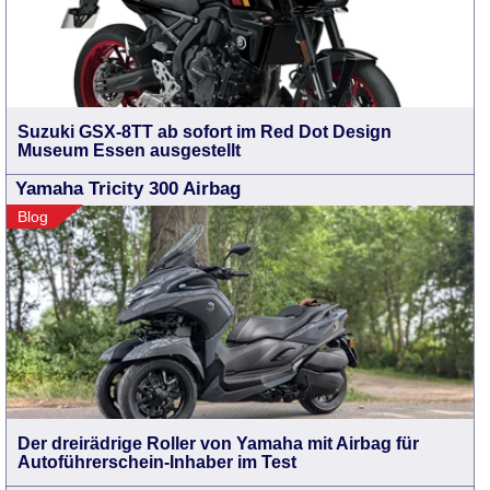
Suzuki GSX-8TT ab sofort im Red Dot Design
Museum Essen ausgestellt
Yamaha Tricity 300 Airbag
Blog
Der dreirädrige Roller von Yamaha mit Airbag für
Autoführerschein-Inhaber im Test