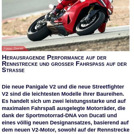
Fotos: Ducati
Herausragende Performance auf der
Rennstrecke und großer Fahrspaß auf der
Straße
Die neue Panigale V2 und die neue Streetfighter
V2 sind die leichtesten Modelle ihrer Baureihen.
Es handelt sich um zwei leistungsstarke und auf
maximalen Fahrspaß ausgelegte Motorräder, die
dank der Sportmotorrad-DNA von Ducati und
eines völlig neuen Designansatzes, basierend auf
dem neuen V2-Motor, sowohl auf der Rennstrecke