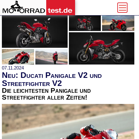
07.11.2024
Neu: Ducati Panigale V2 und
Streetfighter V2
Die leichtesten Panigale und
Streetfighter aller Zeiten!