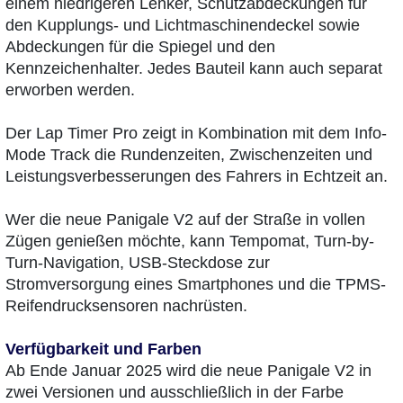
einem niedrigeren Lenker, Schutzabdeckungen für
den Kupplungs- und Lichtmaschinendeckel sowie
Abdeckungen für die Spiegel und den
Kennzeichenhalter. Jedes Bauteil kann auch separat
erworben werden.
Der Lap Timer Pro zeigt in Kombination mit dem Info-
Mode Track die Rundenzeiten, Zwischenzeiten und
Leistungsverbesserungen des Fahrers in Echtzeit an.
Wer die neue Panigale V2 auf der Straße in vollen
Zügen genießen möchte, kann Tempomat, Turn-by-
Turn-Navigation, USB-Steckdose zur
Stromversorgung eines Smartphones und die TPMS-
Reifendrucksensoren nachrüsten.
Verfügbarkeit und Farben
Ab Ende Januar 2025 wird die neue Panigale V2 in
zwei Versionen und ausschließlich in der Farbe