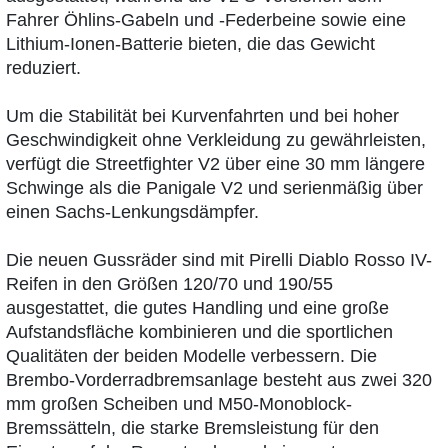
Fahrer Öhlins-Gabeln und -Federbeine sowie eine
Lithium-Ionen-Batterie bieten, die das Gewicht
reduziert.
Um die Stabilität bei Kurvenfahrten und bei hoher
Geschwindigkeit ohne Verkleidung zu gewährleisten,
verfügt die Streetfighter V2 über eine 30 mm längere
Schwinge als die Panigale V2 und serienmäßig über
einen Sachs-Lenkungsdämpfer.
Die neuen Gussräder sind mit Pirelli Diablo Rosso IV-
Reifen in den Größen 120/70 und 190/55
ausgestattet, die gutes Handling und eine große
Aufstandsfläche kombinieren und die sportlichen
Qualitäten der beiden Modelle verbessern. Die
Brembo-Vorderradbremsanlage besteht aus zwei 320
mm großen Scheiben und M50-Monoblock-
Bremssätteln, die starke Bremsleistung für den