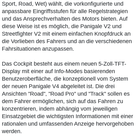
Sport, Road, Wet) wählt, die vorkonfigurierte und
anpassbare Eingriffsstufen für alle Regelstrategien
und das Ansprechverhalten des Motors bieten. Auf
diese Weise ist es möglich, die Panigale V2 und
Streetfighter V2 mit einem einfachen Knopfdruck an
die Vorlieben des Fahrers und an die verschiedenen
Fahrsituationen anzupassen.
Das Cockpit besteht aus einem neuen 5-Zoll-TFT-
Display mit einer auf Info-Modes basierenden
Benutzeroberfläche, die konzeptionell vom System
der neuen Panigale V4 abgeleitet ist. Die drei
Ansichten "Road", "Road Pro" und "Track" sollen es
dem Fahrer ermöglichen, sich auf das Fahren zu
konzentrieren, indem abhängig vom jeweiligen
Einsatzgebiet die wichtigsten Informationen mit einer
rationalen und umfassenden Anzeige hervorgehoben
werden.