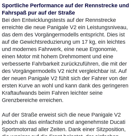
Sportliche Performance auf der Rennstrecke und
Fahrspaß pur auf der Straße
Bei den Entwicklungstests auf der Rennstrecke
erreichte die neue Panigale V2 ein Leistungsniveau,
das dem des Vorgängermodells entspricht. Dies ist
auf die Gewichtsreduzierung um 17 kg, ein leichtes
und modernes Fahrwerk, eine neue Ergonomie,
einen Motor mit hohem Drehmoment und eine
verbesserte Fahrbarkeit zurückzuführen, die mit der
des Vorgängermodells V2 nicht vergleichbar ist. Auf
der neuen Panigale V2 fühlt sich der Fahrer von der
ersten Kurve an wohl und kann dank des geringeren
Kraftaufwands beim Fahren leichter seine
Grenzbereiche erreichen.
Auf der Straße erweist sich die neue Panigale V2
jedoch als das einfachste und angenehmste Ducati
Sportmotorrad aller Zeiten. Dank einer Sitzposition,