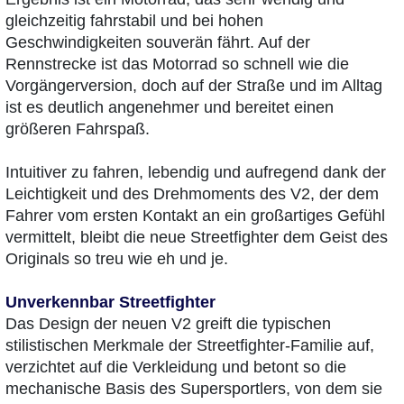
gleichzeitig fahrstabil und bei hohen
Geschwindigkeiten souverän fährt. Auf der
Rennstrecke ist das Motorrad so schnell wie die
Vorgängerversion, doch auf der Straße und im Alltag
ist es deutlich angenehmer und bereitet einen
größeren Fahrspaß.
Intuitiver zu fahren, lebendig und aufregend dank der
Leichtigkeit und des Drehmoments des V2, der dem
Fahrer vom ersten Kontakt an ein großartiges Gefühl
vermittelt, bleibt die neue Streetfighter dem Geist des
Originals so treu wie eh und je.
Unverkennbar Streetfighter
Das Design der neuen V2 greift die typischen
stilistischen Merkmale der Streetfighter-Familie auf,
verzichtet auf die Verkleidung und betont so die
mechanische Basis des Supersportlers, von dem sie