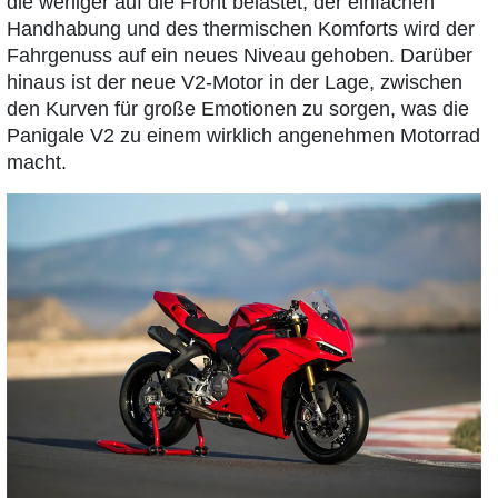
die weniger auf die Front belastet, der einfachen
Handhabung und des thermischen Komforts wird der
Fahrgenuss auf ein neues Niveau gehoben. Darüber
hinaus ist der neue V2-Motor in der Lage, zwischen
den Kurven für große Emotionen zu sorgen, was die
Panigale V2 zu einem wirklich angenehmen Motorrad
macht.