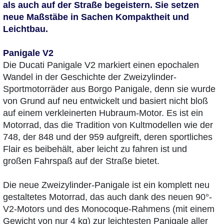
als auch auf der Straße begeistern. Sie setzen
neue Maßstäbe in Sachen Kompaktheit und
Leichtbau.
Panigale V2
Die Ducati Panigale V2 markiert einen epochalen
Wandel in der Geschichte der Zweizylinder-
Sportmotorräder aus Borgo Panigale, denn sie wurde
von Grund auf neu entwickelt und basiert nicht bloß
auf einem verkleinerten Hubraum-Motor. Es ist ein
Motorrad, das die Tradition von Kultmodellen wie der
748, der 848 und der 959 aufgreift, deren sportliches
Flair es beibehält, aber leicht zu fahren ist und
großen Fahrspaß auf der Straße bietet.
Die neue Zweizylinder-Panigale ist ein komplett neu
gestaltetes Motorrad, das auch dank des neuen 90°-
V2-Motors und des Monocoque-Rahmens (mit einem
Gewicht von nur 4 kg) zur leichtesten Panigale aller