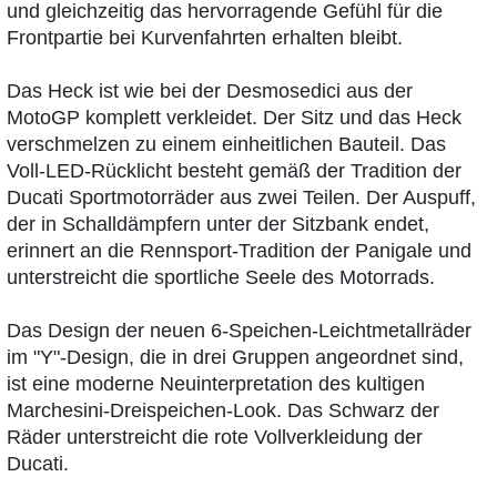
und gleichzeitig das hervorragende Gefühl für die
Frontpartie bei Kurvenfahrten erhalten bleibt.
Das Heck ist wie bei der Desmosedici aus der
MotoGP komplett verkleidet. Der Sitz und das Heck
verschmelzen zu einem einheitlichen Bauteil. Das
Voll-LED-Rücklicht besteht gemäß der Tradition der
Ducati Sportmotorräder aus zwei Teilen. Der Auspuff,
der in Schalldämpfern unter der Sitzbank endet,
erinnert an die Rennsport-Tradition der Panigale und
unterstreicht die sportliche Seele des Motorrads.
Das Design der neuen 6-Speichen-Leichtmetallräder
im "Y"-Design, die in drei Gruppen angeordnet sind,
ist eine moderne Neuinterpretation des kultigen
Marchesini-Dreispeichen-Look. Das Schwarz der
Räder unterstreicht die rote Vollverkleidung der
Ducati.