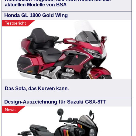
aktuellen Modelle von BSA
Honda GL 1800 Gold Wing
Testbericht
Das Sofa, das Kurven kann.
Design-Auszeichnung für Suzuki GSX-8TT
News