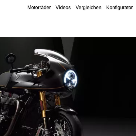
Motorräder
Videos
Vergleichen
Konfigurator