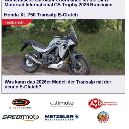
Motorrad International GS Trophy 2026 Rumänien
Honda XL 750 Transalp E-Clutch
Testbericht
Was kann das 2026er Modell der Transalp mit der
neuen E-Clutch?