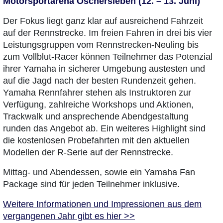
Motorsportarena Oschersleben (12. – 13. Juni)
Der Fokus liegt ganz klar auf ausreichend Fahrzeit
auf der Rennstrecke. Im freien Fahren in drei bis vier
Leistungsgruppen vom Rennstrecken-Neuling bis
zum Vollblut-Racer können Teilnehmer das Potenzial
ihrer Yamaha in sicherer Umgebung austesten und
auf die Jagd nach der besten Rundenzeit gehen.
Yamaha Rennfahrer stehen als Instruktoren zur
Verfügung, zahlreiche Workshops und Aktionen,
Trackwalk und ansprechende Abendgestaltung
runden das Angebot ab. Ein weiteres Highlight sind
die kostenlosen Probefahrten mit den aktuellen
Modellen der R-Serie auf der Rennstrecke.
Mittag- und Abendessen, sowie ein Yamaha Fan
Package sind für jeden Teilnehmer inklusive.
Weitere Informationen und Impressionen aus dem
vergangenen Jahr gibt es hier >>