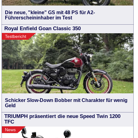
Die neue, "kleine" GS mit 48 PS für A2-
Führerscheininhaber im Test
Royal Enfield Goan Classic 350
Testbericht
Schicker Slow-Down Bobber mit Charakter für wenig
Geld
TRIUMPH präsentiert die neue Speed Twin 1200
TFC
News