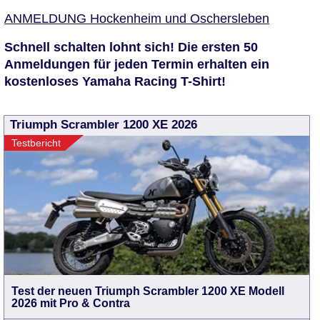
ANMELDUNG Hockenheim und Oschersleben
Schnell schalten lohnt sich! Die ersten 50
Anmeldungen für jeden Termin erhalten ein
kostenloses Yamaha Racing T-Shirt!
Triumph Scrambler 1200 XE 2026
Testbericht
Test der neuen Triumph Scrambler 1200 XE Modell
2026 mit Pro & Contra