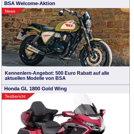
BSA Welcome-Aktion
News
Kennenlern-Angebot: 500 Euro Rabatt auf alle
aktuellen Modelle von BSA
Honda GL 1800 Gold Wing
Testbericht