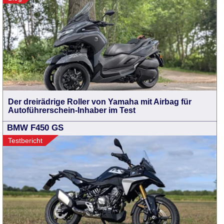
Der dreirädrige Roller von Yamaha mit Airbag für
Autoführerschein-Inhaber im Test
BMW F450 GS
Testbericht