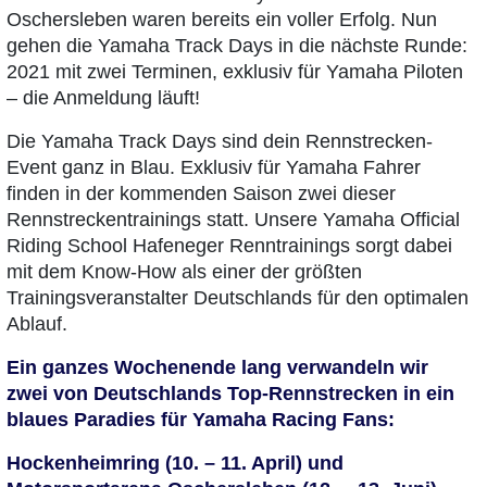
Oschersleben waren bereits ein voller Erfolg. Nun
gehen die Yamaha Track Days in die nächste Runde:
2021 mit zwei Terminen, exklusiv für Yamaha Piloten
– die Anmeldung läuft!
Die Yamaha Track Days sind dein Rennstrecken-
Event ganz in Blau. Exklusiv für Yamaha Fahrer
finden in der kommenden Saison zwei dieser
Rennstreckentrainings statt. Unsere Yamaha Official
Riding School Hafeneger Renntrainings sorgt dabei
mit dem Know-How als einer der größten
Trainingsveranstalter Deutschlands für den optimalen
Ablauf.
Ein ganzes Wochenende lang verwandeln wir
zwei von Deutschlands Top-Rennstrecken in ein
blaues Paradies für Yamaha Racing Fans:
Hockenheimring (10. – 11. April) und