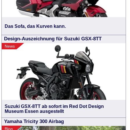
Das Sofa, das Kurven kann.
Design-Auszeichnung für Suzuki GSX-8TT
News
Suzuki GSX-8TT ab sofort im Red Dot Design
Museum Essen ausgestellt
Yamaha Tricity 300 Airbag
Blog