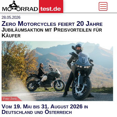
28.05.2026
Zero Motorcycles feiert 20 Jahre
Jubiläumsaktion mit Preisvorteilen für
Käufer
Foto: Zero
Vom 19. Mai bis 31. August 2026 in
Deutschland und Österreich