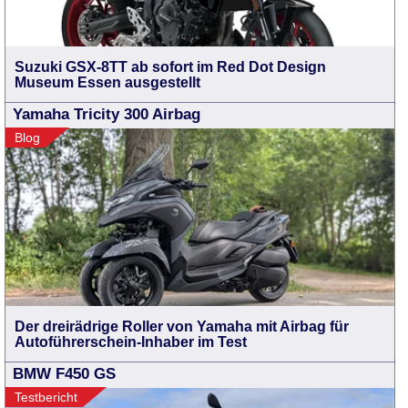
Suzuki GSX-8TT ab sofort im Red Dot Design
Museum Essen ausgestellt
Yamaha Tricity 300 Airbag
Blog
Der dreirädrige Roller von Yamaha mit Airbag für
Autoführerschein-Inhaber im Test
BMW F450 GS
Testbericht