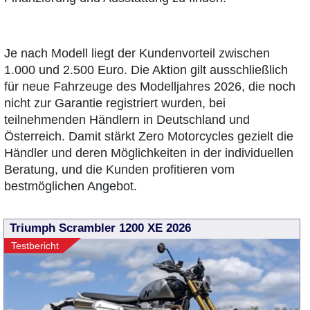
Je nach Modell liegt der Kundenvorteil zwischen
1.000 und 2.500 Euro. Die Aktion gilt ausschließlich
für neue Fahrzeuge des Modelljahres 2026, die noch
nicht zur Garantie registriert wurden, bei
teilnehmenden Händlern in Deutschland und
Österreich. Damit stärkt Zero Motorcycles gezielt die
Händler und deren Möglichkeiten in der individuellen
Beratung, und die Kunden profitieren vom
bestmöglichen Angebot.
Triumph Scrambler 1200 XE 2026
Testbericht