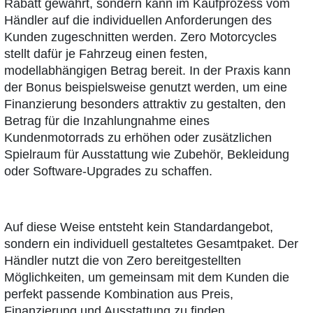
Rabatt gewährt, sondern kann im Kaufprozess vom
Händler auf die individuellen Anforderungen des
Kunden zugeschnitten werden. Zero Motorcycles
stellt dafür je Fahrzeug einen festen,
modellabhängigen Betrag bereit. In der Praxis kann
der Bonus beispielsweise genutzt werden, um eine
Finanzierung besonders attraktiv zu gestalten, den
Betrag für die Inzahlungnahme eines
Kundenmotorrads zu erhöhen oder zusätzlichen
Spielraum für Ausstattung wie Zubehör, Bekleidung
oder Software‑Upgrades zu schaffen.
Auf diese Weise entsteht kein Standardangebot,
sondern ein individuell gestaltetes Gesamtpaket. Der
Händler nutzt die von Zero bereitgestellten
Möglichkeiten, um gemeinsam mit dem Kunden die
perfekt passende Kombination aus Preis,
Finanzierung und Ausstattung zu finden.