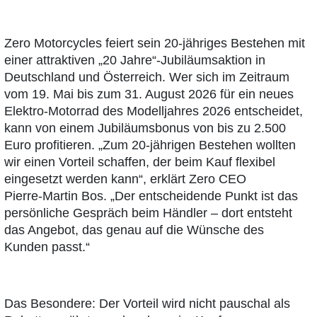
Zero Motorcycles feiert sein 20‑jähriges Bestehen mit
einer attraktiven „20 Jahre“-Jubiläumsaktion in
Deutschland und Österreich. Wer sich im Zeitraum
vom 19. Mai bis zum 31. August 2026 für ein neues
Elektro-Motorrad des Modelljahres 2026 entscheidet,
kann von einem Jubiläumsbonus von bis zu 2.500
Euro profitieren. „Zum 20‑jährigen Bestehen wollten
wir einen Vorteil schaffen, der beim Kauf flexibel
eingesetzt werden kann“, erklärt Zero CEO
Pierre‑Martin Bos. „Der entscheidende Punkt ist das
persönliche Gespräch beim Händler – dort entsteht
das Angebot, das genau auf die Wünsche des
Kunden passt.“
Das Besondere: Der Vorteil wird nicht pauschal als