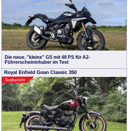
Die neue, "kleine" GS mit 48 PS für A2-
Führerscheininhaber im Test
Royal Enfield Goan Classic 350
Testbericht