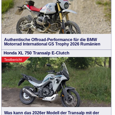
Authentische Offroad-Performance für die BMW
Motorrad International GS Trophy 2026 Rumänien
Honda XL 750 Transalp E-Clutch
Testbericht
Was kann das 2026er Modell der Transalp mit der