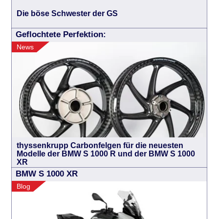
Die böse Schwester der GS
Geflochtete Perfektion:
News
thyssenkrupp Carbonfelgen für die neuesten
Modelle der BMW S 1000 R und der BMW S 1000
XR
BMW S 1000 XR
Blog