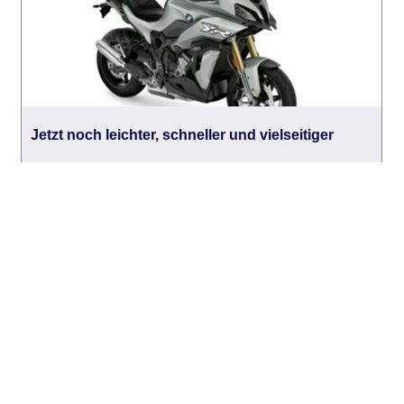
Jetzt noch leichter, schneller und vielseitiger