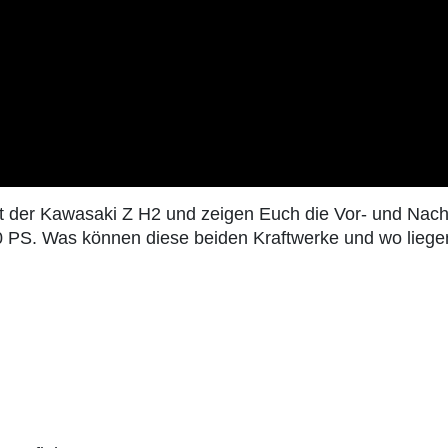
it der Kawasaki Z H2 und zeigen Euch die Vor- und Nach
0 PS. Was können diese beiden Kraftwerke und wo liege