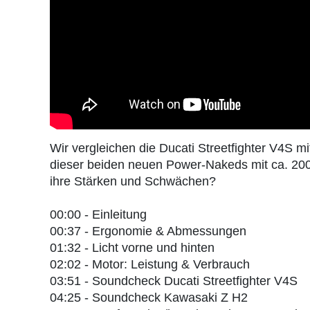
Wir vergleichen die Ducati Streetfighter V4S m
dieser beiden neuen Power-Nakeds mit ca. 20
ihre Stärken und Schwächen?
00:00 - Einleitung
00:37 - Ergonomie & Abmessungen
01:32 - Licht vorne und hinten
02:02 - Motor: Leistung & Verbrauch
03:51 - Soundcheck Ducati Streetfighter V4S
04:25 - Soundcheck Kawasaki Z H2