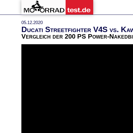
05.12.2020
Ducati Streetfighter V4S vs. Ka
Vergleich der 200 PS Power-Nakedbi