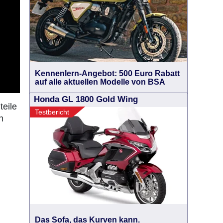
Kennenlern-Angebot: 500 Euro Rabatt
auf alle aktuellen Modelle von BSA
Honda GL 1800 Gold Wing
teile
Testbericht
n
Das Sofa, das Kurven kann.