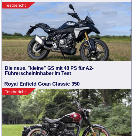
Testbericht
Die neue, "kleine" GS mit 48 PS für A2-
Führerscheininhaber im Test
Royal Enfield Goan Classic 350
Testbericht