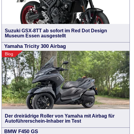
Suzuki GSX-8TT ab sofort im Red Dot Design
Museum Essen ausgestellt
Yamaha Tricity 300 Airbag
Blog
Der dreirädrige Roller von Yamaha mit Airbag für
Autoführerschein-Inhaber im Test
BMW F450 GS