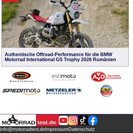
Authentische Offroad-Performance für die BMW
Motorrad International GS Trophy 2026 Rumänien
info@motorradtest.de
Impressum
Datenschutz