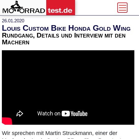
26.01.2020
Louis Custom Bike Honda Gold Wing
Rundgang, Details und Interview mit den
Machern
Wir sprechen mit Martin Struckmann, einer der