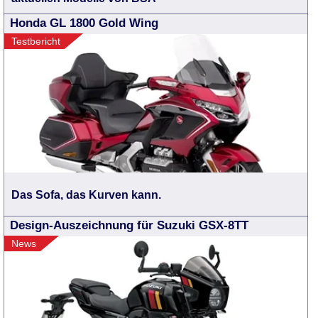
Honda GL 1800 Gold Wing
Testbericht
Das Sofa, das Kurven kann.
Design-Auszeichnung für Suzuki GSX-8TT
News