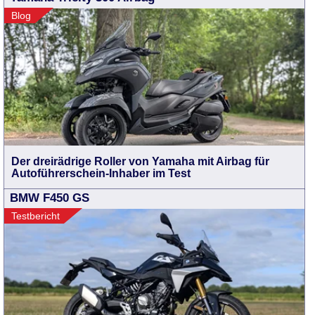
Blog
Der dreirädrige Roller von Yamaha mit Airbag für
Autoführerschein-Inhaber im Test
BMW F450 GS
Testbericht