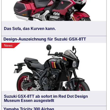
Das Sofa, das Kurven kann.
Design-Auszeichnung für Suzuki GSX-8TT
News
Suzuki GSX-8TT ab sofort im Red Dot Design
Museum Essen ausgestellt
Yamaha Tricity 300 Airbag