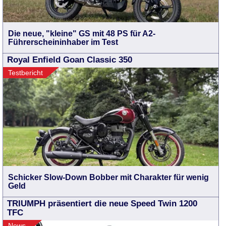
Die neue, "kleine" GS mit 48 PS für A2-
Führerscheininhaber im Test
Royal Enfield Goan Classic 350
Testbericht
Schicker Slow-Down Bobber mit Charakter für wenig
Geld
TRIUMPH präsentiert die neue Speed Twin 1200
TFC
News