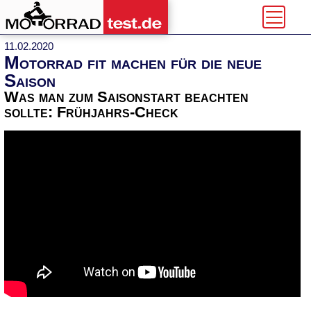
11.02.2020
Motorrad fit machen für die neue
Saison
Was man zum Saisonstart beachten
sollte: Frühjahrs-Check