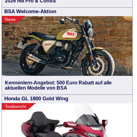
2026 mit Pro & Contra
BSA Welcome-Aktion
News
Kennenlern-Angebot: 500 Euro Rabatt auf alle
aktuellen Modelle von BSA
Honda GL 1800 Gold Wing
Testbericht