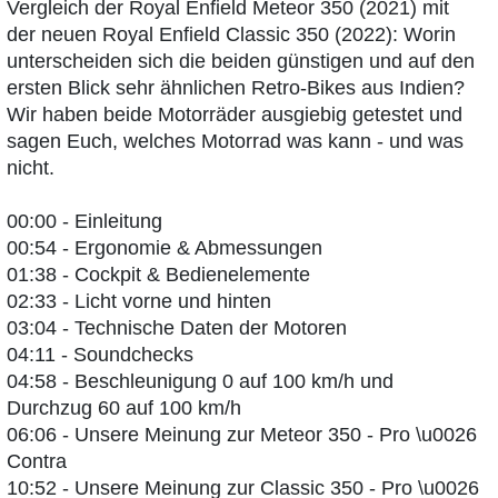
Vergleich der Royal Enfield Meteor 350 (2021) mit
der neuen Royal Enfield Classic 350 (2022): Worin
unterscheiden sich die beiden günstigen und auf den
ersten Blick sehr ähnlichen Retro-Bikes aus Indien?
Wir haben beide Motorräder ausgiebig getestet und
sagen Euch, welches Motorrad was kann - und was
nicht.
00:00 - Einleitung
00:54 - Ergonomie & Abmessungen
01:38 - Cockpit & Bedienelemente
02:33 - Licht vorne und hinten
03:04 - Technische Daten der Motoren
04:11 - Soundchecks
04:58 - Beschleunigung 0 auf 100 km/h und
Durchzug 60 auf 100 km/h
06:06 - Unsere Meinung zur Meteor 350 - Pro \u0026
Contra
10:52 - Unsere Meinung zur Classic 350 - Pro \u0026