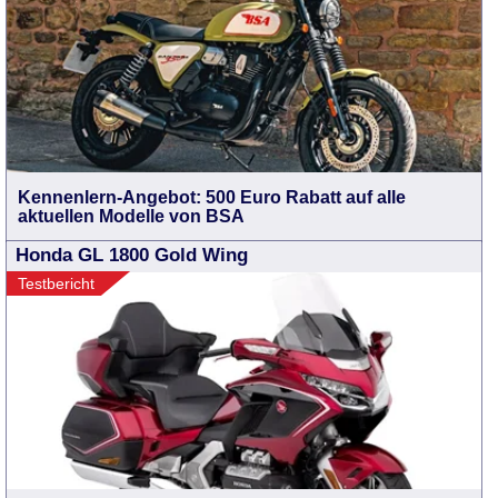
Kennenlern-Angebot: 500 Euro Rabatt auf alle
aktuellen Modelle von BSA
Honda GL 1800 Gold Wing
Testbericht