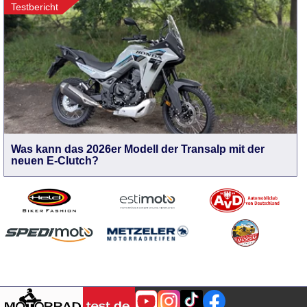
Testbericht
Was kann das 2026er Modell der Transalp mit der
neuen E-Clutch?