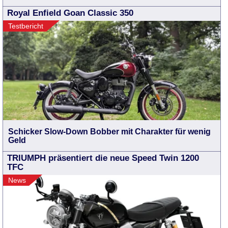
Royal Enfield Goan Classic 350
Testbericht
Schicker Slow-Down Bobber mit Charakter für wenig
Geld
TRIUMPH präsentiert die neue Speed Twin 1200
TFC
News