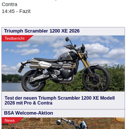
Contra
14:45 - Fazit
Triumph Scrambler 1200 XE 2026
Testbericht
Test der neuen Triumph Scrambler 1200 XE Modell
2026 mit Pro & Contra
BSA Welcome-Aktion
News