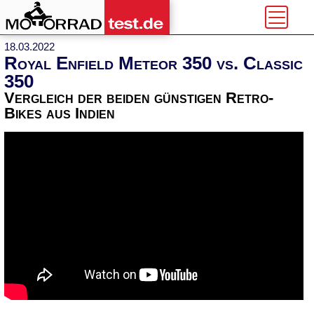
18.03.2022
Royal Enfield Meteor 350 vs. Classic
350
Vergleich der beiden günstigen Retro-
Bikes aus Indien