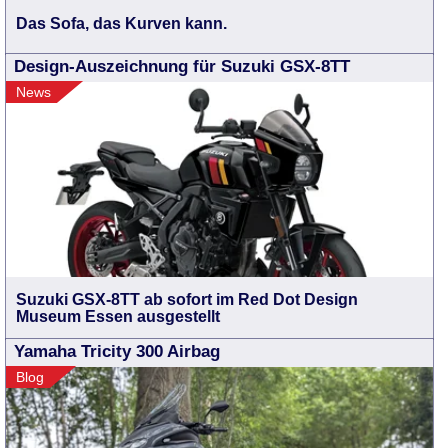
Das Sofa, das Kurven kann.
Design-Auszeichnung für Suzuki GSX-8TT
News
Suzuki GSX-8TT ab sofort im Red Dot Design
Museum Essen ausgestellt
Yamaha Tricity 300 Airbag
Blog