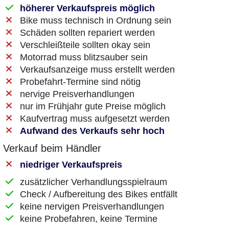
höherer Verkaufspreis möglich
Bike muss technisch in Ordnung sein
Schäden sollten repariert werden
Verschleißteile sollten okay sein
Motorrad muss blitzsauber sein
Verkaufsanzeige muss erstellt werden
Probefahrt-Termine sind nötig
nervige Preisverhandlungen
nur im Frühjahr gute Preise möglich
Kaufvertrag muss aufgesetzt werden
Aufwand des Verkaufs sehr hoch
Verkauf beim Händler
niedriger Verkaufspreis
zusätzlicher Verhandlungsspielraum
Check / Aufbereitung des Bikes entfällt
keine nervigen Preisverhandlungen
keine Probefahren, keine Termine