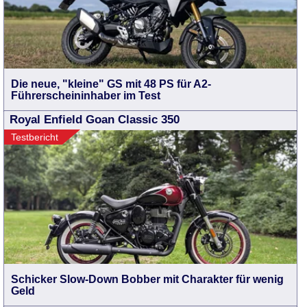
Die neue, "kleine" GS mit 48 PS für A2-
Führerscheininhaber im Test
Royal Enfield Goan Classic 350
Testbericht
Schicker Slow-Down Bobber mit Charakter für wenig
Geld