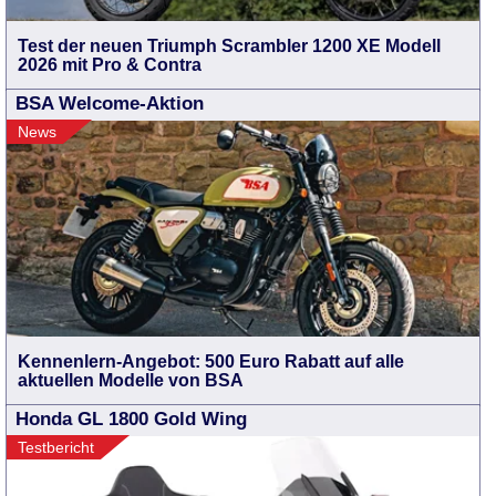
Test der neuen Triumph Scrambler 1200 XE Modell
2026 mit Pro & Contra
BSA Welcome-Aktion
News
Kennenlern-Angebot: 500 Euro Rabatt auf alle
aktuellen Modelle von BSA
Honda GL 1800 Gold Wing
Testbericht