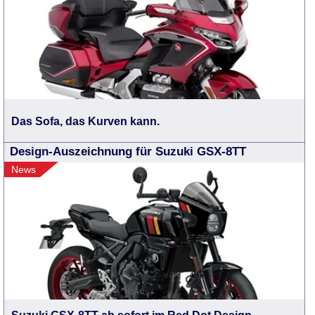
Das Sofa, das Kurven kann.
Design-Auszeichnung für Suzuki GSX-8TT
News