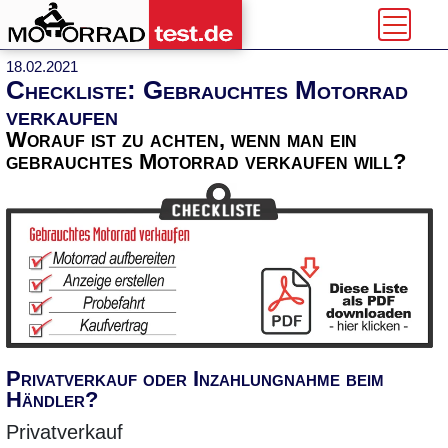
18.02.2021
Checkliste: Gebrauchtes Motorrad
verkaufen
Worauf ist zu achten, wenn man ein
gebrauchtes Motorrad verkaufen will?
Privatverkauf oder Inzahlungnahme beim
Händler?
Privatverkauf