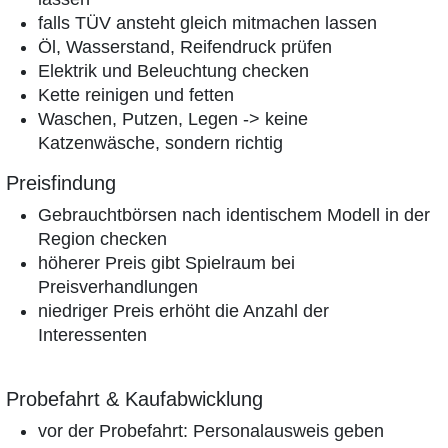
falls TÜV ansteht gleich mitmachen lassen
Öl, Wasserstand, Reifendruck prüfen
Elektrik und Beleuchtung checken
Kette reinigen und fetten
Waschen, Putzen, Legen -> keine
Katzenwäsche, sondern richtig
Preisfindung
Gebrauchtbörsen nach identischem Modell in der
Region checken
höherer Preis gibt Spielraum bei
Preisverhandlungen
niedriger Preis erhöht die Anzahl der
Interessenten
Probefahrt & Kaufabwicklung
vor der Probefahrt: Personalausweis geben