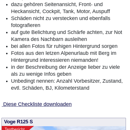
dazu gehören Seitenansicht, Front- und
Heckansicht, Cockpit, Tank, Motor, Auspuff
Schäden nicht zu verstecken und ebenfalls
fotografieren
auf gute Belichtung und Schärfe achten, zur Not
Kamera des Nachbarn ausleihen
bei allen Fotos für ruhigen Hintergrund sorgen
Fotos aus den letzen Alpenurlaub mit Berg im
Hintergrund interessieren niemanden!
in der Beschreibung der Anzeige lieber zu viele
als zu wenige Infos geben
Unbedingt nennen: Anzahl Vorbesitzer, Zustand,
evtl. Schäden, BJ, Kilometerstand
Diese Checkliste downloaden
Voge R125 S
Testbericht