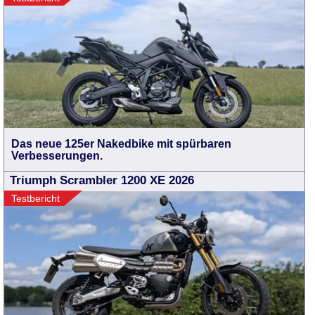
Das neue 125er Nakedbike mit spürbaren
Verbesserungen.
Triumph Scrambler 1200 XE 2026
Testbericht