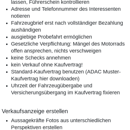
lassen, Führerschein kontrollieren
Adresse und Telefonnummer des Interessenten
notieren
Fahrzeugbrief erst nach vollständiger Bezahlung
aushändigen
ausgiebige Probefahrt ermöglichen
Gesetzliche Verpflichtung: Mängel des Motorrads
offen ansprechen, nichts verschweigen
keine Schecks annehmen
kein Verkauf ohne Kaufvertrag!
Standard-Kaufvertrag benutzen (ADAC Muster-
Kaufvertrag hier downloaden)
Uhrzeit der Fahrzeugübergabe und
Versicherungsübergang im Kaufvertrag fixieren
Verkaufsanzeige erstellen
Aussagekräfte Fotos aus unterschiedlichen
Perspektiven erstellen