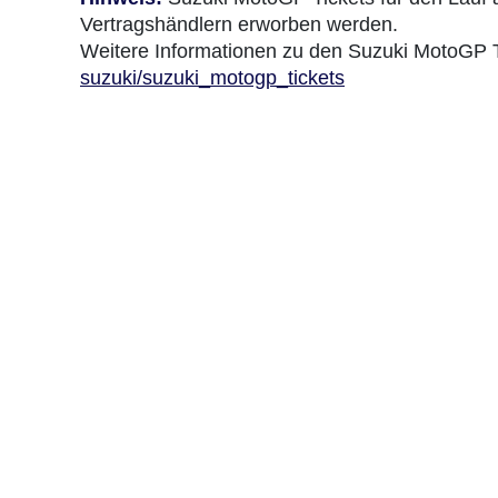
Vertragshändlern erworben werden.
Weitere Informationen zu den Suzuki MotoGP Ti
suzuki/suzuki_motogp_tickets