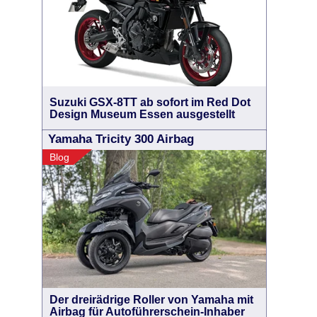
Suzuki GSX-8TT ab sofort im Red Dot
Design Museum Essen ausgestellt
Yamaha Tricity 300 Airbag
Blog
Der dreirädrige Roller von Yamaha mit
Airbag für Autoführerschein-Inhaber