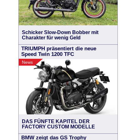
Schicker Slow-Down Bobber mit
Charakter für wenig Geld
TRIUMPH präsentiert die neue
Speed Twin 1200 TFC
News
DAS FÜNFTE KAPITEL DER
FACTORY CUSTOM MODELLE
BMW zeigt das GS Trophy