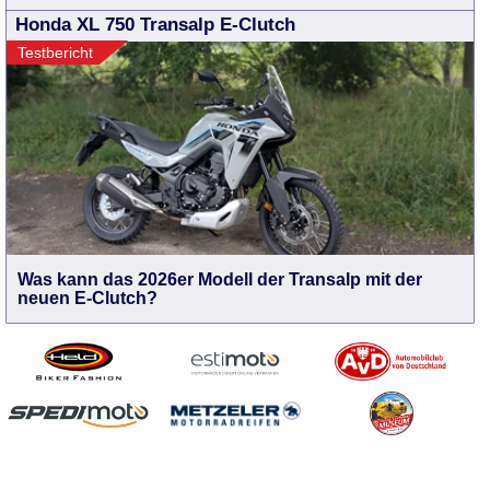
Honda XL 750 Transalp E-Clutch
Testbericht
Was kann das 2026er Modell der Transalp mit der
neuen E-Clutch?