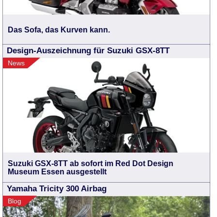
Das Sofa, das Kurven kann.
Design-Auszeichnung für Suzuki GSX-8TT
News
Suzuki GSX-8TT ab sofort im Red Dot Design
Museum Essen ausgestellt
Yamaha Tricity 300 Airbag
Blog