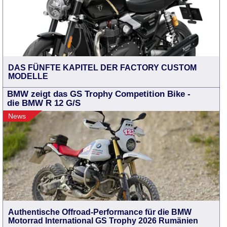
DAS FÜNFTE KAPITEL DER FACTORY CUSTOM
MODELLE
BMW zeigt das GS Trophy Competition Bike -
die BMW R 12 G/S
News
Authentische Offroad-Performance für die BMW
Motorrad International GS Trophy 2026 Rumänien