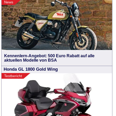
News
Kennenlern-Angebot: 500 Euro Rabatt auf alle
aktuellen Modelle von BSA
Honda GL 1800 Gold Wing
Testbericht