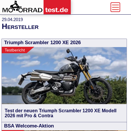
29.04.2019
Hersteller
Triumph Scrambler 1200 XE 2026
Testbericht
Test der neuen Triumph Scrambler 1200 XE Modell
2026 mit Pro & Contra
BSA Welcome-Aktion