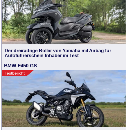
Der dreirädrige Roller von Yamaha mit Airbag für
Autoführerschein-Inhaber im Test
BMW F450 GS
Testbericht