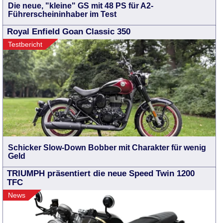
Die neue, "kleine" GS mit 48 PS für A2-
Führerscheininhaber im Test
Royal Enfield Goan Classic 350
Testbericht
Schicker Slow-Down Bobber mit Charakter für wenig
Geld
TRIUMPH präsentiert die neue Speed Twin 1200
TFC
News