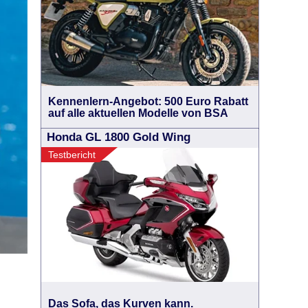
Kennenlern-Angebot: 500 Euro Rabatt
auf alle aktuellen Modelle von BSA
Honda GL 1800 Gold Wing
Testbericht
Das Sofa, das Kurven kann.