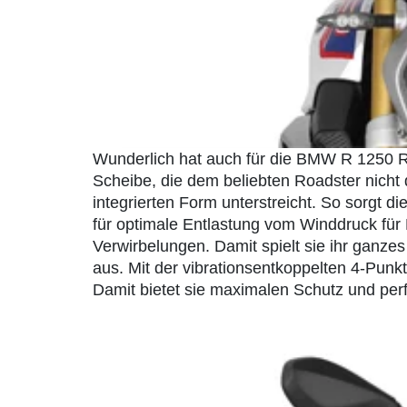
Wunderlich hat auch für die BMW R 1250 R,
Scheibe, die dem beliebten Roadster nicht 
integrierten Form unterstreicht. So sorg
für optimale Entlastung vom Winddruck für
Verwirbelungen. Damit spielt sie ihr ganzes
aus. Mit der vibrationsentkoppelten 4-Punkt
Damit bietet sie maximalen Schutz und per