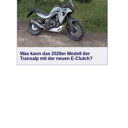
Was kann das 2026er Modell der
Transalp mit der neuen E-Clutch?