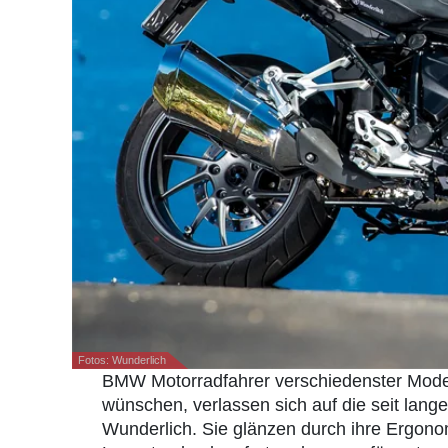
Fotos: Wunderlich
BMW Motorradfahrer verschiedenster Modell
wünschen, verlassen sich auf die seit l
Wunderlich. Sie glänzen durch ihre Ergon