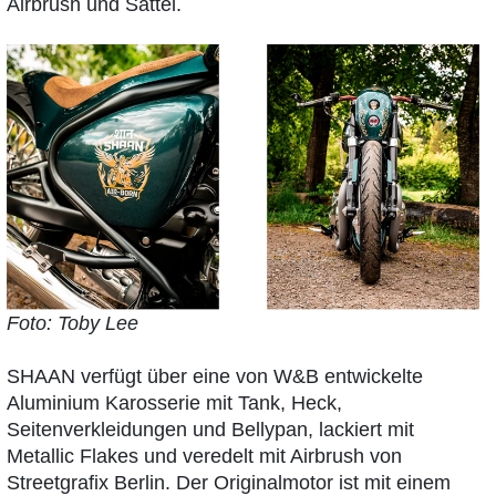
Airbrush und Sattel.
Foto: Toby Lee
SHAAN verfügt über eine von W&B entwickelte
Aluminium Karosserie mit Tank, Heck,
Seitenverkleidungen und Bellypan, lackiert mit
Metallic Flakes und veredelt mit Airbrush von
Streetgrafix Berlin. Der Originalmotor ist mit einem