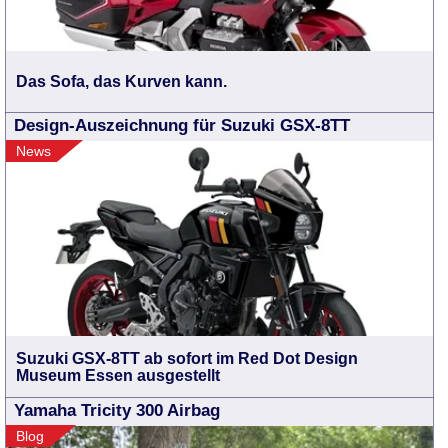
Das Sofa, das Kurven kann.
Design-Auszeichnung für Suzuki GSX-8TT
News
Suzuki GSX-8TT ab sofort im Red Dot Design
Museum Essen ausgestellt
Yamaha Tricity 300 Airbag
Blog