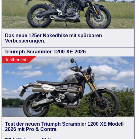
Das neue 125er Nakedbike mit spürbaren
Verbesserungen.
Triumph Scrambler 1200 XE 2026
Testbericht
Test der neuen Triumph Scrambler 1200 XE Modell
2026 mit Pro & Contra