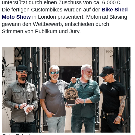
unterstützt durch einen Zuschuss von ca. 6.000 €.
Die fertigen Custombikes wurden auf der
Bike Shed
Moto Show
in London präsentiert. Motorrad Bläsing
gewann den Wettbewerb, entschieden durch
Stimmen von Publikum und Jury.