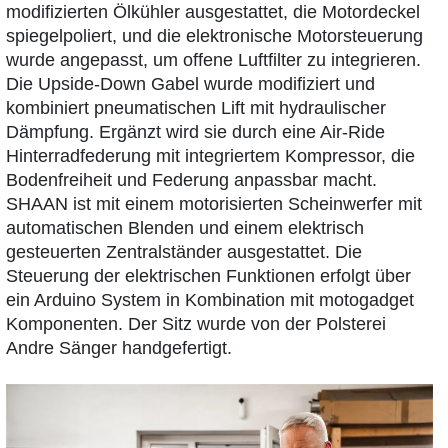
modifizierten Ölkühler ausgestattet, die Motordeckel
spiegelpoliert, und die elektronische Motorsteuerung
wurde angepasst, um offene Luftfilter zu integrieren.
Die Upside-Down Gabel wurde modifiziert und
kombiniert pneumatischen Lift mit hydraulischer
Dämpfung. Ergänzt wird sie durch eine Air-Ride
Hinterradfederung mit integriertem Kompressor, die
Bodenfreiheit und Federung anpassbar macht.
SHAAN ist mit einem motorisierten Scheinwerfer mit
automatischen Blenden und einem elektrisch
gesteuerten Zentralständer ausgestattet. Die
Steuerung der elektrischen Funktionen erfolgt über
ein Arduino System in Kombination mit motogadget
Komponenten. Der Sitz wurde von der Polsterei
Andre Sänger handgefertigt.