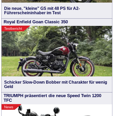
Die neue, "kleine" GS mit 48 PS für A2-
Führerscheininhaber im Test
Royal Enfield Goan Classic 350
Testbericht
Schicker Slow-Down Bobber mit Charakter für wenig
Geld
TRIUMPH präsentiert die neue Speed Twin 1200
TFC
News