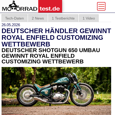
Tech-Daten
2 News
1 Testberichte
1 Video
26.05.2026
DEUTSCHER HÄNDLER GEWINNT
ROYAL ENFIELD CUSTOMIZING
WETTBEWERB
DEUTSCHER SHOTGUN 650 UMBAU
GEWINNT ROYAL ENFIELD
CUSTOMIZING WETTBEWERB