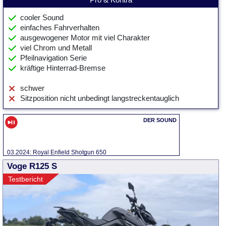
cooler Sound
einfaches Fahrverhalten
ausgewogener Motor mit viel Charakter
viel Chrom und Metall
Pfeilnavigation Serie
kräftige Hinterrad-Bremse
schwer
Sitzposition nicht unbedingt langstreckentauglich
03.2024: Royal Enfield Shotgun 650
Voge R125 S
Testbericht