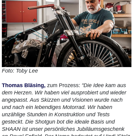
Foto: Toby Lee
Thomas Bläsing,
zum Prozess:
"Die Idee kam aus
dem Herzen. Wir haben viel ausprobiert und wieder
angepasst. Aus Skizzen und Visionen wurde nach
und nach ein lebendiges Motorrad. Wir haben
unzählige Stunden in Konstruktion und Tests
gesteckt. Die Shotgun bot die ideale Basis und
SHAAN ist unser persönliches Jubiläumsgeschenk