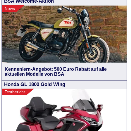
BSA Welcome-Aktion
News
Kennenlern-Angebot: 500 Euro Rabatt auf alle
aktuellen Modelle von BSA
Honda GL 1800 Gold Wing
Testbericht