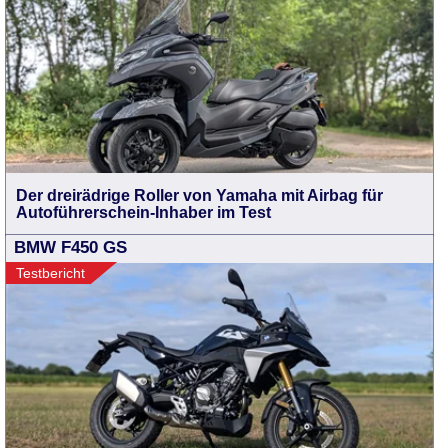
Der dreirädrige Roller von Yamaha mit Airbag für
Autoführerschein-Inhaber im Test
BMW F450 GS
Testbericht