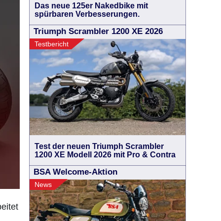
Das neue 125er Nakedbike mit
spürbaren Verbesserungen.
Triumph Scrambler 1200 XE 2026
Testbericht
Test der neuen Triumph Scrambler
1200 XE Modell 2026 mit Pro & Contra
BSA Welcome-Aktion
News
eitet