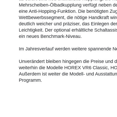
Mehrscheiben-Ölbadkupplung verfügt neben der
eine Anti-Hopping-Funktion. Die benötigten Z
Wettbewerbssegment, die nötige Handkraft wird
deutlich weicher und präziser, das Einlegen der 
Leichtigkeit. Der optional erhältliche Schaltas
ein neues Benchmark-Niveau.
Im Jahresverlauf werden weitere spannende N
Unverändert bleiben hingegen die Preise und d
weiterhin die Modelle HOREX VR6 Classic,
Außerdem ist weiter die Modell- und Ausstattun
Programm.