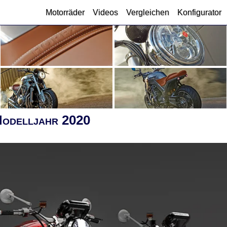
Motorräder
Videos
Vergleichen
Konfigurator
odelljahr 2020