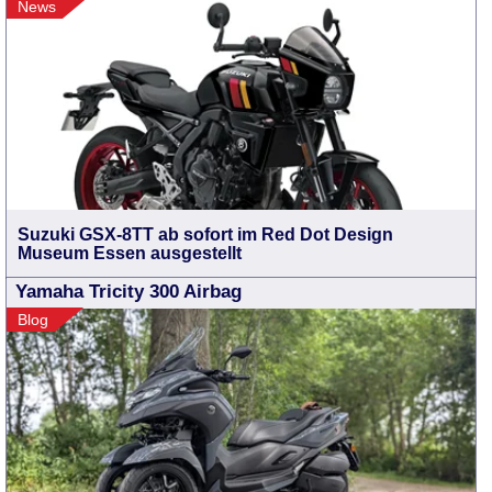
News
Suzuki GSX-8TT ab sofort im Red Dot Design
Museum Essen ausgestellt
Yamaha Tricity 300 Airbag
Blog