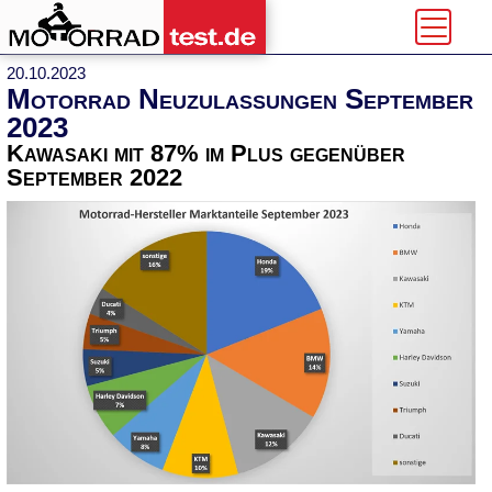
20.10.2023
Motorrad Neuzulassungen September
2023
Kawasaki mit 87% im Plus gegenüber
September 2022