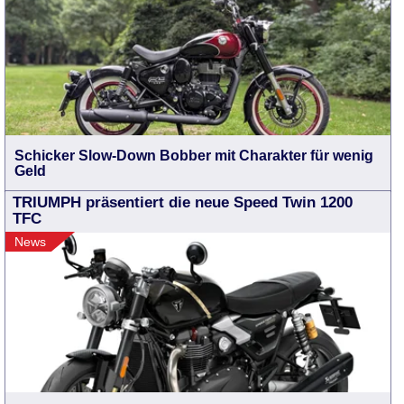
Schicker Slow-Down Bobber mit Charakter für wenig
Geld
TRIUMPH präsentiert die neue Speed Twin 1200
TFC
News