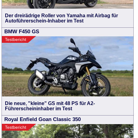
Der dreirädrige Roller von Yamaha mit Airbag für
Autoführerschein-Inhaber im Test
BMW F450 GS
Testbericht
Die neue, "kleine" GS mit 48 PS für A2-
Führerscheininhaber im Test
Royal Enfield Goan Classic 350
Testbericht