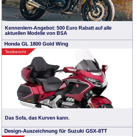
Kennenlern-Angebot: 500 Euro Rabatt auf alle
aktuellen Modelle von BSA
Honda GL 1800 Gold Wing
Testbericht
Das Sofa, das Kurven kann.
Design-Auszeichnung für Suzuki GSX-8TT