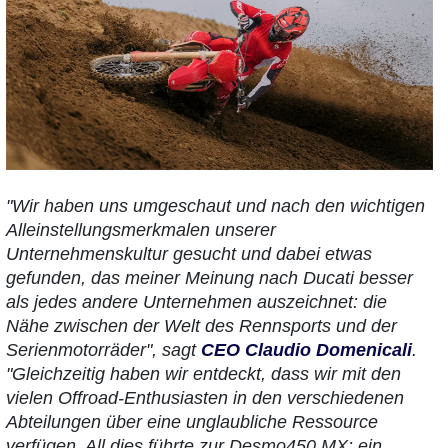
"Wir haben uns umgeschaut und nach den wichtigen
Alleinstellungsmerkmalen unserer
Unternehmenskultur gesucht und dabei etwas
gefunden, das meiner Meinung nach Ducati besser
als jedes andere Unternehmen auszeichnet: die
Nähe zwischen der Welt des Rennsports und der
Serienmotorräder", sagt
CEO Claudio Domenicali
.
"Gleichzeitig haben wir entdeckt, dass wir mit den
vielen Offroad-Enthusiasten in den verschiedenen
Abteilungen über eine unglaubliche Ressource
verfügen. All dies führte zur Desmo450 MX: ein