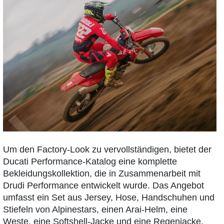
Um den Factory-Look zu vervollständigen, bietet der
Ducati Performance-Katalog eine komplette
Bekleidungskollektion, die in Zusammenarbeit mit
Drudi Performance entwickelt wurde. Das Angebot
umfasst ein Set aus Jersey, Hose, Handschuhen und
Stiefeln von Alpinestars, einen Arai-Helm, eine
Weste, eine Softshell-Jacke und eine Regenjacke.