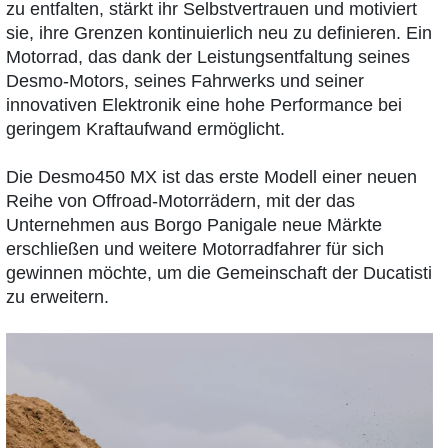
zu entfalten, stärkt ihr Selbstvertrauen und motiviert
sie, ihre Grenzen kontinuierlich neu zu definieren. Ein
Motorrad, das dank der Leistungsentfaltung seines
Desmo-Motors, seines Fahrwerks und seiner
innovativen Elektronik eine hohe Performance bei
geringem Kraftaufwand ermöglicht.
Die Desmo450 MX ist das erste Modell einer neuen
Reihe von Offroad-Motorrädern, mit der das
Unternehmen aus Borgo Panigale neue Märkte
erschließen und weitere Motorradfahrer für sich
gewinnen möchte, um die Gemeinschaft der Ducatisti
zu erweitern.