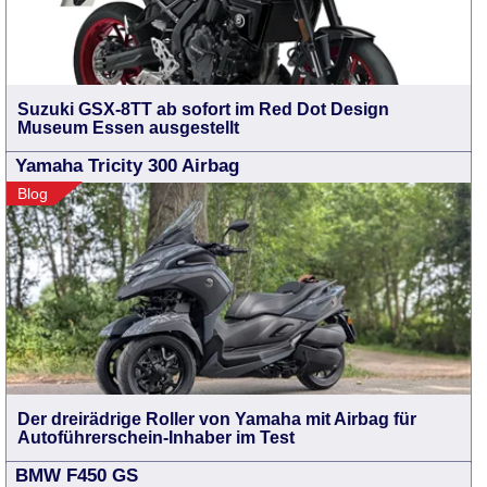
Suzuki GSX-8TT ab sofort im Red Dot Design
Museum Essen ausgestellt
Yamaha Tricity 300 Airbag
Blog
Der dreirädrige Roller von Yamaha mit Airbag für
Autoführerschein-Inhaber im Test
BMW F450 GS