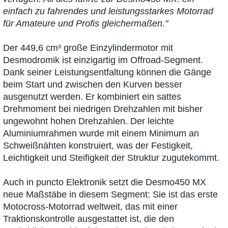
einfach zu fahrendes und leistungsstarkes Motorrad
für Amateure und Profis gleichermaßen."
Der 449,6 cm³ große Einzylindermotor mit
Desmodromik ist einzigartig im Offroad-Segment.
Dank seiner Leistungsentfaltung können die Gänge
beim Start und zwischen den Kurven besser
ausgenutzt werden. Er kombiniert ein sattes
Drehmoment bei niedrigen Drehzahlen mit bisher
ungewohnt hohen Drehzahlen. Der leichte
Aluminiumrahmen wurde mit einem Minimum an
Schweißnähten konstruiert, was der Festigkeit,
Leichtigkeit und Steifigkeit der Struktur zugutekommt.
Auch in puncto Elektronik setzt die Desmo450 MX
neue Maßstäbe in diesem Segment: Sie ist das erste
Motocross-Motorrad weltweit, das mit einer
Traktionskontrolle ausgestattet ist, die den