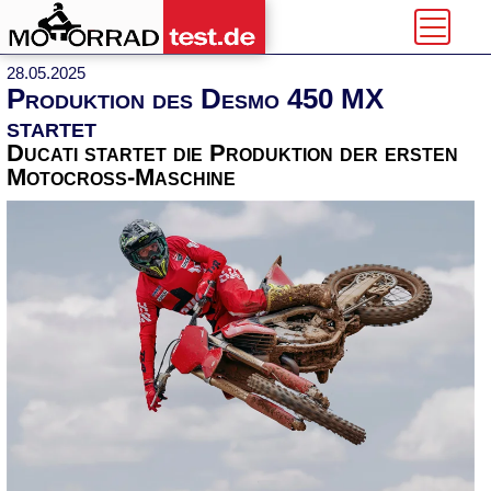
28.05.2025
Produktion des Desmo 450 MX
startet
Ducati startet die Produktion der ersten
Motocross-Maschine