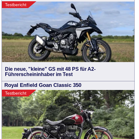
Testbericht
Die neue, "kleine" GS mit 48 PS für A2-
Führerscheininhaber im Test
Royal Enfield Goan Classic 350
Testbericht