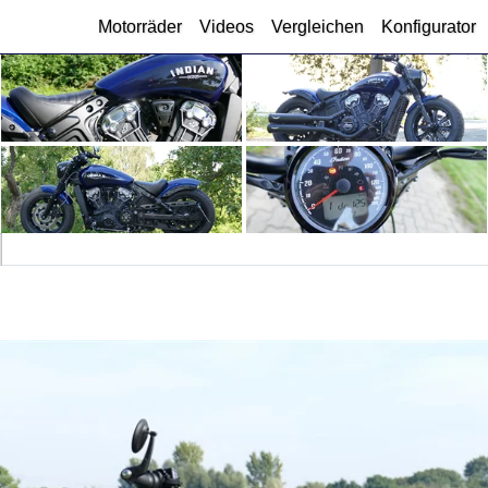
Motorräder
Videos
Vergleichen
Konfigurator