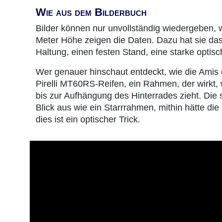
Wie aus dem Bilderbuch
Bilder können nur unvollständig wiedergeben, w
Meter Höhe zeigen die Daten. Dazu hat sie da
Haltung, einen festen Stand, eine starke optis
Wer genauer hinschaut entdeckt, wie die Amis
Pirelli MT60RS-Reifen, ein Rahmen, der wirkt, w
bis zur Aufhängung des Hinterrades zieht. Die
Blick aus wie ein Starrrahmen, mithin hätte die
dies ist ein optischer Trick.