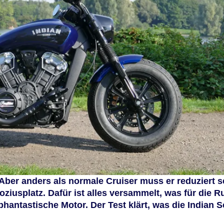
. Aber anders als normale Cruiser muss er reduziert s
oziusplatz. Dafür ist alles versammelt, was für die 
hantastische Motor. Der Test klärt, was die Indian 