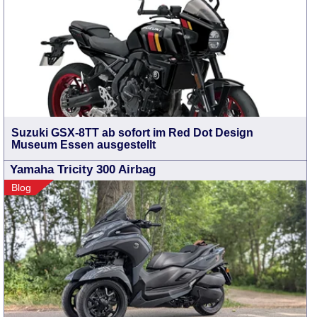
Suzuki GSX-8TT ab sofort im Red Dot Design
Museum Essen ausgestellt
Yamaha Tricity 300 Airbag
Blog