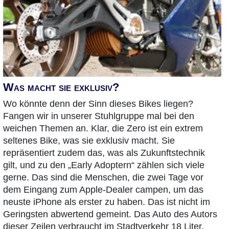
Was macht sie exklusiv?
Wo könnte denn der Sinn dieses Bikes liegen?
Fangen wir in unserer Stuhlgruppe mal bei den
weichen Themen an. Klar, die Zero ist ein extrem
seltenes Bike, was sie exklusiv macht. Sie
repräsentiert zudem das, was als Zukunftstechnik
gilt, und zu den „Early Adoptern“ zählen sich viele
gerne. Das sind die Menschen, die zwei Tage vor
dem Eingang zum Apple-Dealer campen, um das
neuste iPhone als erster zu haben. Das ist nicht im
Geringsten abwertend gemeint. Das Auto des Autors
dieser Zeilen verbraucht im Stadtverkehr 18 Liter,