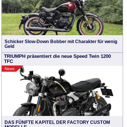
Schicker Slow-Down Bobber mit Charakter für wenig
Geld
TRIUMPH präsentiert die neue Speed Twin 1200
TFC
News
DAS FÜNFTE KAPITEL DER FACTORY CUSTOM