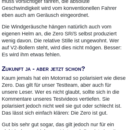
muss vorsichtiger fahren, die absolute
Geschwindigkeit wird vom konventionellen Fahrer
eben auch am Geräusch eingeordnet.
Die Windgeräusche hängen natürlich auch vom
eigenen Helm an, die Zero SR/S selbst produziert
wenig davon. Die relative Stille ist ungewohnt. Wer
auf V2-Bollern steht, wird dies nicht mögen. Besser:
Es wird ihm etwas fehlen.
Zukunft ja - aber jetzt schon?
Kaum jemals hat ein Motorrad so polarisiert wie diese
Zero. Das gilt für unser Testteam, aber auch für
unsere Leser. Wer es nicht glaubt, sollte sich in die
Kommentare unseres Testvideos vertiefen. Sie
polarisiert jedoch nicht weil sie gut oder schlecht ist.
Das lässt sich einfach klären: Die Zero ist gut.
Gut bis sehr gut sogar, das gilt jedoch nur für ein