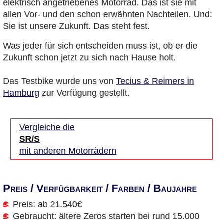
elektrisch angetriebenes Motorrad. Das ist sie mit
allen Vor- und den schon erwähnten Nachteilen. Und:
Sie ist unsere Zukunft. Das steht fest.
Was jeder für sich entscheiden muss ist, ob er die
Zukunft schon jetzt zu sich nach Hause holt.
Das Testbike wurde uns von
Tecius & Reimers in
Hamburg
zur Verfügung gestellt.
Vergleiche die
SR/S
mit anderen Motorrädern
Preis / Verfügbarkeit / Farben / Baujahre
Preis: ab 21.540€
Gebraucht: ältere Zeros starten bei rund 15.000