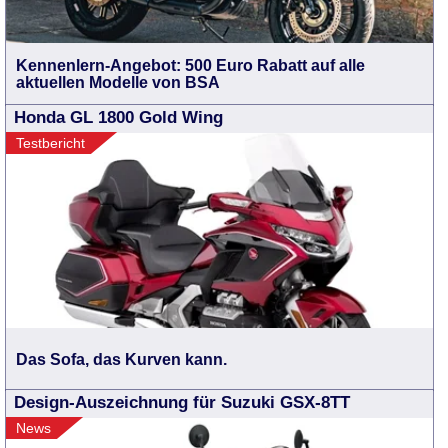
Kennenlern-Angebot: 500 Euro Rabatt auf alle
aktuellen Modelle von BSA
Honda GL 1800 Gold Wing
Testbericht
Das Sofa, das Kurven kann.
Design-Auszeichnung für Suzuki GSX-8TT
News