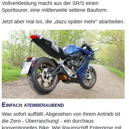
Vollverkleidung macht aus der SR/S einen
Sporttourer, eine mittlerweile seltene Bauform.
Jetzt aber mal los, die „dazu später mehr“ abarbeiten.
Einfach atemberaubend
Was sofort auffällt: Abgesehen von ihrem Antrieb ist
die Zero - Überraschung! - ein durchaus
konventionelles Bike. Wie Raumschiff Enterprise mit