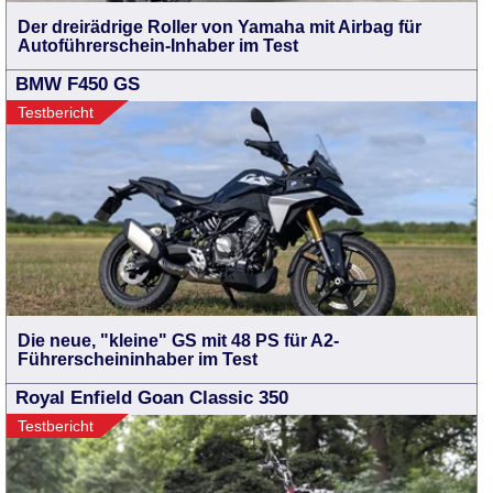
Der dreirädrige Roller von Yamaha mit Airbag für
Autoführerschein-Inhaber im Test
BMW F450 GS
Testbericht
Die neue, "kleine" GS mit 48 PS für A2-
Führerscheininhaber im Test
Royal Enfield Goan Classic 350
Testbericht