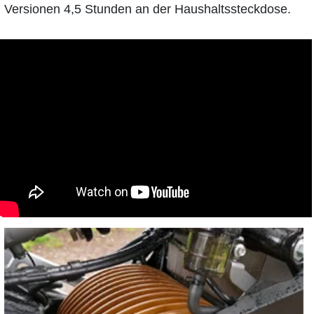
Versionen 4,5 Stunden an der Haushaltssteckdose.