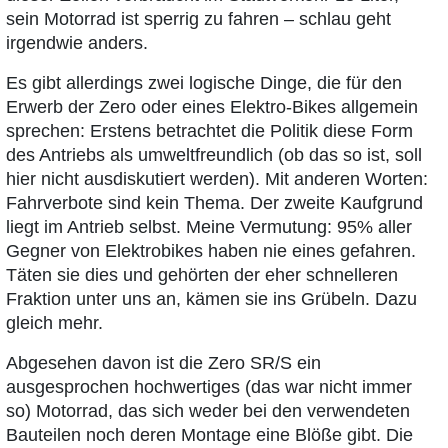
sein Motorrad ist sperrig zu fahren – schlau geht
irgendwie anders.
Es gibt allerdings zwei logische Dinge, die für den
Erwerb der Zero oder eines Elektro-Bikes allgemein
sprechen: Erstens betrachtet die Politik diese Form
des Antriebs als umweltfreundlich (ob das so ist, soll
hier nicht ausdiskutiert werden). Mit anderen Worten:
Fahrverbote sind kein Thema. Der zweite Kaufgrund
liegt im Antrieb selbst. Meine Vermutung: 95% aller
Gegner von Elektrobikes haben nie eines gefahren.
Täten sie dies und gehörten der eher schnelleren
Fraktion unter uns an, kämen sie ins Grübeln. Dazu
gleich mehr.
Abgesehen davon ist die Zero SR/S ein
ausgesprochen hochwertiges (das war nicht immer
so) Motorrad, das sich weder bei den verwendeten
Bauteilen noch deren Montage eine Blöße gibt. Die