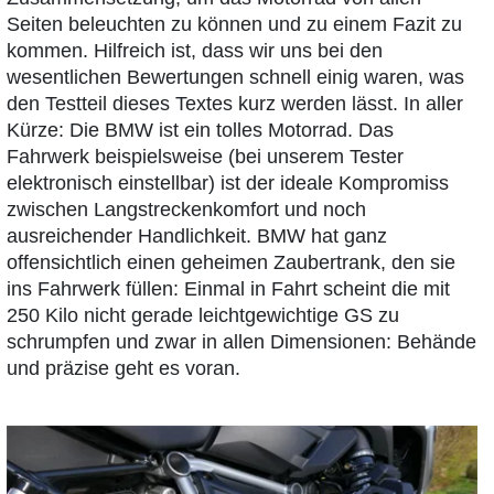
Seiten beleuchten zu können und zu einem Fazit zu
kommen. Hilfreich ist, dass wir uns bei den
wesentlichen Bewertungen schnell einig waren, was
den Testteil dieses Textes kurz werden lässt. In aller
Kürze: Die BMW ist ein tolles Motorrad. Das
Fahrwerk beispielsweise (bei unserem Tester
elektronisch einstellbar) ist der ideale Kompromiss
zwischen Langstreckenkomfort und noch
ausreichender Handlichkeit. BMW hat ganz
offensichtlich einen geheimen Zaubertrank, den sie
ins Fahrwerk füllen: Einmal in Fahrt scheint die mit
250 Kilo nicht gerade leichtgewichtige GS zu
schrumpfen und zwar in allen Dimensionen: Behände
und präzise geht es voran.