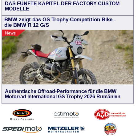
DAS FÜNFTE KAPITEL DER FACTORY CUSTOM
MODELLE
BMW zeigt das GS Trophy Competition Bike -
die BMW R 12 G/S
News
Authentische Offroad-Performance für die BMW
Motorrad International GS Trophy 2026 Rumänien