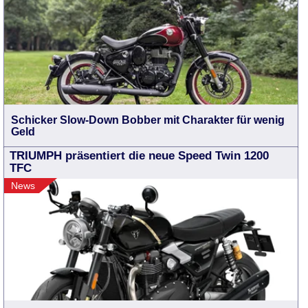
Schicker Slow-Down Bobber mit Charakter für wenig
Geld
TRIUMPH präsentiert die neue Speed Twin 1200
TFC
News