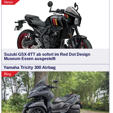
News
Suzuki GSX-8TT ab sofort im Red Dot Design
Museum Essen ausgestellt
Yamaha Tricity 300 Airbag
Blog