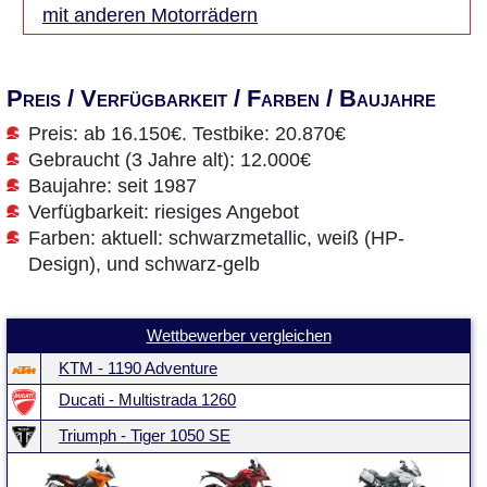
mit anderen Motorrädern
Preis / Verfügbarkeit / Farben / Baujahre
Preis: ab 16.150€. Testbike: 20.870€
Gebraucht (3 Jahre alt): 12.000€
Baujahre: seit 1987
Verfügbarkeit: riesiges Angebot
Farben: aktuell: schwarzmetallic, weiß (HP-
Design), und schwarz-gelb
Wettbewerber vergleichen
KTM - 1190 Adventure
Ducati - Multistrada 1260
Triumph - Tiger 1050 SE