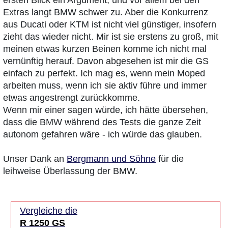
Extras langt BMW schwer zu. Aber die Konkurrenz
aus Ducati oder KTM ist nicht viel günstiger, insofern
zieht das wieder nicht. Mir ist sie erstens zu groß, mit
meinen etwas kurzen Beinen komme ich nicht mal
vernünftig herauf. Davon abgesehen ist mir die GS
einfach zu perfekt. Ich mag es, wenn mein Moped
arbeiten muss, wenn ich sie aktiv führe und immer
etwas angestrengt zurückkomme.
Wenn mir einer sagen würde, ich hätte übersehen,
dass die BMW während des Tests die ganze Zeit
autonom gefahren wäre - ich würde das glauben.
Unser Dank an
Bergmann und Söhne
für die
leihweise Überlassung der BMW.
Vergleiche die
R 1250 GS