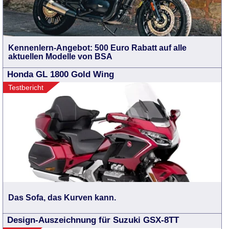
Kennenlern-Angebot: 500 Euro Rabatt auf alle
aktuellen Modelle von BSA
Honda GL 1800 Gold Wing
Testbericht
Das Sofa, das Kurven kann.
Design-Auszeichnung für Suzuki GSX-8TT