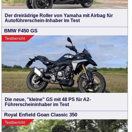
Der dreirädrige Roller von Yamaha mit Airbag für
Autoführerschein-Inhaber im Test
BMW F450 GS
Testbericht
Die neue, "kleine" GS mit 48 PS für A2-
Führerscheininhaber im Test
Royal Enfield Goan Classic 350
Testbericht