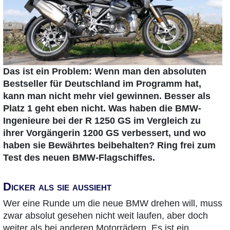
Das ist ein Problem: Wenn man den absoluten
Bestseller für Deutschland im Programm hat,
kann man nicht mehr viel gewinnen. Besser als
Platz 1 geht eben nicht. Was haben die BMW-
Ingenieure bei der R 1250 GS im Vergleich zu
ihrer Vorgängerin 1200 GS verbessert, und wo
haben sie Bewährtes beibehalten? Ring frei zum
Test des neuen BMW-Flagschiffes.
Dicker als sie aussieht
Wer eine Runde um die neue BMW drehen will, muss
zwar absolut gesehen nicht weit laufen, aber doch
weiter als bei anderen Motorrädern. Es ist ein