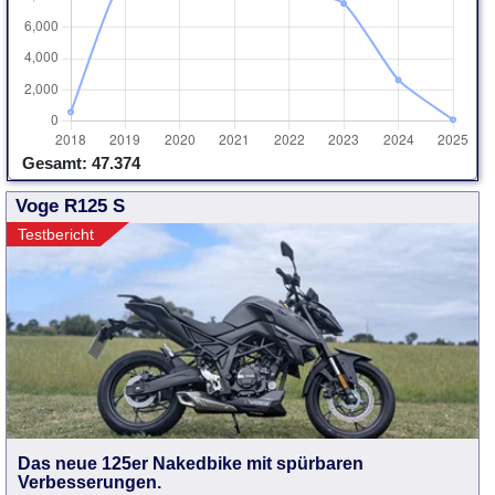
Gesamt: 47.374
Voge R125 S
Testbericht
Das neue 125er Nakedbike mit spürbaren
Verbesserungen.