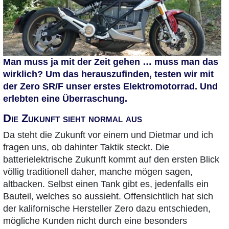
Man muss ja mit der Zeit gehen … muss man das
wirklich? Um das herauszufinden, testen wir mit
der Zero SR/F unser erstes Elektromotorrad. Und
erlebten eine Überraschung.
Die Zukunft sieht normal aus
Da steht die Zukunft vor einem und Dietmar und ich
fragen uns, ob dahinter Taktik steckt. Die
batterielektrische Zukunft kommt auf den ersten Blick
völlig traditionell daher, manche mögen sagen,
altbacken. Selbst einen Tank gibt es, jedenfalls ein
Bauteil, welches so aussieht. Offensichtlich hat sich
der kalifornische Hersteller Zero dazu entschieden,
mögliche Kunden nicht durch eine besonders