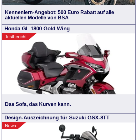
Kennenlern-Angebot: 500 Euro Rabatt auf alle
aktuellen Modelle von BSA
Honda GL 1800 Gold Wing
Testbericht
Das Sofa, das Kurven kann.
Design-Auszeichnung für Suzuki GSX-8TT
News