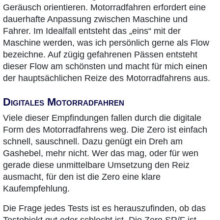
Geräusch orientieren. Motorradfahren erfordert eine
dauerhafte Anpassung zwischen Maschine und
Fahrer. Im Idealfall entsteht das „eins“ mit der
Maschine werden, was ich persönlich gerne als Flow
bezeichne. Auf zügig gefahrenen Pässen entsteht
dieser Flow am schönsten und macht für mich einen
der hauptsächlichen Reize des Motorradfahrens aus.
Digitales Motorradfahren
Viele dieser Empfindungen fallen durch die digitale
Form des Motorradfahrens weg. Die Zero ist einfach
schnell, sauschnell. Dazu genügt ein Dreh am
Gashebel, mehr nicht. Wer das mag, oder für wen
gerade diese unmittelbare Umsetzung den Reiz
ausmacht, für den ist die Zero eine klare
Kaufempfehlung.
Die Frage jedes Tests ist es herauszufinden, ob das