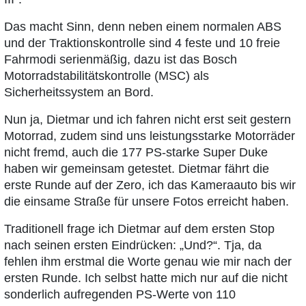
Das macht Sinn, denn neben einem normalen ABS
und der Traktionskontrolle sind 4 feste und 10 freie
Fahrmodi serienmäßig, dazu ist das Bosch
Motorradstabilitätskontrolle (MSC) als
Sicherheitssystem an Bord.
Nun ja, Dietmar und ich fahren nicht erst seit gestern
Motorrad, zudem sind uns leistungsstarke Motorräder
nicht fremd, auch die 177 PS-starke Super Duke
haben wir gemeinsam getestet. Dietmar fährt die
erste Runde auf der Zero, ich das Kameraauto bis wir
die einsame Straße für unsere Fotos erreicht haben.
Traditionell frage ich Dietmar auf dem ersten Stop
nach seinen ersten Eindrücken: „Und?“. Tja, da
fehlen ihm erstmal die Worte genau wie mir nach der
ersten Runde. Ich selbst hatte mich nur auf die nicht
sonderlich aufregenden PS-Werte von 110