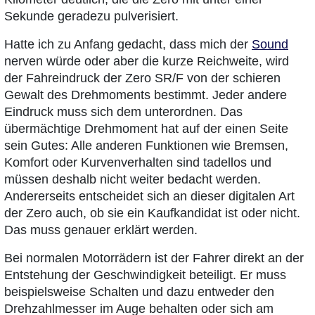
Sekunde geradezu pulverisiert.
Hatte ich zu Anfang gedacht, dass mich der
Sound
nerven würde oder aber die kurze Reichweite, wird
der Fahreindruck der Zero SR/F von der schieren
Gewalt des Drehmoments bestimmt. Jeder andere
Eindruck muss sich dem unterordnen. Das
übermächtige Drehmoment hat auf der einen Seite
sein Gutes: Alle anderen Funktionen wie Bremsen,
Komfort oder Kurvenverhalten sind tadellos und
müssen deshalb nicht weiter bedacht werden.
Andererseits entscheidet sich an dieser digitalen Art
der Zero auch, ob sie ein Kaufkandidat ist oder nicht.
Das muss genauer erklärt werden.
Bei normalen Motorrädern ist der Fahrer direkt an der
Entstehung der Geschwindigkeit beteiligt. Er muss
beispielsweise Schalten und dazu entweder den
Drehzahlmesser im Auge behalten oder sich am