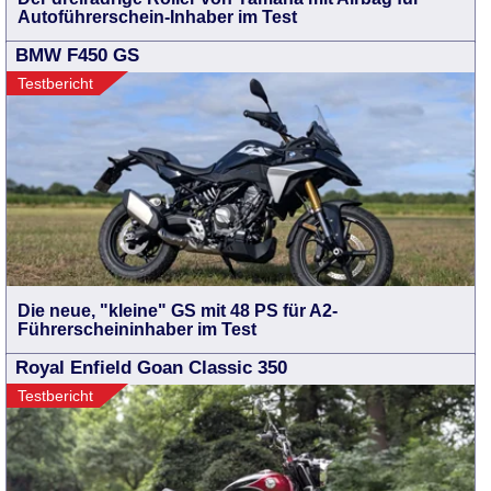
Autoführerschein-Inhaber im Test
BMW F450 GS
Testbericht
Die neue, "kleine" GS mit 48 PS für A2-
Führerscheininhaber im Test
Royal Enfield Goan Classic 350
Testbericht