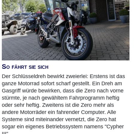
So fährt sie sich
Der Schlüsseldreh bewirkt zweierlei: Erstens ist das
ganze Motorrad sofort scharf gestellt. Ein Dreh am
Gasgriff würde bewirken, dass die Zero nach vorne
stürmte, je nach gewähltem Fahrprogramm heftig
oder sehr heftig. Zweitens ist die Zero mehr als
andere Motorräder ein fahrender Computer. Alle
Systeme sind miteinander vernetzt, die Zero hat
sogar ein eigenes Betriebssystem namens "Cypher
III".