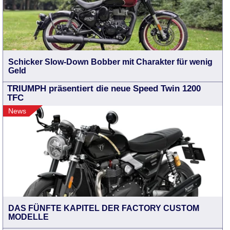
Schicker Slow-Down Bobber mit Charakter für wenig
Geld
TRIUMPH präsentiert die neue Speed Twin 1200
TFC
News
DAS FÜNFTE KAPITEL DER FACTORY CUSTOM
MODELLE