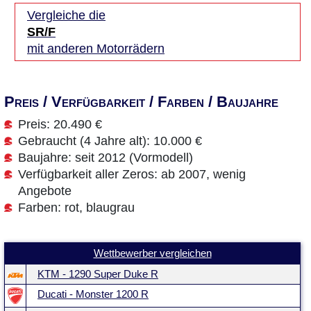
Vergleiche die
SR/F
mit anderen Motorrädern
Preis / Verfügbarkeit / Farben / Baujahre
Preis: 20.490 €
Gebraucht (4 Jahre alt): 10.000 €
Baujahre: seit 2012 (Vormodell)
Verfügbarkeit aller Zeros: ab 2007, wenig
Angebote
Farben: rot, blaugrau
Wettbewerber vergleichen
KTM - 1290 Super Duke R
Ducati - Monster 1200 R