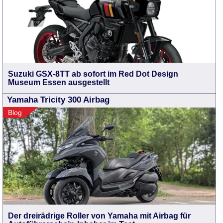
Suzuki GSX-8TT ab sofort im Red Dot Design
Museum Essen ausgestellt
Yamaha Tricity 300 Airbag
Blog
Der dreirädrige Roller von Yamaha mit Airbag für