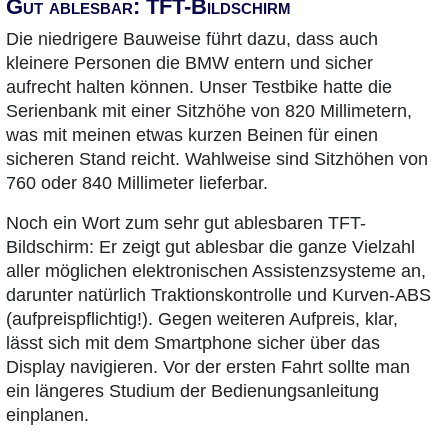
Gut ablesbar: TFT-Bildschirm
Die niedrigere Bauweise führt dazu, dass auch
kleinere Personen die BMW entern und sicher
aufrecht halten können. Unser Testbike hatte die
Serienbank mit einer Sitzhöhe von 820 Millimetern,
was mit meinen etwas kurzen Beinen für einen
sicheren Stand reicht. Wahlweise sind Sitzhöhen von
760 oder 840 Millimeter lieferbar.
Noch ein Wort zum sehr gut ablesbaren TFT-
Bildschirm: Er zeigt gut ablesbar die ganze Vielzahl
aller möglichen elektronischen Assistenzsysteme an,
darunter natürlich Traktionskontrolle und Kurven-ABS
(aufpreispflichtig!). Gegen weiteren Aufpreis, klar,
lässt sich mit dem Smartphone sicher über das
Display navigieren. Vor der ersten Fahrt sollte man
ein längeres Studium der Bedienungsanleitung
einplanen.