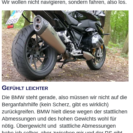
Wir wollen nicht navigieren, sondern fahren, also los.
Gefühlt leichter
Die BMW steht gerade, also müssen wir nicht auf die
Berganfahrhilfe (kein Scherz, gibt es wirklich)
zurückgreifen. BMW hielt diese wegen der stattlichen
Abmessungen und des hohen Gewichts wohl für
nötig. Übergewicht und stattliche Abmessungen
habe ich selber, aber zwischen mir und der RS gibt