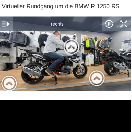
Virtueller Rundgang um die BMW R 1250 RS