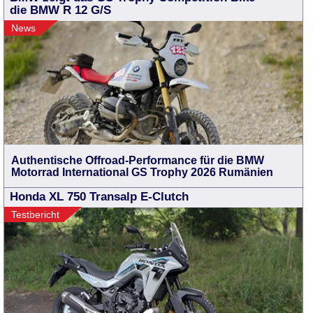
die BMW R 12 G/S
News
Authentische Offroad-Performance für die BMW
Motorrad International GS Trophy 2026 Rumänien
Honda XL 750 Transalp E-Clutch
Testbericht