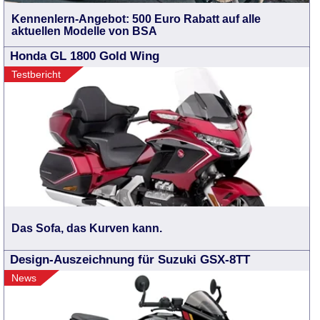
Kennenlern-Angebot: 500 Euro Rabatt auf alle
aktuellen Modelle von BSA
Honda GL 1800 Gold Wing
Testbericht
Das Sofa, das Kurven kann.
Design-Auszeichnung für Suzuki GSX-8TT
News