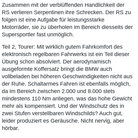
Zusammen mit der verblüffenden Handlichkeit der
RS verlieren Serpentinen ihre Schrecken. Der RS zu
folgen ist eine Aufgabe für leistungsstarke
Motorräder, sie zu überholen im Bereich diesseits der
Supersportler fast unmöglich.
Teil 2, Tourer: Mit wirklich gutem Fahrkomfort des
elektronisch regelbaren Fahrwerks ist ein Teil dieser
Übung schon absolviert. Der aerodynamisch
ausgeformte Koffersatz bringt die BMW auch
vollbeladen bei höheren Geschwindigkeiten nicht aus
der Ruhe. Schaltarmes Fahren ist ebenfalls möglich,
da im Bereich zwischen 2.000 und 8.000 stets
mindestens 110 Nm anliegen, was das hohe Gewicht
mehr als kompensiert. Und der Windschutz des in
zwei Stufen verstellbaren Windschilds? Auch gut,
leider produziert es Geräusche. Nicht nervig, aber
hörbar.