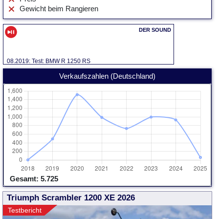
Gewicht beim Rangieren
08.2019: Test: BMW R 1250 RS
Verkaufszahlen (Deutschland)
Gesamt: 5.725
Triumph Scrambler 1200 XE 2026
Testbericht