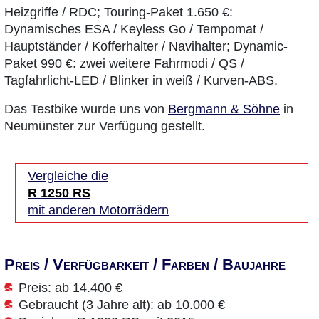
Heizgriffe / RDC; Touring-Paket 1.650 €:
Dynamisches ESA / Keyless Go / Tempomat /
Hauptständer / Kofferhalter / Navihalter; Dynamic-
Paket 990 €: zwei weitere Fahrmodi / QS /
Tagfahrlicht-LED / Blinker in weiß / Kurven-ABS.
Das Testbike wurde uns von
Bergmann & Söhne
in
Neumünster zur Verfügung gestellt.
Vergleiche die
R 1250 RS
mit anderen Motorrädern
Preis / Verfügbarkeit / Farben / Baujahre
Preis: ab 14.400 €
Gebraucht (3 Jahre alt): ab 10.000 €