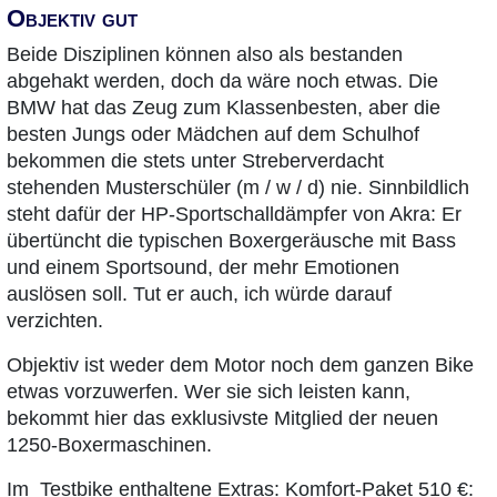
Objektiv gut
Beide Disziplinen können also als bestanden
abgehakt werden, doch da wäre noch etwas. Die
BMW hat das Zeug zum Klassenbesten, aber die
besten Jungs oder Mädchen auf dem Schulhof
bekommen die stets unter Streberverdacht
stehenden Musterschüler (m / w / d) nie. Sinnbildlich
steht dafür der HP-Sportschalldämpfer von Akra: Er
übertüncht die typischen Boxergeräusche mit Bass
und einem Sportsound, der mehr Emotionen
auslösen soll. Tut er auch, ich würde darauf
verzichten.
Objektiv ist weder dem Motor noch dem ganzen Bike
etwas vorzuwerfen. Wer sie sich leisten kann,
bekommt hier das exklusivste Mitglied der neuen
1250-Boxermaschinen.
Im Testbike enthaltene Extras: Komfort-Paket 510 €: