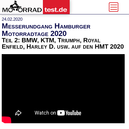
24.02.2020
Messerundgang Hamburger
Motorradtage 2020
Teil 2: BMW, KTM, Triumph, Royal
Enfield, Harley D. usw. auf den HMT 2020