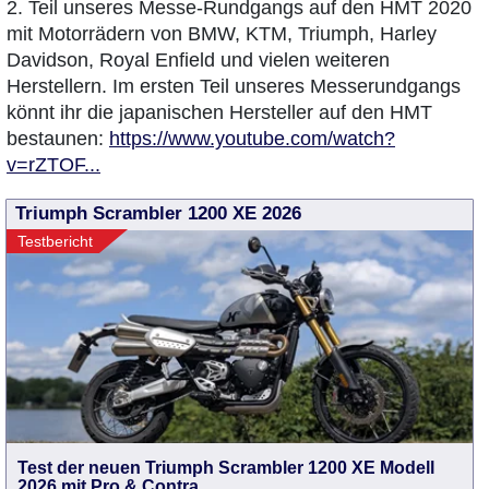
2. Teil unseres Messe-Rundgangs auf den HMT 2020
mit Motorrädern von BMW, KTM, Triumph, Harley
Davidson, Royal Enfield und vielen weiteren
Herstellern. Im ersten Teil unseres Messerundgangs
könnt ihr die japanischen Hersteller auf den HMT
bestaunen:
https://www.youtube.com/watch?
v=rZTOF...
Triumph Scrambler 1200 XE 2026
Testbericht
Test der neuen Triumph Scrambler 1200 XE Modell
2026 mit Pro & Contra