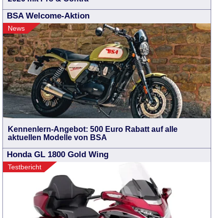
BSA Welcome-Aktion
News
Kennenlern-Angebot: 500 Euro Rabatt auf alle
aktuellen Modelle von BSA
Honda GL 1800 Gold Wing
Testbericht