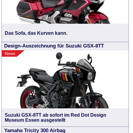
Das Sofa, das Kurven kann.
Design-Auszeichnung für Suzuki GSX-8TT
News
Suzuki GSX-8TT ab sofort im Red Dot Design
Museum Essen ausgestellt
Yamaha Tricity 300 Airbag