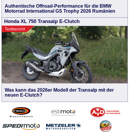
Authentische Offroad-Performance für die BMW
Motorrad International GS Trophy 2026 Rumänien
Honda XL 750 Transalp E-Clutch
Testbericht
Was kann das 2026er Modell der Transalp mit der
neuen E-Clutch?