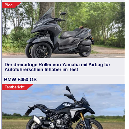
Blog
Der dreirädrige Roller von Yamaha mit Airbag für
Autoführerschein-Inhaber im Test
BMW F450 GS
Testbericht