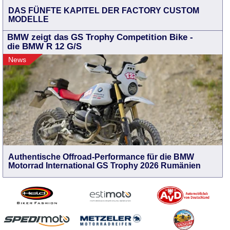
DAS FÜNFTE KAPITEL DER FACTORY CUSTOM
MODELLE
BMW zeigt das GS Trophy Competition Bike -
die BMW R 12 G/S
News
Authentische Offroad-Performance für die BMW
Motorrad International GS Trophy 2026 Rumänien