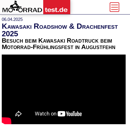
06.04.2025
Kawasaki Roadshow & Drachenfest
2025
Besuch beim Kawasaki Roadtruck beim
Motorrad-Frühlingsfest in Augustfehn