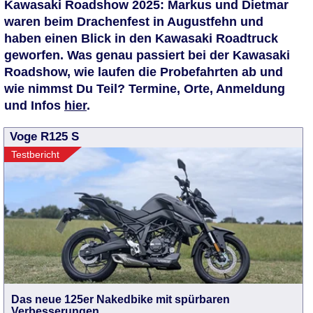
Kawasaki Roadshow 2025: Markus und Dietmar
waren beim Drachenfest in Augustfehn und
haben einen Blick in den Kawasaki Roadtruck
geworfen. Was genau passiert bei der Kawasaki
Roadshow, wie laufen die Probefahrten ab und
wie nimmst Du Teil? Termine, Orte, Anmeldung
und Infos
hier
.
Voge R125 S
Testbericht
Das neue 125er Nakedbike mit spürbaren
Verbesserungen.