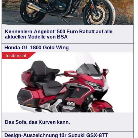
Kennenlern-Angebot: 500 Euro Rabatt auf alle
aktuellen Modelle von BSA
Honda GL 1800 Gold Wing
Testbericht
Das Sofa, das Kurven kann.
Design-Auszeichnung für Suzuki GSX-8TT