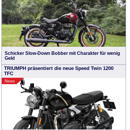
Schicker Slow-Down Bobber mit Charakter für wenig
Geld
TRIUMPH präsentiert die neue Speed Twin 1200
TFC
News