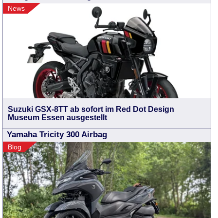
News
Suzuki GSX-8TT ab sofort im Red Dot Design
Museum Essen ausgestellt
Yamaha Tricity 300 Airbag
Blog