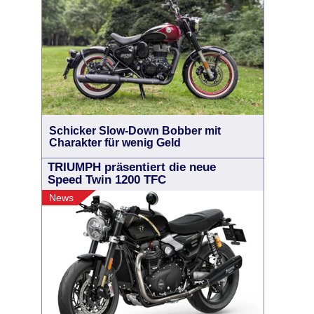
Schicker Slow-Down Bobber mit
Charakter für wenig Geld
TRIUMPH präsentiert die neue
Speed Twin 1200 TFC
News