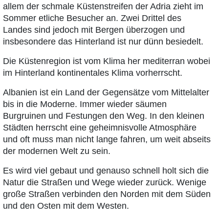
allem der schmale Küstenstreifen der Adria zieht im
Sommer etliche Besucher an. Zwei Drittel des
Landes sind jedoch mit Bergen überzogen und
insbesondere das Hinterland ist nur dünn besiedelt.
Die Küstenregion ist vom Klima her mediterran wobei
im Hinterland kontinentales Klima vorherrscht.
Albanien ist ein Land der Gegensätze vom Mittelalter
bis in die Moderne. Immer wieder säumen
Burgruinen und Festungen den Weg. In den kleinen
Städten herrscht eine geheimnisvolle Atmosphäre
und oft muss man nicht lange fahren, um weit abseits
der modernen Welt zu sein.
Es wird viel gebaut und genauso schnell holt sich die
Natur die Straßen und Wege wieder zurück. Wenige
große Straßen verbinden den Norden mit dem Süden
und den Osten mit dem Westen.