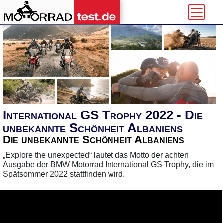
International GS Trophy 2022 - Die
unbekannte Schönheit Albaniens
Die unbekannte Schönheit Albaniens
„Explore the unexpected“ lautet das Motto der achten
Ausgabe der BMW Motorrad International GS Trophy, die im
Spätsommer 2022 stattfinden wird.