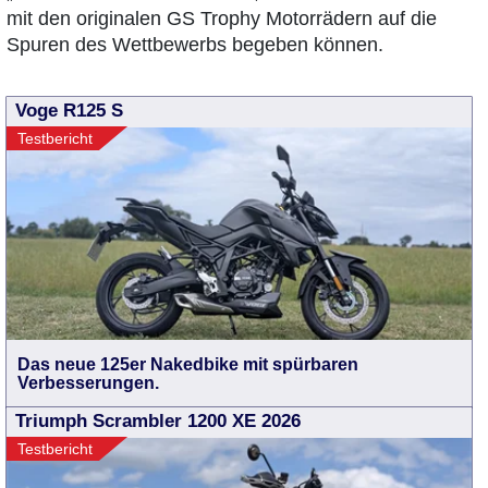
mit den originalen GS Trophy Motorrädern auf die
Spuren des Wettbewerbs begeben können.
Voge R125 S
Testbericht
Das neue 125er Nakedbike mit spürbaren
Verbesserungen.
Triumph Scrambler 1200 XE 2026
Testbericht