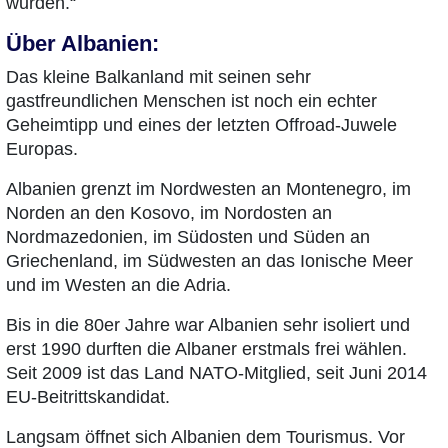
wurden.“
Über Albanien:
Das kleine Balkanland mit seinen sehr
gastfreundlichen Menschen ist noch ein echter
Geheimtipp und eines der letzten Offroad-Juwele
Europas.
Albanien grenzt im Nordwesten an Montenegro, im
Norden an den Kosovo, im Nordosten an
Nordmazedonien, im Südosten und Süden an
Griechenland, im Südwesten an das Ionische Meer
und im Westen an die Adria.
Bis in die 80er Jahre war Albanien sehr isoliert und
erst 1990 durften die Albaner erstmals frei wählen.
Seit 2009 ist das Land NATO-Mitglied, seit Juni 2014
EU-Beitrittskandidat.
Langsam öffnet sich Albanien dem Tourismus. Vor