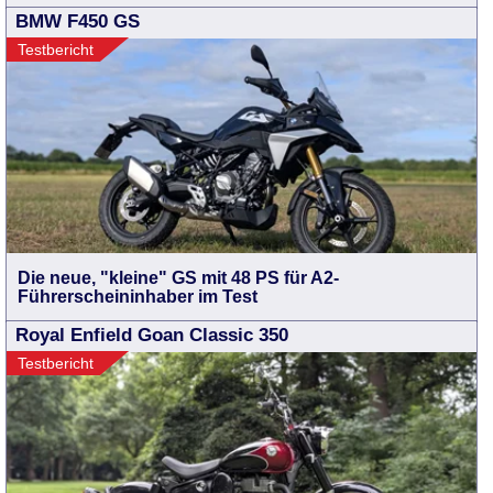
BMW F450 GS
Testbericht
Die neue, "kleine" GS mit 48 PS für A2-
Führerscheininhaber im Test
Royal Enfield Goan Classic 350
Testbericht