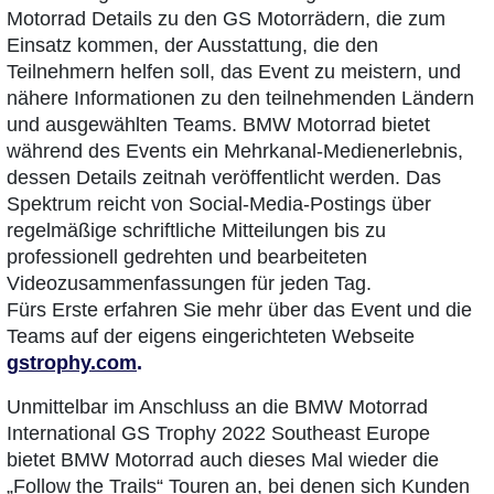
Motorrad Details zu den GS Motorrädern, die zum
Einsatz kommen, der Ausstattung, die den
Teilnehmern helfen soll, das Event zu meistern, und
nähere Informationen zu den teilnehmenden Ländern
und ausgewählten Teams. BMW Motorrad bietet
während des Events ein Mehrkanal-Medienerlebnis,
dessen Details zeitnah veröffentlicht werden. Das
Spektrum reicht von Social-Media-Postings über
regelmäßige schriftliche Mitteilungen bis zu
professionell gedrehten und bearbeiteten
Videozusammenfassungen für jeden Tag.
Fürs Erste erfahren Sie mehr über das Event und die
Teams auf der eigens eingerichteten Webseite
gstrophy.com
.
Unmittelbar im Anschluss an die BMW Motorrad
International GS Trophy 2022 Southeast Europe
bietet BMW Motorrad auch dieses Mal wieder die
„Follow the Trails“ Touren an, bei denen sich Kunden