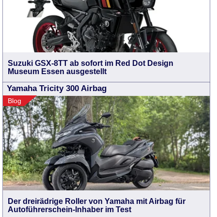
Suzuki GSX-8TT ab sofort im Red Dot Design
Museum Essen ausgestellt
Yamaha Tricity 300 Airbag
Blog
Der dreirädrige Roller von Yamaha mit Airbag für
Autoführerschein-Inhaber im Test