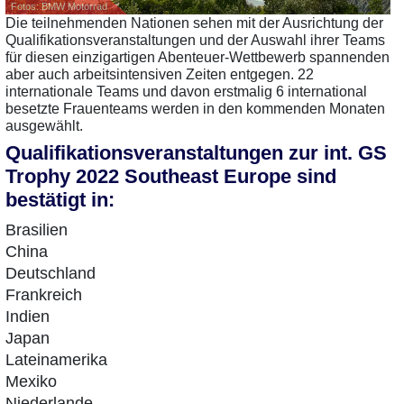
Fotos: BMW Motorrad
Die teilnehmenden Nationen sehen mit der Ausrichtung der
Qualifikationsveranstaltungen und der Auswahl ihrer Teams
für diesen einzigartigen Abenteuer-Wettbewerb spannenden
aber auch arbeitsintensiven Zeiten entgegen. 22
internationale Teams und davon erstmalig 6 international
besetzte Frauenteams werden in den kommenden Monaten
ausgewählt.
Qualifikationsveranstaltungen zur int. GS
Trophy 2022 Southeast Europe sind
bestätigt in:
Brasilien
China
Deutschland
Frankreich
Indien
Japan
Lateinamerika
Mexiko
Niederlande