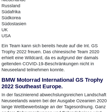
Russland
Südafrika
Südkorea
Südostasien
UK
USA
Ein Team kann sich bereits heute auf die Int. GS
Trophy 2022 freuen. Das chinesische Team 2020
erhielt eine Wildcard, da es aufgrund der damals
geltenden COVID-19-Beschränkungen nicht in
Neuseeland teilnehmen konnte.
BMW Motorrad International GS Trophy
2022 Southeast Europe.
In der faszinierend abwechslungsreichen Landschaft
Neuseelands waren bei der Ausgabe Ozeanien 2020
lange Wettbewerbstage an der Tagesordnung. Ganz