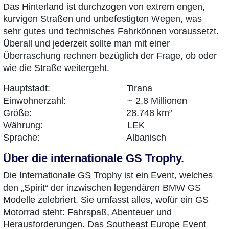
Das Hinterland ist durchzogen von extrem engen,
kurvigen Straßen und unbefestigten Wegen, was
sehr gutes und technisches Fahrkönnen voraussetzt.
Überall und jederzeit sollte man mit einer
Überraschung rechnen bezüglich der Frage, ob oder
wie die Straße weitergeht.
Hauptstadt: Tirana
Einwohnerzahl: ~ 2,8 Millionen
Größe: 28.748 km²
Währung: LEK
Sprache: Albanisch
Über die internationale GS Trophy.
Die Internationale GS Trophy ist ein Event, welches
den „Spirit“ der inzwischen legendären BMW GS
Modelle zelebriert. Sie umfasst alles, wofür ein GS
Motorrad steht: Fahrspaß, Abenteuer und
Herausforderungen. Das Southeast Europe Event