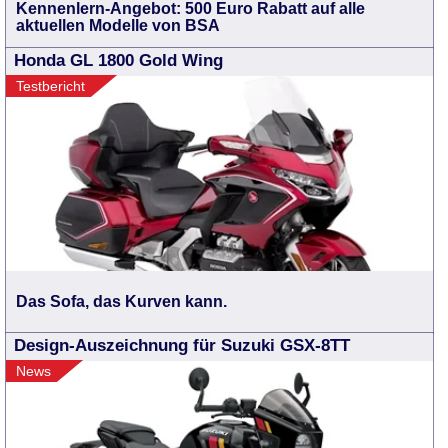
Kennenlern-Angebot: 500 Euro Rabatt auf alle
aktuellen Modelle von BSA
Honda GL 1800 Gold Wing
Testbericht
Das Sofa, das Kurven kann.
Design-Auszeichnung für Suzuki GSX-8TT
News