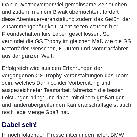
Da die Wettbewerber viel gemeinsame Zeit erleben
und zudem in einem Biwak übernachten, fördert
diese Abenteuerveranstaltung zudem das Gefühl der
Zusammengehörigkeit. Nicht selten werden hier
Freundschaften fürs Leben geschlossen. So
verbindet die GS Trophy im gleichen Maß wie die GS
Motorräder Menschen, Kulturen und Motorradfahrer
aus der ganzen Welt.
Erfolgreich wird aus den Erfahrungen der
vergangenen GS Trophy Veranstaltungen das Team
sein, welches Dank solider Vorbereitung und
ausgezeichneter Teamarbeit fahrerisch die besten
Leistungen bringt und dabei mit einem großartigen
und länderübergreifenden Kameradschaftsgeist auch
noch jede Menge Spaß hat.
Dabei sein!
In noch folgenden Pressemitteilungen liefert BMW