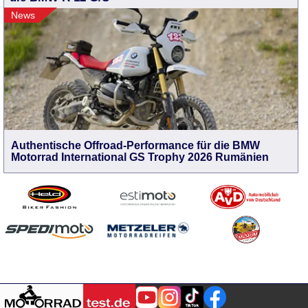
News
Authentische Offroad-Performance für die BMW
Motorrad International GS Trophy 2026 Rumänien