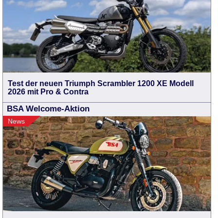
Test der neuen Triumph Scrambler 1200 XE Modell
2026 mit Pro & Contra
BSA Welcome-Aktion
News