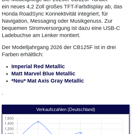
ein neues 4,2 Zoll großes TFT-Farbdisplay ab, das
Honda RoadSync Konnektivität integriert, für
Navigation, Messaging oder Musikgenuss. Zur
bequemen Stromversorgung ist dazu eine USB-C
Ladebuchse am Lenker montiert.
Der Modelljahrgang 2026 der CB125F ist in drei
Farben erhältlich:
Imperial Red Metallic
Matt Marvel Blue Metallic
*Neu* Mat Axis Gray Metallic
.
Verkaufszahlen (Deutschland)