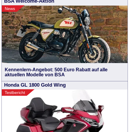
BSA Welcome-Aktion
News
Kennenlern-Angebot: 500 Euro Rabatt auf alle
aktuellen Modelle von BSA
Honda GL 1800 Gold Wing
Testbericht