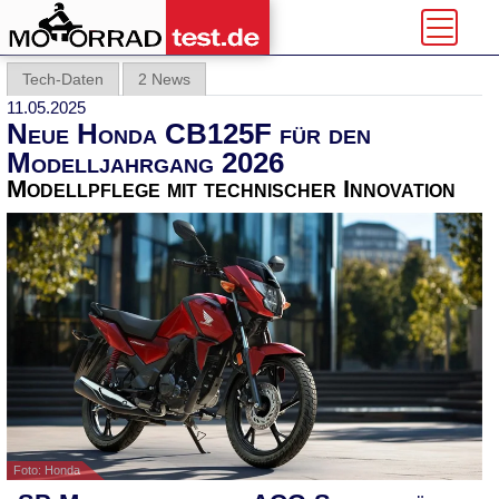
Tech-Daten
2 News
11.05.2025
Neue Honda CB125F für den
Modelljahrgang 2026
Modellpflege mit technischer Innovation
Foto: Honda