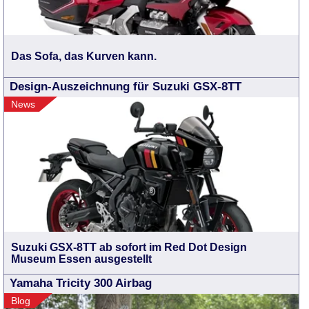
Das Sofa, das Kurven kann.
Design-Auszeichnung für Suzuki GSX-8TT
News
Suzuki GSX-8TT ab sofort im Red Dot Design
Museum Essen ausgestellt
Yamaha Tricity 300 Airbag
Blog