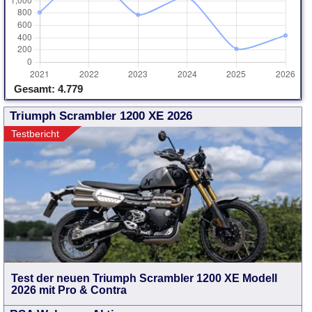
Gesamt: 4.779
Triumph Scrambler 1200 XE 2026
Testbericht
Test der neuen Triumph Scrambler 1200 XE Modell
2026 mit Pro & Contra