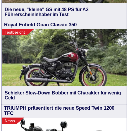
Die neue, "kleine" GS mit 48 PS für A2-
Führerscheininhaber im Test
Royal Enfield Goan Classic 350
Testbericht
Schicker Slow-Down Bobber mit Charakter für wenig
Geld
TRIUMPH präsentiert die neue Speed Twin 1200
TFC
News