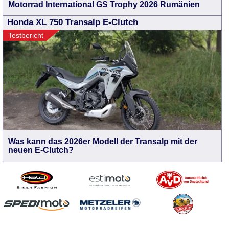
Motorrad International GS Trophy 2026 Rumänien
Honda XL 750 Transalp E-Clutch
Testbericht
Was kann das 2026er Modell der Transalp mit der
neuen E-Clutch?