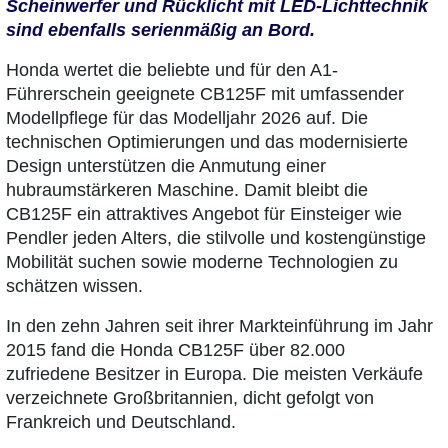
Scheinwerfer und Rücklicht mit LED-Lichttechnik
sind ebenfalls serienmäßig an Bord.
Honda wertet die beliebte und für den A1-
Führerschein geeignete CB125F mit umfassender
Modellpflege für das Modelljahr 2026 auf. Die
technischen Optimierungen und das modernisierte
Design unterstützen die Anmutung einer
hubraumstärkeren Maschine. Damit bleibt die
CB125F ein attraktives Angebot für Einsteiger wie
Pendler jeden Alters, die stilvolle und kostengünstige
Mobilität suchen sowie moderne Technologien zu
schätzen wissen.
In den zehn Jahren seit ihrer Markteinführung im Jahr
2015 fand die Honda CB125F über 82.000
zufriedene Besitzer in Europa. Die meisten Verkäufe
verzeichnete Großbritannien, dicht gefolgt von
Frankreich und Deutschland.