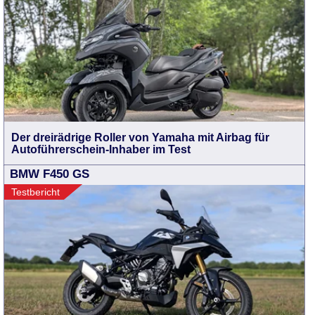
Der dreirädrige Roller von Yamaha mit Airbag für
Autoführerschein-Inhaber im Test
BMW F450 GS
Testbericht