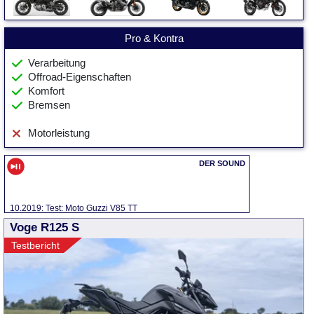
Pro & Kontra
Verarbeitung
Offroad-Eigenschaften
Komfort
Bremsen
Motorleistung
10.2019: Test: Moto Guzzi V85 TT
Voge R125 S
Testbericht