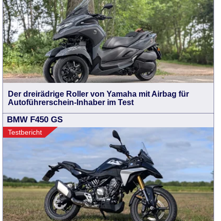
Der dreirädrige Roller von Yamaha mit Airbag für
Autoführerschein-Inhaber im Test
BMW F450 GS
Testbericht