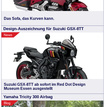
Das Sofa, das Kurven kann.
Design-Auszeichnung für Suzuki GSX-8TT
News
Suzuki GSX-8TT ab sofort im Red Dot Design
Museum Essen ausgestellt
Yamaha Tricity 300 Airbag
Blog