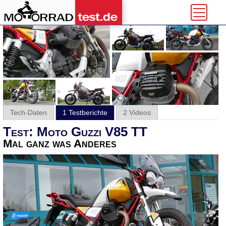
Tech-Daten
1 Testberichte
2 Videos
Test: Moto Guzzi V85 TT
Mal ganz was Anderes