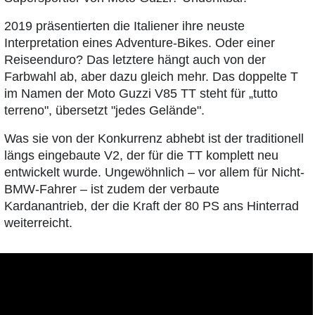
2019 präsentierten die Italiener ihre neuste
Interpretation eines Adventure-Bikes. Oder einer
Reiseenduro? Das letztere hängt auch von der
Farbwahl ab, aber dazu gleich mehr. Das doppelte T
im Namen der Moto Guzzi V85 TT steht für „tutto
terreno", übersetzt "jedes Gelände".
Was sie von der Konkurrenz abhebt ist der traditionell
längs eingebaute V2, der für die TT komplett neu
entwickelt wurde. Ungewöhnlich – vor allem für Nicht-
BMW-Fahrer – ist zudem der verbaute
Kardanantrieb, der die Kraft der 80 PS ans Hinterrad
weiterreicht.