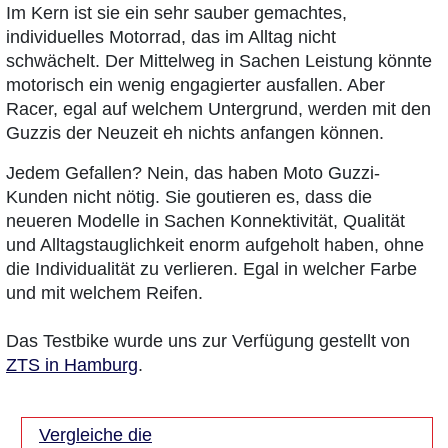
Im Kern ist sie ein sehr sauber gemachtes,
individuelles Motorrad, das im Alltag nicht
schwächelt. Der Mittelweg in Sachen Leistung könnte
motorisch ein wenig engagierter ausfallen. Aber
Racer, egal auf welchem Untergrund, werden mit den
Guzzis der Neuzeit eh nichts anfangen können.
Jedem Gefallen? Nein, das haben Moto Guzzi-
Kunden nicht nötig. Sie goutieren es, dass die
neueren Modelle in Sachen Konnektivität, Qualität
und Alltagstauglichkeit enorm aufgeholt haben, ohne
die Individualität zu verlieren. Egal in welcher Farbe
und mit welchem Reifen.
Das Testbike wurde uns zur Verfügung gestellt von
ZTS in Hamburg
.
Vergleiche die