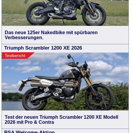
Das neue 125er Nakedbike mit spürbaren
Verbesserungen.
Triumph Scrambler 1200 XE 2026
Testbericht
Test der neuen Triumph Scrambler 1200 XE Modell
2026 mit Pro & Contra
BSA Welcome-Aktion