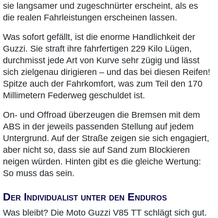
sie langsamer und zugeschnürter erscheint, als es
die realen Fahrleistungen erscheinen lassen.
Was sofort gefällt, ist die enorme Handlichkeit der
Guzzi. Sie straft ihre fahrfertigen 229 Kilo Lügen,
durchmisst jede Art von Kurve sehr zügig und lässt
sich zielgenau dirigieren – und das bei diesen Reifen!
Spitze auch der Fahrkomfort, was zum Teil den 170
Millimetern Federweg geschuldet ist.
On- und Offroad überzeugen die Bremsen mit dem
ABS in der jeweils passenden Stellung auf jedem
Untergrund. Auf der Straße zeigen sie sich engagiert,
aber nicht so, dass sie auf Sand zum Blockieren
neigen würden. Hinten gibt es die gleiche Wertung:
So muss das sein.
Der Individualist unter den Enduros
Was bleibt? Die Moto Guzzi V85 TT schlägt sich gut.