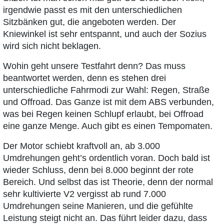
irgendwie passt es mit den unterschiedlichen
Sitzbänken gut, die angeboten werden. Der
Kniewinkel ist sehr entspannt, und auch der Sozius
wird sich nicht beklagen.
Wohin geht unsere Testfahrt denn? Das muss
beantwortet werden, denn es stehen drei
unterschiedliche Fahrmodi zur Wahl: Regen, Straße
und Offroad. Das Ganze ist mit dem ABS verbunden,
was bei Regen keinen Schlupf erlaubt, bei Offroad
eine ganze Menge. Auch gibt es einen Tempomaten.
Der Motor schiebt kraftvoll an, ab 3.000
Umdrehungen geht’s ordentlich voran. Doch bald ist
wieder Schluss, denn bei 8.000 beginnt der rote
Bereich. Und selbst das ist Theorie, denn der normal
sehr kultivierte V2 vergisst ab rund 7.000
Umdrehungen seine Manieren, und die gefühlte
Leistung steigt nicht an. Das führt leider dazu, dass