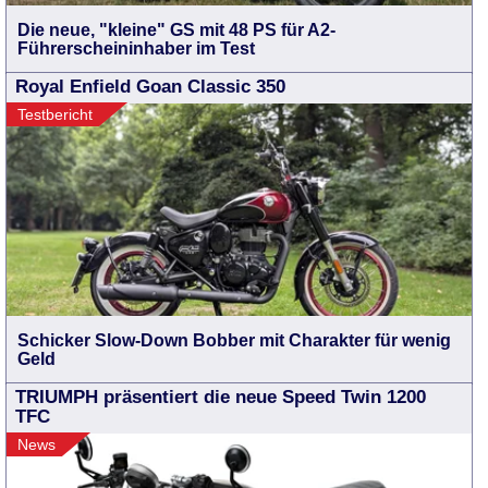
Die neue, "kleine" GS mit 48 PS für A2-
Führerscheininhaber im Test
Royal Enfield Goan Classic 350
Testbericht
Schicker Slow-Down Bobber mit Charakter für wenig
Geld
TRIUMPH präsentiert die neue Speed Twin 1200
TFC
News