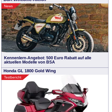
News
Kennenlern-Angebot: 500 Euro Rabatt auf alle
aktuellen Modelle von BSA
Honda GL 1800 Gold Wing
Testbericht