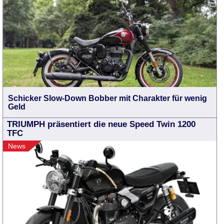
Schicker Slow-Down Bobber mit Charakter für wenig
Geld
TRIUMPH präsentiert die neue Speed Twin 1200
TFC
News