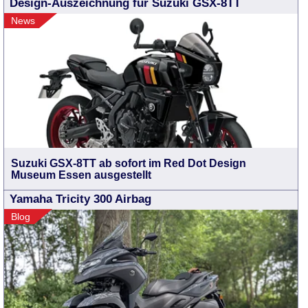
Design-Auszeichnung für Suzuki GSX-8TT
News
Suzuki GSX-8TT ab sofort im Red Dot Design
Museum Essen ausgestellt
Yamaha Tricity 300 Airbag
Blog