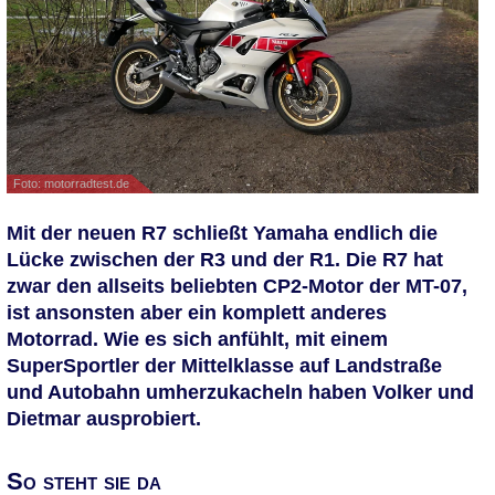
Foto: motorradtest.de
Mit der neuen R7 schließt Yamaha endlich die
Lücke zwischen der R3 und der R1. Die R7 hat
zwar den allseits beliebten CP2-Motor der MT-07,
ist ansonsten aber ein komplett anderes
Motorrad. Wie es sich anfühlt, mit einem
SuperSportler der Mittelklasse auf Landstraße
und Autobahn umherzukacheln haben Volker und
Dietmar ausprobiert.
So steht sie da