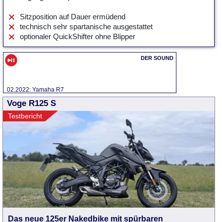
Sitzposition auf Dauer ermüdend
technisch sehr spartanische ausgestattet
optionaler QuickShifter ohne Blipper
02.2022: Yamaha R7
Voge R125 S
Testbericht
Das neue 125er Nakedbike mit spürbaren