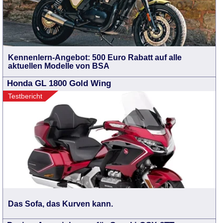
Kennenlern-Angebot: 500 Euro Rabatt auf alle
aktuellen Modelle von BSA
Honda GL 1800 Gold Wing
Testbericht
Das Sofa, das Kurven kann.