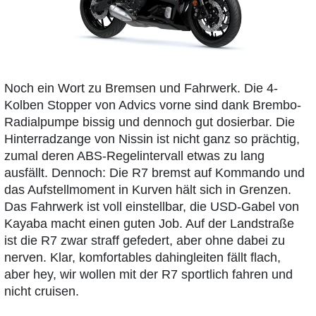
Noch ein Wort zu Bremsen und Fahrwerk. Die 4-
Kolben Stopper von Advics vorne sind dank Brembo-
Radialpumpe bissig und dennoch gut dosierbar. Die
Hinterradzange von Nissin ist nicht ganz so prächtig,
zumal deren ABS-Regelintervall etwas zu lang
ausfällt. Dennoch: Die R7 bremst auf Kommando und
das Aufstellmoment in Kurven hält sich in Grenzen.
Das Fahrwerk ist voll einstellbar, die USD-Gabel von
Kayaba macht einen guten Job. Auf der Landstraße
ist die R7 zwar straff gefedert, aber ohne dabei zu
nerven. Klar, komfortables dahingleiten fällt flach,
aber hey, wir wollen mit der R7 sportlich fahren und
nicht cruisen.