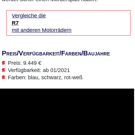
Vergleiche die
R7
mit anderen Motorrädern
Preis/Verfügbarkeit/Farben/Baujahre
Preis: 9.449 €
Verfügbarkeit: ab 01/2021
Farben: blau, schwarz, rot-weß