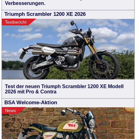
Verbesserungen.
Triumph Scrambler 1200 XE 2026
Testbericht
Test der neuen Triumph Scrambler 1200 XE Modell
2026 mit Pro & Contra
BSA Welcome-Aktion
News