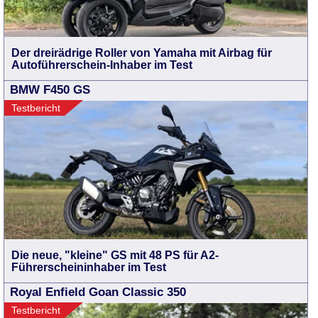
Der dreirädrige Roller von Yamaha mit Airbag für
Autoführerschein-Inhaber im Test
BMW F450 GS
Testbericht
Die neue, "kleine" GS mit 48 PS für A2-
Führerscheininhaber im Test
Royal Enfield Goan Classic 350
Testbericht