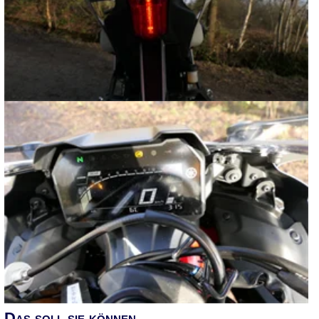
Das soll sie können