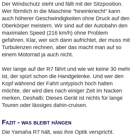
Der Windschutz steht und fällt mit der Sitzposition.
Wer förmlich in die Maschine "hineinkriecht" kann
auch höherer Geschwindigkeiten ohne Druck auf den
Oberkörper meistern. Wir sind auf der Autobahn den
maximalen Speed (216 km/h) ohne Problem
gefahren. Klar, wer sich dann aufrichtet, der muss mit
Turbulenzen rechnen, aber das macht man auf so
einem Motorrad ja auch nicht.
Wer lange auf der R7 fährt und wie wir keine 30 mehr
ist, der spürt schon die Handgelenke. Und wer den
Kopf während der Fahrt untypisch hoch halten
möchte, der wird dies nach einiger Zeit im Nacken
merken. Deshalb: Dieses Gerät ist nichts für lange
Touren oder lässiges dahin-cruisen.
Fazit - was bleibt hängen
Die Yamaha R7 hält, was ihre Optik verspricht.