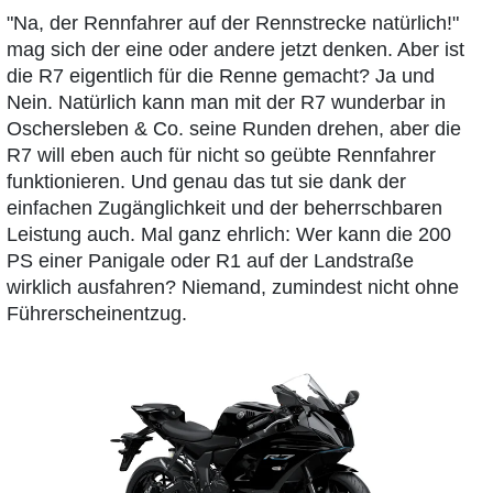
"Na, der Rennfahrer auf der Rennstrecke natürlich!"
mag sich der eine oder andere jetzt denken. Aber ist
die R7 eigentlich für die Renne gemacht? Ja und
Nein. Natürlich kann man mit der R7 wunderbar in
Oschersleben & Co. seine Runden drehen, aber die
R7 will eben auch für nicht so geübte Rennfahrer
funktionieren. Und genau das tut sie dank der
einfachen Zugänglichkeit und der beherrschbaren
Leistung auch. Mal ganz ehrlich: Wer kann die 200
PS einer Panigale oder R1 auf der Landstraße
wirklich ausfahren? Niemand, zumindest nicht ohne
Führerscheinentzug.