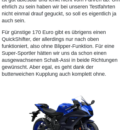
ehrlich zu sein haben wir bei unseren Testfahrten
nicht einmal drauf geguckt, so soll es eigentlich ja
auch sein.
Für günstige 170 Euro gibt es übrigens einen
QuickShifter, der allerdings nur nach oben
funktioniert, also ohne Blipper-Funktion. Für eine
Super-Sportler hätten wir uns da schon einen
ausgewachsenen Schalt-Assi in beide Richtungen
gewünscht. Aber egal, es geht dank der
butterweichen Kupplung auch komplett ohne.