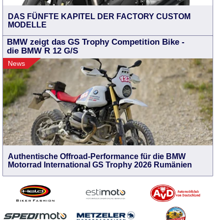
DAS FÜNFTE KAPITEL DER FACTORY CUSTOM
MODELLE
BMW zeigt das GS Trophy Competition Bike -
die BMW R 12 G/S
News
Authentische Offroad-Performance für die BMW
Motorrad International GS Trophy 2026 Rumänien