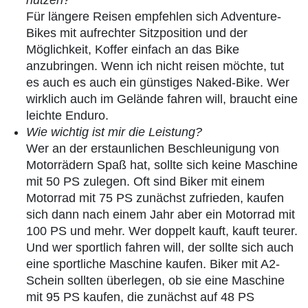
nutzen?
Für längere Reisen empfehlen sich Adventure-
Bikes mit aufrechter Sitzposition und der
Möglichkeit, Koffer einfach an das Bike
anzubringen. Wenn ich nicht reisen möchte, tut
es auch es auch ein günstiges Naked-Bike. Wer
wirklich auch im Gelände fahren will, braucht eine
leichte Enduro.
Wie wichtig ist mir die Leistung?
Wer an der erstaunlichen Beschleunigung von
Motorrädern Spaß hat, sollte sich keine Maschine
mit 50 PS zulegen. Oft sind Biker mit einem
Motorrad mit 75 PS zunächst zufrieden, kaufen
sich dann nach einem Jahr aber ein Motorrad mit
100 PS und mehr. Wer doppelt kauft, kauft teurer.
Und wer sportlich fahren will, der sollte sich auch
eine sportliche Maschine kaufen. Biker mit A2-
Schein sollten überlegen, ob sie eine Maschine
mit 95 PS kaufen, die zunächst auf 48 PS