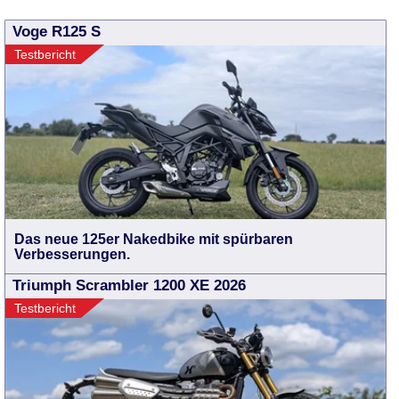
Voge R125 S
Testbericht
Das neue 125er Nakedbike mit spürbaren
Verbesserungen.
Triumph Scrambler 1200 XE 2026
Testbericht