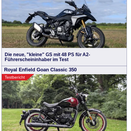
Die neue, "kleine" GS mit 48 PS für A2-
Führerscheininhaber im Test
Royal Enfield Goan Classic 350
Testbericht