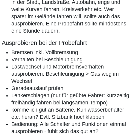
in der Stadt, Landstraße, Autobahn, enge und
weite Kurven fahren, Kreisverkehr etc. Wer
später im Gelände fahren will, sollte auch das
ausprobieren. Eine Probefahrt sollte mindestens
eine Stunde dauern.
Ausprobieren bei der Probefahrt
Bremsen inkl. Vollbremsung
Verhalten bei Beschleunigung
Lastwechsel und Motorbremsverhalten
ausprobieren: Beschleunigung > Gas weg im
Wechsel
Geradeauslauf prüfen
Lenkerschlagen (nur für geübte Fahrer: kurzzeitig
freihändig fahren bei langsamen Tempo)
komme ich gut an Batterie, Kühlwasserbehälter
etc. heran? Evtl. Sitzbank hochklappen
Bedienung: Alle Schalter und Funktionen einmal
ausprobieren - fühlt sich das gut an?