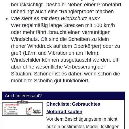
berücksichtigt. Deshalb: Neben einer Probefahrt
unbedingt auch eine "Rangierprobe" machen.
Wie sieht es mit dem Windschutz aus?
Wer regelmäßig lange Strecken mit 100 km/h
oder mehr fährt, braucht einen vernünftigen
Windschutz. Oft sind die Scheiben zu klein
(hoher Winddruck auf dem Oberkörper) oder zu
groß (Lärm und Vibrationen am Helm).
Windschilder können ausgetauscht werden, oft
aber ohne wesentliche Verbesserung der
Situation. Schöner ist es daher, wenn schon die
montierte Scheibe gut funktioniert.
Auch interessant?
Checkliste: Gebrauchtes
Motorrad kaufen
Vor dem Besichtigungstermin nicht
auf ein bestimmtes Modell festlegen