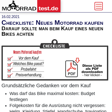
16.02.2021
Checkliste: Neues Motorrad kaufen
Darauf sollte man beim Kauf eines neuen
Bikes achten
Grundsätzliche Gedanken vor dem Kauf
Was darf das Bike maximal kosten: Budget
festlegen
Folgekosten für die Ausrüstung nicht vergessen:
Helm, Kleidung, Stiefel, Handschuhe, Navigation