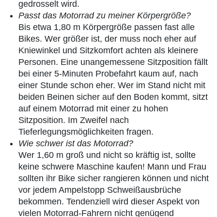
gedrosselt wird.
Passt das Motorrad zu meiner Körpergröße?
Bis etwa 1,80 m Körpergröße passen fast alle
Bikes. Wer größer ist, der muss noch eher auf
Kniewinkel und Sitzkomfort achten als kleinere
Personen. Eine unangemessene Sitzposition fällt
bei einer 5-Minuten Probefahrt kaum auf, nach
einer Stunde schon eher. Wer im Stand nicht mit
beiden Beinen sicher auf den Boden kommt, sitzt
auf einem Motorrad mit einer zu hohen
Sitzposition. Im Zweifel nach
Tieferlegungsmöglichkeiten fragen.
Wie schwer ist das Motorrad?
Wer 1,60 m groß und nicht so kräftig ist, sollte
keine schwere Maschine kaufen! Mann und Frau
sollten ihr Bike sicher rangieren können und nicht
vor jedem Ampelstopp Schweißausbrüche
bekommen. Tendenziell wird dieser Aspekt von
vielen Motorrad-Fahrern nicht genügend