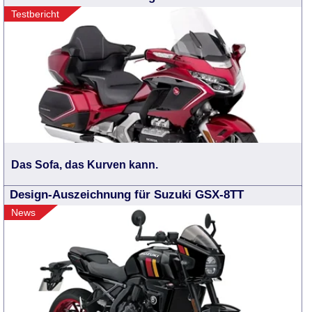
Testbericht
Das Sofa, das Kurven kann.
Design-Auszeichnung für Suzuki GSX-8TT
News