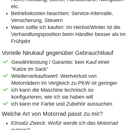
etc.
Betriebskosten beachten: Service-Intervalle,
Versicherung, Steuern
Wann sollte ich kaufen: Im Herbst/Winter ist die
Verhandlungsposition beim Händler besser als im
Frühjahr
Vorteile Neukauf gegenüber Gebrauchtkauf
Gewährleistung / Garantie: kein Kauf einer
"Katze im Sack"
Wiederverkaufswert: Wertverlust von
Motorrädern im Vergleich zu PKW ist geringer
ich kann die Maschine technisch so
konfigurieren, wie ich sie haben will
ich kann mir Farbe und Zubehör aussuchen
Welche Art von Motorrad passt zu mir?
Einsatz-Zweck: Wofür werde ich das Motorrad