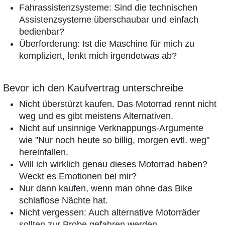
Fahrassistenzsysteme: Sind die technischen
Assistenzsysteme überschaubar und einfach
bedienbar?
Überforderung: Ist die Maschine für mich zu
kompliziert, lenkt mich irgendetwas ab?
Bevor ich den Kaufvertrag unterschreibe
Nicht überstürzt kaufen. Das Motorrad rennt nicht
weg und es gibt meistens Alternativen.
Nicht auf unsinnige Verknappungs-Argumente
wie "Nur noch heute so billig, morgen evtl. weg"
hereinfallen.
Will ich wirklich genau dieses Motorrad haben?
Weckt es Emotionen bei mir?
Nur dann kaufen, wenn man ohne das Bike
schlaflose Nächte hat.
Nicht vergessen: Auch alternative Motorräder
sollten zur Probe gefahren werden.