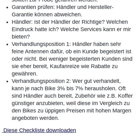
Garantien prüfen: Händler und Hersteller-
Garantie können abweichen.
Händler: Ist der Händler der Richtige? Welchen
Eindruck hatte ich? Welche Services kann er mir
bieten?
Verhandlungsposition 1: Händler haben sehr
feine Antennen dafür, ob ein Kunde begeistert ist
oder nicht. Bei weniger begeisterten Kunden sind
sie eher bereit, Kaufanreize wie Rabatte zu
gewähren.
Verhandlungsposition 2: Wer gut verhandelt,
kann je nach Bike 3% bis 7% herausholen. Oft
sind Händler auch bereit, Zubehör wie z.B. Koffer
günstiger anzubieten, weil diese im Vergleich zu
den Bikes zu üppigen Preisen mit hohen Margen
angeboten werden.
Diese Checkliste downloaden