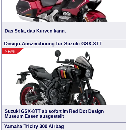
Das Sofa, das Kurven kann.
Design-Auszeichnung für Suzuki GSX-8TT
News
Suzuki GSX-8TT ab sofort im Red Dot Design
Museum Essen ausgestellt
Yamaha Tricity 300 Airbag