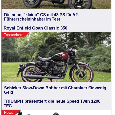
Die neue, "kleine" GS mit 48 PS für A2-
Führerscheininhaber im Test
Royal Enfield Goan Classic 350
Testbericht
Schicker Slow-Down Bobber mit Charakter für wenig
Geld
TRIUMPH präsentiert die neue Speed Twin 1200
TFC
News