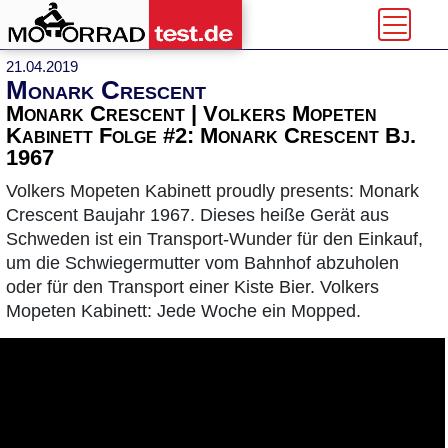
21.04.2019
Monark Crescent
Monark Crescent | Volkers Mopeten
Kabinett Folge #2: Monark Crescent Bj.
1967
Volkers Mopeten Kabinett proudly presents: Monark
Crescent Baujahr 1967. Dieses heiße Gerät aus
Schweden ist ein Transport-Wunder für den Einkauf,
um die Schwiegermutter vom Bahnhof abzuholen
oder für den Transport einer Kiste Bier. Volkers
Mopeten Kabinett: Jede Woche ein Mopped.