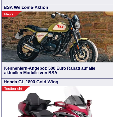
BSA Welcome-Aktion
News
Kennenlern-Angebot: 500 Euro Rabatt auf alle
aktuellen Modelle von BSA
Honda GL 1800 Gold Wing
Testbericht