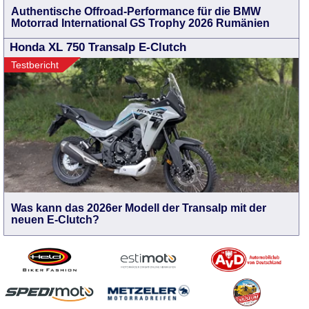
Authentische Offroad-Performance für die BMW
Motorrad International GS Trophy 2026 Rumänien
Honda XL 750 Transalp E-Clutch
Testbericht
Was kann das 2026er Modell der Transalp mit der
neuen E-Clutch?