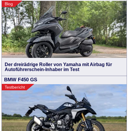
Blog
Der dreirädrige Roller von Yamaha mit Airbag für
Autoführerschein-Inhaber im Test
BMW F450 GS
Testbericht