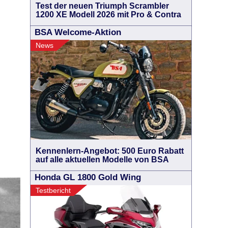
Test der neuen Triumph Scrambler
1200 XE Modell 2026 mit Pro & Contra
BSA Welcome-Aktion
News
Kennenlern-Angebot: 500 Euro Rabatt
auf alle aktuellen Modelle von BSA
Honda GL 1800 Gold Wing
Testbericht