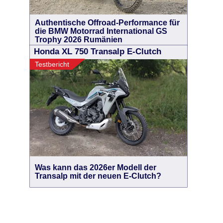
Authentische Offroad-Performance für
die BMW Motorrad International GS
Trophy 2026 Rumänien
Honda XL 750 Transalp E-Clutch
Testbericht
Was kann das 2026er Modell der
Transalp mit der neuen E-Clutch?