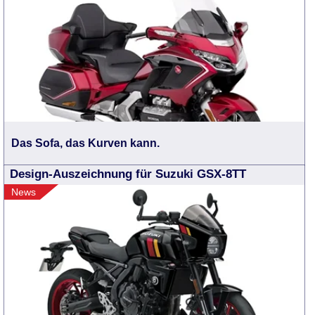
Das Sofa, das Kurven kann.
Design-Auszeichnung für Suzuki GSX-8TT
News