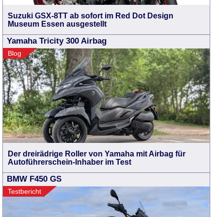
Suzuki GSX-8TT ab sofort im Red Dot Design
Museum Essen ausgestellt
Yamaha Tricity 300 Airbag
Blog
Der dreirädrige Roller von Yamaha mit Airbag für
Autoführerschein-Inhaber im Test
BMW F450 GS
Testbericht