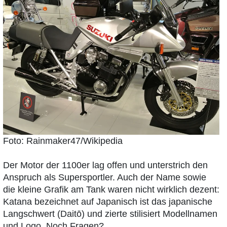
Foto: Rainmaker47/Wikipedia
Der Motor der 1100er lag offen und unterstrich den
Anspruch als Supersportler. Auch der Name sowie
die kleine Grafik am Tank waren nicht wirklich dezent:
Katana bezeichnet auf Japanisch ist das japanische
Langschwert (Daitō) und zierte stilisiert Modellnamen
und Logo. Noch Fragen?