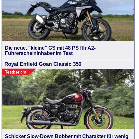
Die neue, "kleine" GS mit 48 PS für A2-
Führerscheininhaber im Test
Royal Enfield Goan Classic 350
Testbericht
Schicker Slow-Down Bobber mit Charakter für wenig