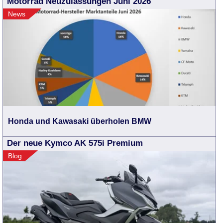
Motorrad Neuzulassungen Juni 2026
News
Honda und Kawasaki überholen BMW
Der neue Kymco AK 575i Premium
Blog