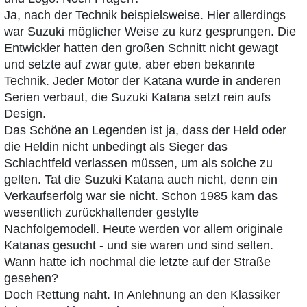
Ja, nach der Technik beispielsweise. Hier allerdings
war Suzuki möglicher Weise zu kurz gesprungen. Die
Entwickler hatten den großen Schnitt nicht gewagt
und setzte auf zwar gute, aber eben bekannte
Technik. Jeder Motor der Katana wurde in anderen
Serien verbaut, die Suzuki Katana setzt rein aufs
Design.
Das Schöne an Legenden ist ja, dass der Held oder
die Heldin nicht unbedingt als Sieger das
Schlachtfeld verlassen müssen, um als solche zu
gelten. Tat die Suzuki Katana auch nicht, denn ein
Verkaufserfolg war sie nicht. Schon 1985 kam das
wesentlich zurückhaltender gestylte
Nachfolgemodell. Heute werden vor allem originale
Katanas gesucht - und sie waren und sind selten.
Wann hatte ich nochmal die letzte auf der Straße
gesehen?
Doch Rettung naht. In Anlehnung an den Klassiker