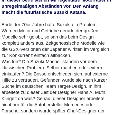
unregelmäßigen Abständen vor. Den Anfang
macht die futuristische Suzuki Katana.
Ende der 70er-Jahre hatte Suzuki ein Problem:
Wurden Motor und Getriebe gerade der großen
Modelle sehr gelobt, so sah das beim Design
komplett anders aus. Zeitgenössische Modelle wie
die GSX-Versionen der Japaner wirkten im Vergleich
zur Konkurrenz einfach altbacken.
Was tun? Die Suzuki-Macher standen vor dem
klassischen Problem: Selber machen oder extern
einkaufen? Die Bosse entschieden sich, auf externe
Hilfe zu vertrauen. Gefunden wurde sie nach kurzer
Suche im deutschen Team Target-Design. In ihm
arbeitete zu dieser Zeit der Designer Hans A. Muth.
Klingelt da was? Genau, dieser Designer arbeitete
nicht nur für die Autohersteller Mercedes oder
Porsche, sondern wurde später Chef-Designer der