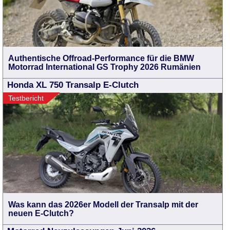
Authentische Offroad-Performance für die BMW
Motorrad International GS Trophy 2026 Rumänien
Honda XL 750 Transalp E-Clutch
Testbericht
Was kann das 2026er Modell der Transalp mit der
neuen E-Clutch?