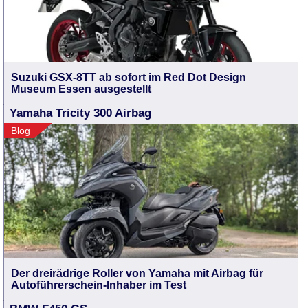
Suzuki GSX-8TT ab sofort im Red Dot Design
Museum Essen ausgestellt
Yamaha Tricity 300 Airbag
Blog
Der dreirädrige Roller von Yamaha mit Airbag für
Autoführerschein-Inhaber im Test