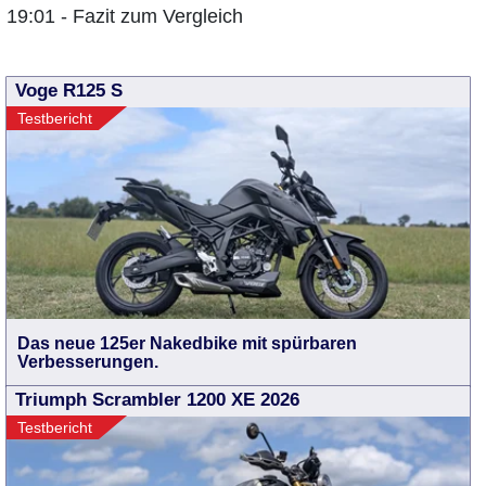
19:01 - Fazit zum Vergleich
Voge R125 S
Testbericht
Das neue 125er Nakedbike mit spürbaren
Verbesserungen.
Triumph Scrambler 1200 XE 2026
Testbericht