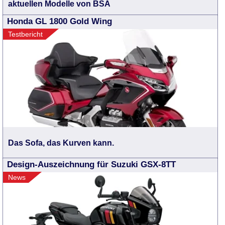
aktuellen Modelle von BSA
Honda GL 1800 Gold Wing
Testbericht
Das Sofa, das Kurven kann.
Design-Auszeichnung für Suzuki GSX-8TT
News