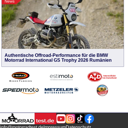
News
Authentische Offroad-Performance für die BMW
Motorrad International GS Trophy 2026 Rumänien
info@motorradtest.de
Impressum
Datenschutz