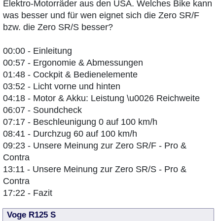
Elektro-Motorräder aus den USA. Welches Bike kann
was besser und für wen eignet sich die Zero SR/F
bzw. die Zero SR/S besser?
00:00 - Einleitung
00:57 - Ergonomie & Abmessungen
01:48 - Cockpit & Bedienelemente
03:52 - Licht vorne und hinten
04:18 - Motor & Akku: Leistung \u0026 Reichweite
06:07 - Soundcheck
07:17 - Beschleunigung 0 auf 100 km/h
08:41 - Durchzug 60 auf 100 km/h
09:23 - Unsere Meinung zur Zero SR/F - Pro &
Contra
13:11 - Unsere Meinung zur Zero SR/S - Pro &
Contra
17:22 - Fazit
Voge R125 S