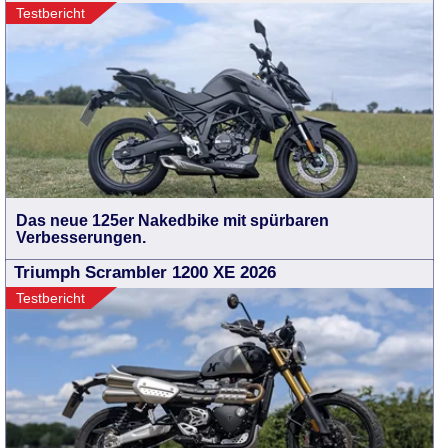
Testbericht
Das neue 125er Nakedbike mit spürbaren
Verbesserungen.
Triumph Scrambler 1200 XE 2026
Testbericht