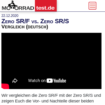
22.12.2020
Zero SR/F vs. Zero SR/S
Vergleich (deutsch)
Wir vergleichen die Zero SR/F mit der Zero SR/S und
zeigen Euch die Vor- und Nachteile dieser beiden