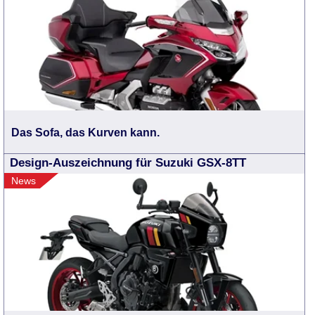
Das Sofa, das Kurven kann.
Design-Auszeichnung für Suzuki GSX-8TT
News