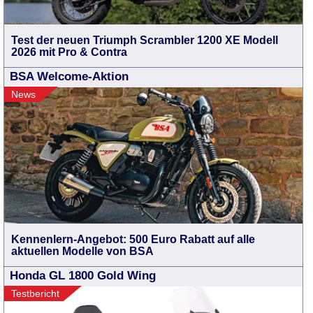
Test der neuen Triumph Scrambler 1200 XE Modell
2026 mit Pro & Contra
BSA Welcome-Aktion
News
Kennenlern-Angebot: 500 Euro Rabatt auf alle
aktuellen Modelle von BSA
Honda GL 1800 Gold Wing
Testbericht