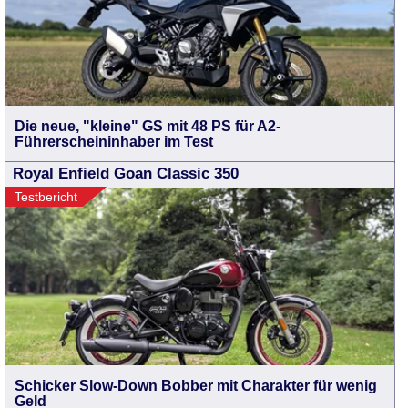
Die neue, "kleine" GS mit 48 PS für A2-
Führerscheininhaber im Test
Royal Enfield Goan Classic 350
Testbericht
Schicker Slow-Down Bobber mit Charakter für wenig
Geld