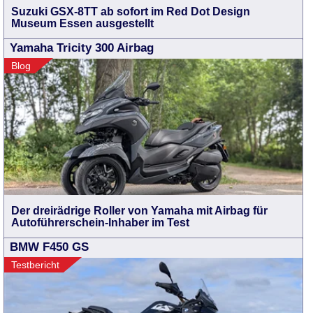
Suzuki GSX-8TT ab sofort im Red Dot Design
Museum Essen ausgestellt
Yamaha Tricity 300 Airbag
Blog
Der dreirädrige Roller von Yamaha mit Airbag für
Autoführerschein-Inhaber im Test
BMW F450 GS
Testbericht